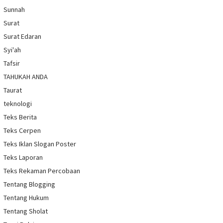
Sunnah
Surat
Surat Edaran
Syi'ah
Tafsir
TAHUKAH ANDA
Taurat
teknologi
Teks Berita
Teks Cerpen
Teks Iklan Slogan Poster
Teks Laporan
Teks Rekaman Percobaan
Tentang Blogging
Tentang Hukum
Tentang Sholat