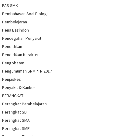
PAS SMK
Pembahasan Soal Biologi
Pembelajaran
Pena Basindon
Pencegahan Penyakit
Pendidikan
Pendidikan Karakter
Pengobatan
Pengumuman SNMPTN 2017
Penjaskes
Penyakit & Kanker
PERANGKAT
Perangkat Pembelajaran
Perangkat SD
Perangkat SMA
Perangkat SMP