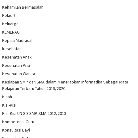
Kehamilan Bermasalah
Kelas 7
Keluarga
KEMENAG
Kepala Madrasah
kesehatan
Kesehatan Anak
Kesehatan Pria
Kesehatan Wanita
Kesiapan SMP dan SMA dalam Menerapkan Informatika Sebagai Mata
Pelajaran Terbaru Tahun 2019/2020
Kisah
Kisi-Kisi
Kisi-Kisi UN SD-SMP-SMA 2012/2013
Kompetensi Guru
Konsultasi Bayi