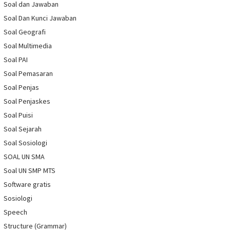
Soal dan Jawaban
Soal Dan Kunci Jawaban
Soal Geografi
Soal Multimedia
Soal PAI
Soal Pemasaran
Soal Penjas
Soal Penjaskes
Soal Puisi
Soal Sejarah
Soal Sosiologi
SOAL UN SMA
Soal UN SMP MTS
Software gratis
Sosiologi
Speech
Structure (Grammar)