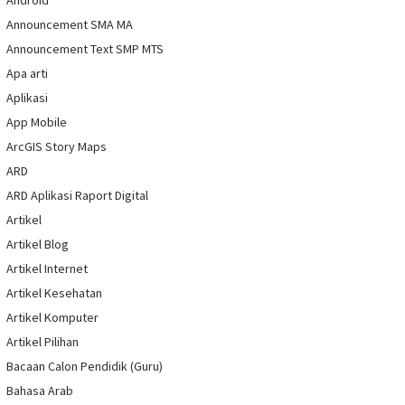
Android
Announcement SMA MA
Announcement Text SMP MTS
Apa arti
Aplikasi
App Mobile
ArcGIS Story Maps
ARD
ARD Aplikasi Raport Digital
Artikel
Artikel Blog
Artikel Internet
Artikel Kesehatan
Artikel Komputer
Artikel Pilihan
Bacaan Calon Pendidik (Guru)
Bahasa Arab