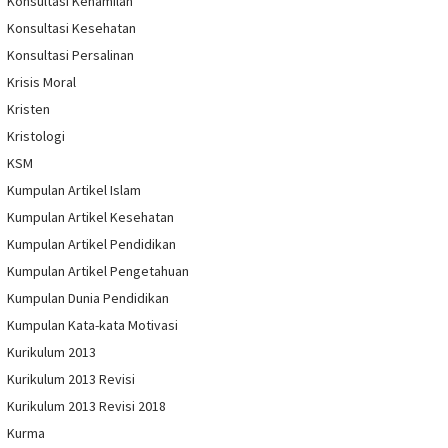
Konsultasi Kehamilan
Konsultasi Kesehatan
Konsultasi Persalinan
Krisis Moral
Kristen
Kristologi
KSM
Kumpulan Artikel Islam
Kumpulan Artikel Kesehatan
Kumpulan Artikel Pendidikan
Kumpulan Artikel Pengetahuan
Kumpulan Dunia Pendidikan
Kumpulan Kata-kata Motivasi
Kurikulum 2013
Kurikulum 2013 Revisi
Kurikulum 2013 Revisi 2018
Kurma