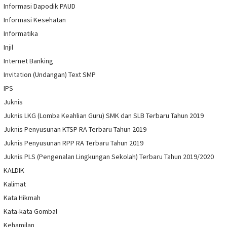
Informasi Dapodik PAUD
Informasi Kesehatan
Informatika
Injil
Internet Banking
Invitation (Undangan) Text SMP
IPS
Juknis
Juknis LKG (Lomba Keahlian Guru) SMK dan SLB Terbaru Tahun 2019
Juknis Penyusunan KTSP RA Terbaru Tahun 2019
Juknis Penyusunan RPP RA Terbaru Tahun 2019
Juknis PLS (Pengenalan Lingkungan Sekolah) Terbaru Tahun 2019/2020
KALDIK
Kalimat
Kata Hikmah
Kata-kata Gombal
Kehamilan