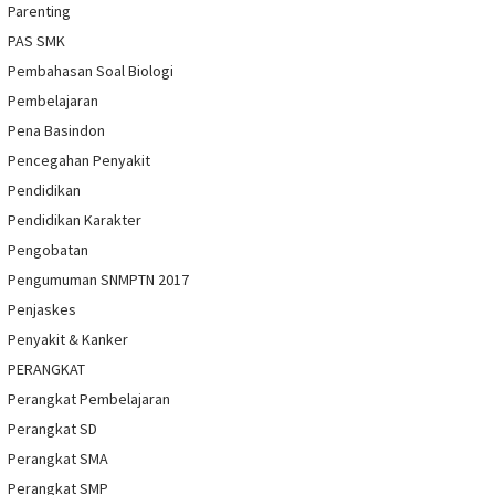
Parenting
PAS SMK
Pembahasan Soal Biologi
Pembelajaran
Pena Basindon
Pencegahan Penyakit
Pendidikan
Pendidikan Karakter
Pengobatan
Pengumuman SNMPTN 2017
Penjaskes
Penyakit & Kanker
PERANGKAT
Perangkat Pembelajaran
Perangkat SD
Perangkat SMA
Perangkat SMP