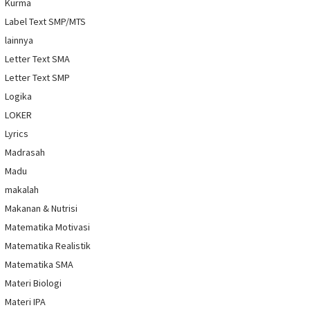
Kurma
Label Text SMP/MTS
lainnya
Letter Text SMA
Letter Text SMP
Logika
LOKER
Lyrics
Madrasah
Madu
makalah
Makanan & Nutrisi
Matematika Motivasi
Matematika Realistik
Matematika SMA
Materi Biologi
Materi IPA