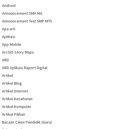
Android
Announcement SMA MA
Announcement Text SMP MTS
Apa arti
Aplikasi
App Mobile
ArcGIS Story Maps
ARD
ARD Aplikasi Raport Digital
Artikel
Artikel Blog
Artikel Internet
Artikel Kesehatan
Artikel Komputer
Artikel Pilihan
Bacaan Calon Pendidik (Guru)