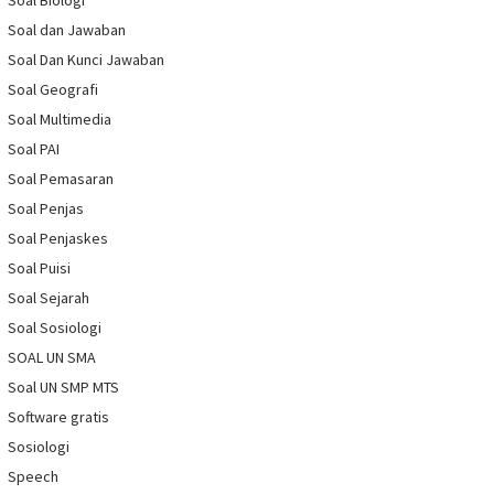
Soal Biologi
Soal dan Jawaban
Soal Dan Kunci Jawaban
Soal Geografi
Soal Multimedia
Soal PAI
Soal Pemasaran
Soal Penjas
Soal Penjaskes
Soal Puisi
Soal Sejarah
Soal Sosiologi
SOAL UN SMA
Soal UN SMP MTS
Software gratis
Sosiologi
Speech