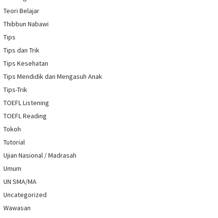
Teori Belajar
Thibbun Nabawi
Tips
Tips dan Trik
Tips Kesehatan
Tips Mendidik dan Mengasuh Anak
Tips-Trik
TOEFL Listening
TOEFL Reading
Tokoh
Tutorial
Ujian Nasional / Madrasah
Umum
UN SMA/MA
Uncategorized
Wawasan