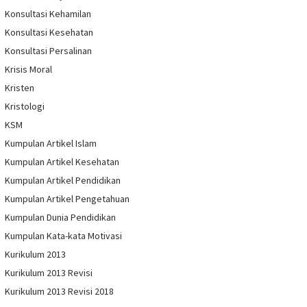
Konsultasi Kehamilan
Konsultasi Kesehatan
Konsultasi Persalinan
Krisis Moral
Kristen
Kristologi
KSM
Kumpulan Artikel Islam
Kumpulan Artikel Kesehatan
Kumpulan Artikel Pendidikan
Kumpulan Artikel Pengetahuan
Kumpulan Dunia Pendidikan
Kumpulan Kata-kata Motivasi
Kurikulum 2013
Kurikulum 2013 Revisi
Kurikulum 2013 Revisi 2018