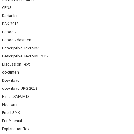
CPNS
Daftar Isi
DAK 2013
Dapodik
Dapodikdasmen
Descriptive Text SMA
Descriptive Text SMP MTS
Discussion Text
dokumen
Download
download UKG 2012
E-mail SMP/MTS
Ekonomi
Email SMK
Era Milenial
Explanation Text