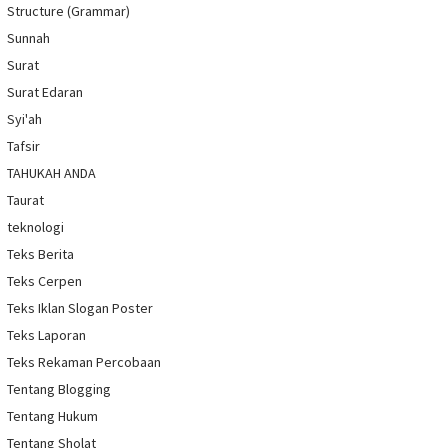
Structure (Grammar)
Sunnah
Surat
Surat Edaran
Syi'ah
Tafsir
TAHUKAH ANDA
Taurat
teknologi
Teks Berita
Teks Cerpen
Teks Iklan Slogan Poster
Teks Laporan
Teks Rekaman Percobaan
Tentang Blogging
Tentang Hukum
Tentang Sholat