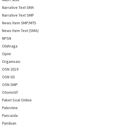
Narrative Text SMA
Narrative Text SMP
News Item SMP/MTS
News Item Text (SMA)
NPSN
Olahraga
Opini
Organisasi
OSN 2019
OSN SD
OSN SMP
Otomotif
Paket Soal Online
Palestine
Pancasila
Panduan