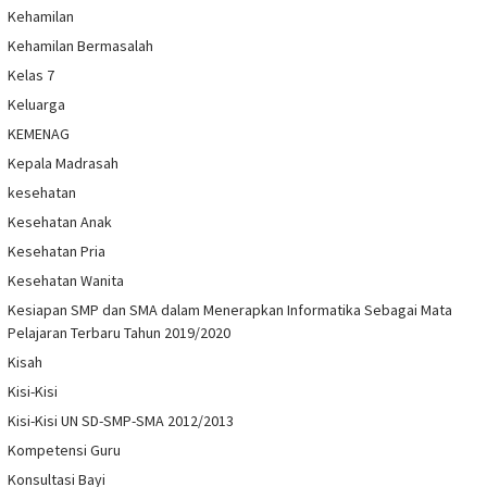
Kehamilan
Kehamilan Bermasalah
Kelas 7
Keluarga
KEMENAG
Kepala Madrasah
kesehatan
Kesehatan Anak
Kesehatan Pria
Kesehatan Wanita
Kesiapan SMP dan SMA dalam Menerapkan Informatika Sebagai Mata
Pelajaran Terbaru Tahun 2019/2020
Kisah
Kisi-Kisi
Kisi-Kisi UN SD-SMP-SMA 2012/2013
Kompetensi Guru
Konsultasi Bayi