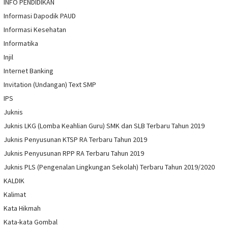
INFO PENDIDIKAN
Informasi Dapodik PAUD
Informasi Kesehatan
Informatika
Injil
Internet Banking
Invitation (Undangan) Text SMP
IPS
Juknis
Juknis LKG (Lomba Keahlian Guru) SMK dan SLB Terbaru Tahun 2019
Juknis Penyusunan KTSP RA Terbaru Tahun 2019
Juknis Penyusunan RPP RA Terbaru Tahun 2019
Juknis PLS (Pengenalan Lingkungan Sekolah) Terbaru Tahun 2019/2020
KALDIK
Kalimat
Kata Hikmah
Kata-kata Gombal