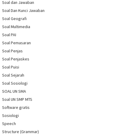
Soal dan Jawaban
Soal Dan Kunci Jawaban
Soal Geografi
Soal Multimedia
Soal PAI
Soal Pemasaran
Soal Penjas
Soal Penjaskes
Soal Puisi
Soal Sejarah
Soal Sosiologi
SOAL UN SMA
Soal UN SMP MTS
Software gratis
Sosiologi
Speech
Structure (Grammar)