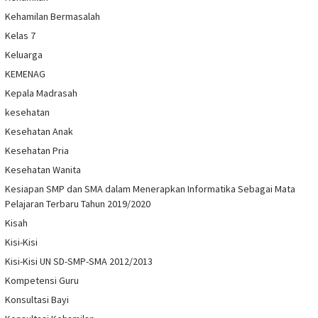
Kehamilan Bermasalah
Kelas 7
Keluarga
KEMENAG
Kepala Madrasah
kesehatan
Kesehatan Anak
Kesehatan Pria
Kesehatan Wanita
Kesiapan SMP dan SMA dalam Menerapkan Informatika Sebagai Mata
Pelajaran Terbaru Tahun 2019/2020
Kisah
Kisi-Kisi
Kisi-Kisi UN SD-SMP-SMA 2012/2013
Kompetensi Guru
Konsultasi Bayi