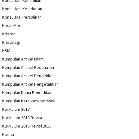
Konsultasi Kehamilan
Konsultasi Kesehatan
Konsultasi Persalinan
Krisis Moral
Kristen
Kristologi
KSM
Kumpulan Artikel Islam
Kumpulan Artikel Kesehatan
Kumpulan Artikel Pendidikan
Kumpulan Artikel Pengetahuan
Kumpulan Dunia Pendidikan
Kumpulan Kata-kata Motivasi
Kurikulum 2013
Kurikulum 2013 Revisi
Kurikulum 2013 Revisi 2018
Kurma