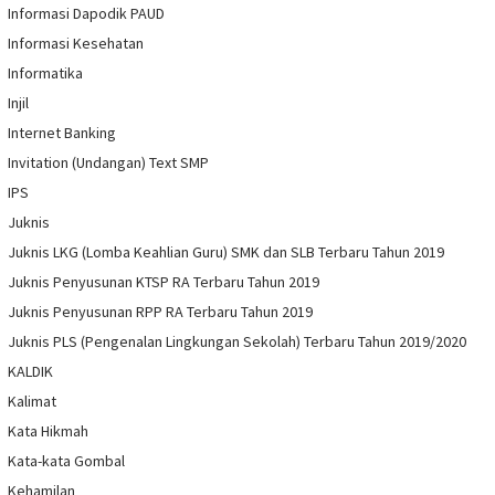
Informasi Dapodik PAUD
Informasi Kesehatan
Informatika
Injil
Internet Banking
Invitation (Undangan) Text SMP
IPS
Juknis
Juknis LKG (Lomba Keahlian Guru) SMK dan SLB Terbaru Tahun 2019
Juknis Penyusunan KTSP RA Terbaru Tahun 2019
Juknis Penyusunan RPP RA Terbaru Tahun 2019
Juknis PLS (Pengenalan Lingkungan Sekolah) Terbaru Tahun 2019/2020
KALDIK
Kalimat
Kata Hikmah
Kata-kata Gombal
Kehamilan