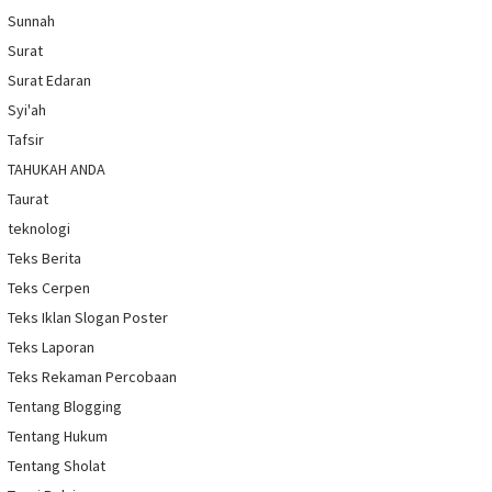
Sunnah
Surat
Surat Edaran
Syi'ah
Tafsir
TAHUKAH ANDA
Taurat
teknologi
Teks Berita
Teks Cerpen
Teks Iklan Slogan Poster
Teks Laporan
Teks Rekaman Percobaan
Tentang Blogging
Tentang Hukum
Tentang Sholat