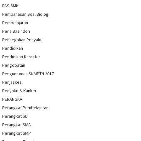
PAS SMK
Pembahasan Soal Biologi
Pembelajaran
Pena Basindon
Pencegahan Penyakit
Pendidikan
Pendidikan Karakter
Pengobatan
Pengumuman SNMPTN 2017
Penjaskes
Penyakit & Kanker
PERANGKAT
Perangkat Pembelajaran
Perangkat SD
Perangkat SMA
Perangkat SMP