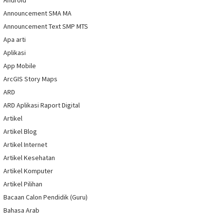
Android
Announcement SMA MA
Announcement Text SMP MTS
Apa arti
Aplikasi
App Mobile
ArcGIS Story Maps
ARD
ARD Aplikasi Raport Digital
Artikel
Artikel Blog
Artikel Internet
Artikel Kesehatan
Artikel Komputer
Artikel Pilihan
Bacaan Calon Pendidik (Guru)
Bahasa Arab