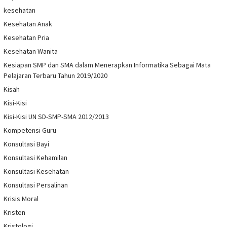
kesehatan
Kesehatan Anak
Kesehatan Pria
Kesehatan Wanita
Kesiapan SMP dan SMA dalam Menerapkan Informatika Sebagai Mata
Pelajaran Terbaru Tahun 2019/2020
Kisah
Kisi-Kisi
Kisi-Kisi UN SD-SMP-SMA 2012/2013
Kompetensi Guru
Konsultasi Bayi
Konsultasi Kehamilan
Konsultasi Kesehatan
Konsultasi Persalinan
Krisis Moral
Kristen
Kristologi