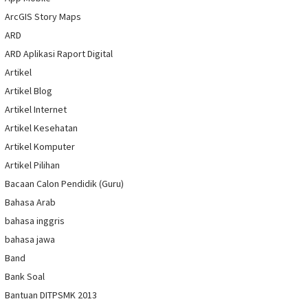
ArcGIS Story Maps
ARD
ARD Aplikasi Raport Digital
Artikel
Artikel Blog
Artikel Internet
Artikel Kesehatan
Artikel Komputer
Artikel Pilihan
Bacaan Calon Pendidik (Guru)
Bahasa Arab
bahasa inggris
bahasa jawa
Band
Bank Soal
Bantuan DITPSMK 2013