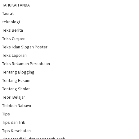
TAHUKAH ANDA
Taurat
teknologi
Teks Berita
Teks Cerpen
Teks Iklan Slogan Poster
Teks Laporan
Teks Rekaman Percobaan
Tentang Blogging
Tentang Hukum
Tentang Sholat
Teori Belajar
Thibbun Nabawi
Tips
Tips dan Trik
Tips Kesehatan