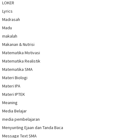
LOKER
Lyrics
Madrasah
Madu
makalah
Makanan & Nutrisi
Matematika Motivasi
Matematika Realistik
Matematika SMA
Materi Biologi
Materi IPA
Materi IPTEK
Meaning
Media Belajar
media pembelajaran
Menyunting Ejaan dan Tanda Baca
Message Text SMA