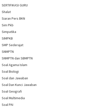
SERTIFIKASI GURU
Shalat
Siaran Pers BKN
Sim Pkb
Simpatika
SIMPKB
SMP Sederajat
SNMPTN
SNMPTN dan SBMPTN
Soal Agama Islam
Soal Biologi
Soal dan Jawaban
Soal Dan Kunci Jawaban
Soal Geografi
Soal Multimedia
Soal PAI