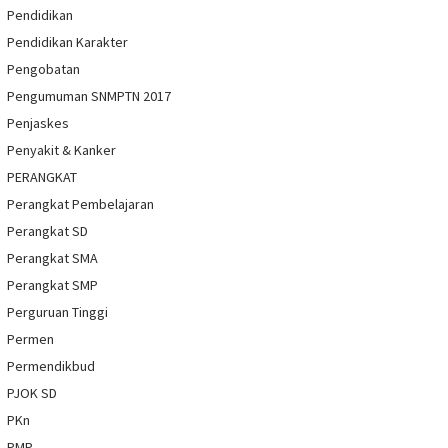
Pendidikan
Pendidikan Karakter
Pengobatan
Pengumuman SNMPTN 2017
Penjaskes
Penyakit & Kanker
PERANGKAT
Perangkat Pembelajaran
Perangkat SD
Perangkat SMA
Perangkat SMP
Perguruan Tinggi
Permen
Permendikbud
PJOK SD
PKn
PMP