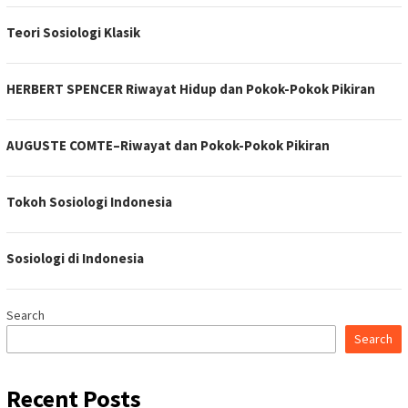
Teori Sosiologi Klasik
HERBERT SPENCER Riwayat Hidup dan Pokok-Pokok Pikiran
AUGUSTE COMTE–Riwayat dan Pokok-Pokok Pikiran
Tokoh Sosiologi Indonesia
Sosiologi di Indonesia
Search
Search
Recent Posts