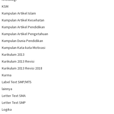
KSM
Kumpulan Artikel Islam
Kumpulan Artikel Kesehatan
Kumpulan Artikel Pendidikan
Kumpulan Artikel Pengetahuan
Kumpulan Dunia Pendidikan
Kumpulan Kata-kata Motivasi
Kurikulum 2013
Kurikulum 2013 Revisi
Kurikulum 2013 Revisi 2018
Kurma
Label Text SMP/MTS
lainnya
Letter Text SMA
Letter Text SMP
Logika