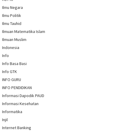
Ilmu Negara
Ilmu Politik
Ilmu Tauhid
Ilmuan Matematika Islam
Ilmuan Muslim
Indonesia
Info
Info Basa Basi
Info GTK
INFO GURU
INFO PENDIDIKAN
Informasi Dapodik PAUD
Informasi Kesehatan
Informatika
Injil
Internet Banking