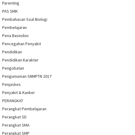
Parenting
PAS SMK
Pembahasan Soal Biologi
Pembelajaran
Pena Basindon
Pencegahan Penyakit
Pendidikan
Pendidikan Karakter
Pengobatan
Pengumuman SNMPTN 2017
Penjaskes
Penyakit & Kanker
PERANGKAT
Perangkat Pembelajaran
Perangkat SD
Perangkat SMA
Perangkat SMP