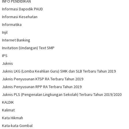
INFO PENDIDIKAN
Informasi Dapodik PAUD
Informasi Kesehatan
Informatika
Injil
Internet Banking
Invitation (Undangan) Text SMP
IPS
Juknis
Juknis LKG (Lomba Keahlian Guru) SMK dan SLB Terbaru Tahun 2019
Juknis Penyusunan KTSP RA Terbaru Tahun 2019
Juknis Penyusunan RPP RA Terbaru Tahun 2019
Juknis PLS (Pengenalan Lingkungan Sekolah) Terbaru Tahun 2019/2020
KALDIK
Kalimat
Kata Hikmah
Kata-kata Gombal