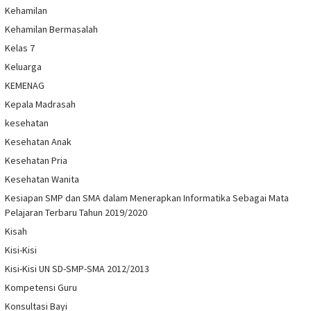
Kehamilan
Kehamilan Bermasalah
Kelas 7
Keluarga
KEMENAG
Kepala Madrasah
kesehatan
Kesehatan Anak
Kesehatan Pria
Kesehatan Wanita
Kesiapan SMP dan SMA dalam Menerapkan Informatika Sebagai Mata
Pelajaran Terbaru Tahun 2019/2020
Kisah
Kisi-Kisi
Kisi-Kisi UN SD-SMP-SMA 2012/2013
Kompetensi Guru
Konsultasi Bayi