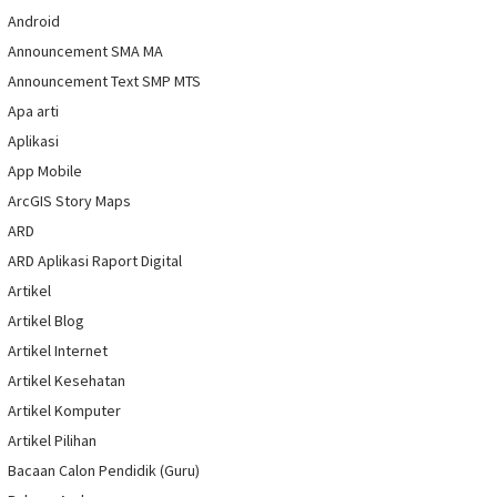
Android
Announcement SMA MA
Announcement Text SMP MTS
Apa arti
Aplikasi
App Mobile
ArcGIS Story Maps
ARD
ARD Aplikasi Raport Digital
Artikel
Artikel Blog
Artikel Internet
Artikel Kesehatan
Artikel Komputer
Artikel Pilihan
Bacaan Calon Pendidik (Guru)