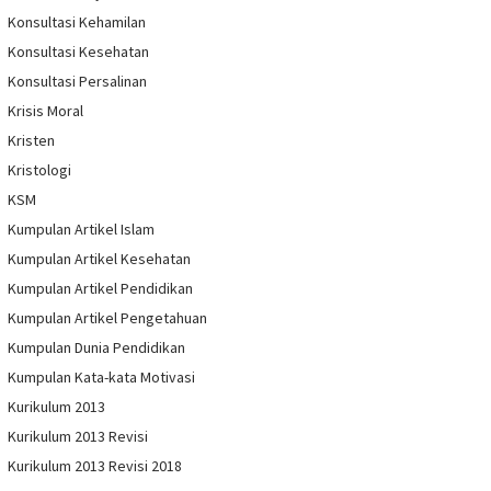
Konsultasi Kehamilan
Konsultasi Kesehatan
Konsultasi Persalinan
Krisis Moral
Kristen
Kristologi
KSM
Kumpulan Artikel Islam
Kumpulan Artikel Kesehatan
Kumpulan Artikel Pendidikan
Kumpulan Artikel Pengetahuan
Kumpulan Dunia Pendidikan
Kumpulan Kata-kata Motivasi
Kurikulum 2013
Kurikulum 2013 Revisi
Kurikulum 2013 Revisi 2018