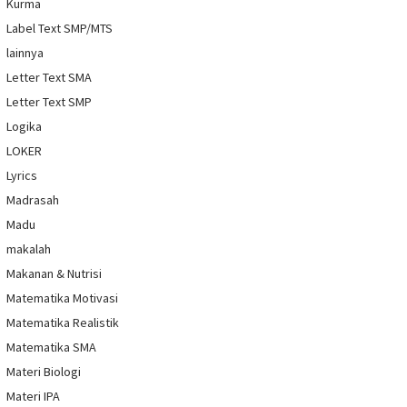
Kurma
Label Text SMP/MTS
lainnya
Letter Text SMA
Letter Text SMP
Logika
LOKER
Lyrics
Madrasah
Madu
makalah
Makanan & Nutrisi
Matematika Motivasi
Matematika Realistik
Matematika SMA
Materi Biologi
Materi IPA