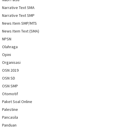
Narrative Text SMA
Narrative Text SMP
News Item SMP/MTS
News Item Text (SMA)
NPSN
Olahraga
Opini
Organisasi
OSN 2019
OSN SD
OSN SMP
Otomotif
Paket Soal Online
Palestine
Pancasila
Panduan