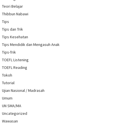
Teori Belajar
Thibbun Nabawi
Tips
Tips dan Trik
Tips Kesehatan
Tips Mendidik dan Mengasuh Anak
Tips-Trik
TOEFL Listening
TOEFL Reading
Tokoh
Tutorial
Ujian Nasional / Madrasah
Umum
UN SMA/MA
Uncategorized
Wawasan