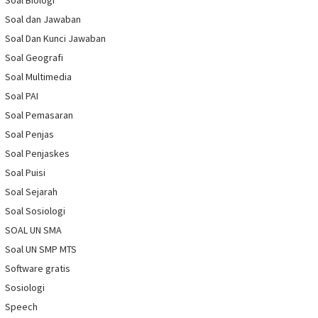
Soal Biologi
Soal dan Jawaban
Soal Dan Kunci Jawaban
Soal Geografi
Soal Multimedia
Soal PAI
Soal Pemasaran
Soal Penjas
Soal Penjaskes
Soal Puisi
Soal Sejarah
Soal Sosiologi
SOAL UN SMA
Soal UN SMP MTS
Software gratis
Sosiologi
Speech