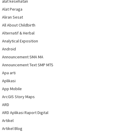
alat kesehatan
Alat Peraga
Aliran Sesat
All About Childbirth
Alternatif & Herbal
Analytical Exposition
Android
Announcement SMA MA
Announcement Text SMP MTS
Apa arti
Aplikasi
App Mobile
ArcGIS Story Maps
ARD
ARD Aplikasi Raport Digital
Artikel
Artikel Blog