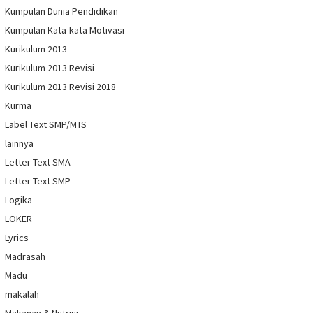
Kumpulan Dunia Pendidikan
Kumpulan Kata-kata Motivasi
Kurikulum 2013
Kurikulum 2013 Revisi
Kurikulum 2013 Revisi 2018
Kurma
Label Text SMP/MTS
lainnya
Letter Text SMA
Letter Text SMP
Logika
LOKER
Lyrics
Madrasah
Madu
makalah