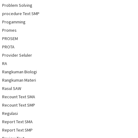
Problem Solving
procedure Text SMP
Progamming
Promes
PROSEM
PROTA
Provider Seluler
RA
Rangkuman Biologi
Rangkuman Materi
Rasul SAW
Recount Text SMA
Recount Text SMP
Regulasi
Report Text SMA
Report Text SMP