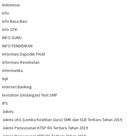
Indonesia
Info
Info Basa Basi
Info GTK
INFO GURU
INFO PENDIDIKAN
Informasi Dapodik PAUD
Informasi Kesehatan
Informatika
Injil
Internet Banking
Invitation (Undangan) Text SMP
IPS
Juknis
Juknis LKG (Lomba Keahlian Guru) SMK dan SLB Terbaru Tahun 2019
Juknis Penyusunan KTSP RA Terbaru Tahun 2019