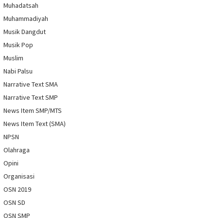
Muhadatsah
Muhammadiyah
Musik Dangdut
Musik Pop
Muslim
Nabi Palsu
Narrative Text SMA
Narrative Text SMP
News Item SMP/MTS
News Item Text (SMA)
NPSN
Olahraga
Opini
Organisasi
OSN 2019
OSN SD
OSN SMP