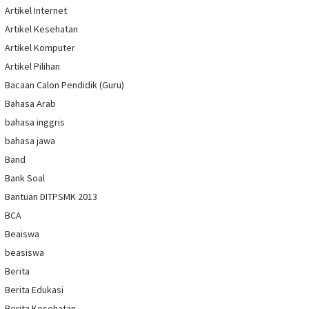
Artikel Internet
Artikel Kesehatan
Artikel Komputer
Artikel Pilihan
Bacaan Calon Pendidik (Guru)
Bahasa Arab
bahasa inggris
bahasa jawa
Band
Bank Soal
Bantuan DITPSMK 2013
BCA
Beaiswa
beasiswa
Berita
Berita Edukasi
Berita Kesehatan