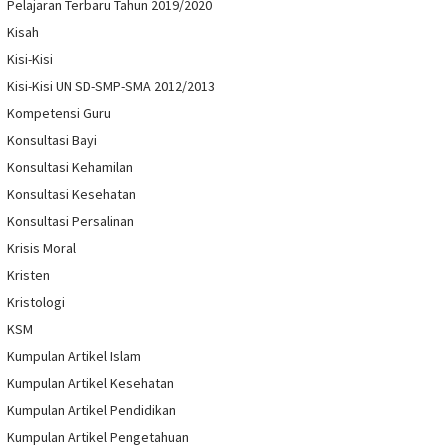
Pelajaran Terbaru Tahun 2019/2020
Kisah
Kisi-Kisi
Kisi-Kisi UN SD-SMP-SMA 2012/2013
Kompetensi Guru
Konsultasi Bayi
Konsultasi Kehamilan
Konsultasi Kesehatan
Konsultasi Persalinan
Krisis Moral
Kristen
Kristologi
KSM
Kumpulan Artikel Islam
Kumpulan Artikel Kesehatan
Kumpulan Artikel Pendidikan
Kumpulan Artikel Pengetahuan