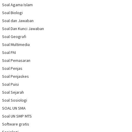
Soal Agama Islam
Soal Biologi
Soal dan Jawaban
Soal Dan Kunci Jawaban
Soal Geografi
Soal Multimedia
Soal PAI
Soal Pemasaran
Soal Penjas
Soal Penjaskes
Soal Puisi
Soal Sejarah
Soal Sosiologi
SOAL UN SMA
Soal UN SMP MTS
Software gratis