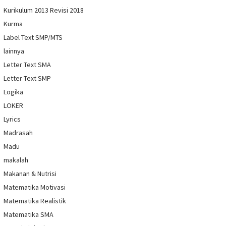
Kurikulum 2013 Revisi 2018
Kurma
Label Text SMP/MTS
lainnya
Letter Text SMA
Letter Text SMP
Logika
LOKER
Lyrics
Madrasah
Madu
makalah
Makanan & Nutrisi
Matematika Motivasi
Matematika Realistik
Matematika SMA