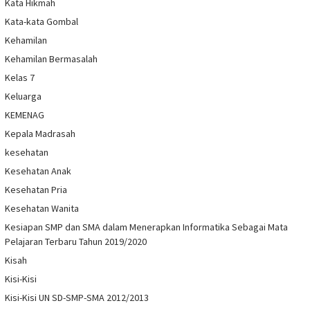
Kata Hikmah
Kata-kata Gombal
Kehamilan
Kehamilan Bermasalah
Kelas 7
Keluarga
KEMENAG
Kepala Madrasah
kesehatan
Kesehatan Anak
Kesehatan Pria
Kesehatan Wanita
Kesiapan SMP dan SMA dalam Menerapkan Informatika Sebagai Mata
Pelajaran Terbaru Tahun 2019/2020
Kisah
Kisi-Kisi
Kisi-Kisi UN SD-SMP-SMA 2012/2013