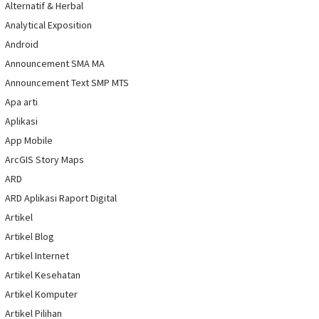
Alternatif & Herbal
Analytical Exposition
Android
Announcement SMA MA
Announcement Text SMP MTS
Apa arti
Aplikasi
App Mobile
ArcGIS Story Maps
ARD
ARD Aplikasi Raport Digital
Artikel
Artikel Blog
Artikel Internet
Artikel Kesehatan
Artikel Komputer
Artikel Pilihan