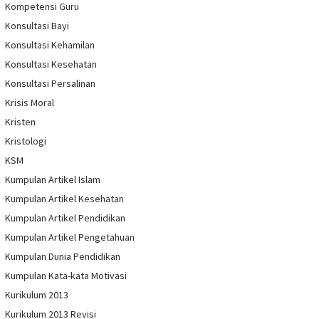
Kompetensi Guru
Konsultasi Bayi
Konsultasi Kehamilan
Konsultasi Kesehatan
Konsultasi Persalinan
Krisis Moral
Kristen
Kristologi
KSM
Kumpulan Artikel Islam
Kumpulan Artikel Kesehatan
Kumpulan Artikel Pendidikan
Kumpulan Artikel Pengetahuan
Kumpulan Dunia Pendidikan
Kumpulan Kata-kata Motivasi
Kurikulum 2013
Kurikulum 2013 Revisi