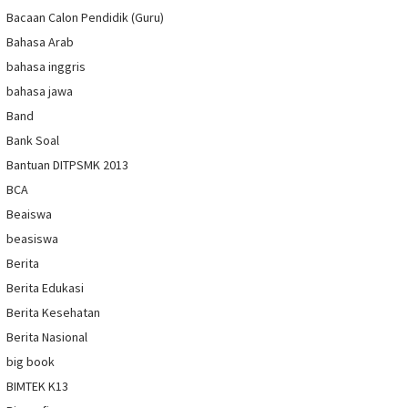
Bacaan Calon Pendidik (Guru)
Bahasa Arab
bahasa inggris
bahasa jawa
Band
Bank Soal
Bantuan DITPSMK 2013
BCA
Beaiswa
beasiswa
Berita
Berita Edukasi
Berita Kesehatan
Berita Nasional
big book
BIMTEK K13