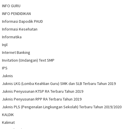
INFO GURU
INFO PENDIDIKAN
Informasi Dapodik PAUD
Informasi Kesehatan
Informatika
Injil
Internet Banking
Invitation (Undangan) Text SMP
IPS
Juknis
Juknis LKG (Lomba Keahlian Guru) SMK dan SLB Terbaru Tahun 2019
Juknis Penyusunan KTSP RA Terbaru Tahun 2019
Juknis Penyusunan RPP RA Terbaru Tahun 2019
Juknis PLS (Pengenalan Lingkungan Sekolah) Terbaru Tahun 2019/2020
KALDIK
Kalimat