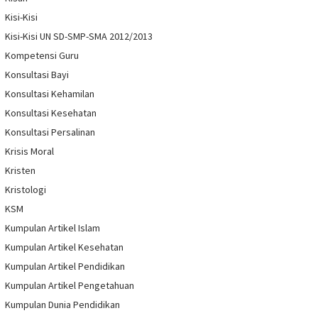
Kisi-Kisi
Kisi-Kisi UN SD-SMP-SMA 2012/2013
Kompetensi Guru
Konsultasi Bayi
Konsultasi Kehamilan
Konsultasi Kesehatan
Konsultasi Persalinan
Krisis Moral
Kristen
Kristologi
KSM
Kumpulan Artikel Islam
Kumpulan Artikel Kesehatan
Kumpulan Artikel Pendidikan
Kumpulan Artikel Pengetahuan
Kumpulan Dunia Pendidikan