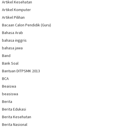
Artikel Kesehatan
Artikel Komputer
Artikel Pilihan
Bacaan Calon Pendidik (Guru)
Bahasa Arab
bahasa inggris
bahasa jawa
Band
Bank Soal
Bantuan DITPSMK 2013
BCA
Beaiswa
beasiswa
Berita
Berita Edukasi
Berita Kesehatan
Berita Nasional