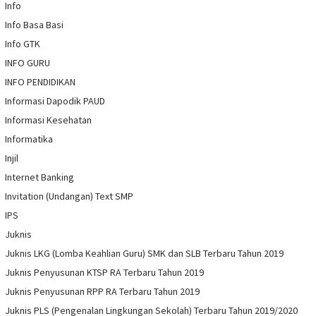
Info
Info Basa Basi
Info GTK
INFO GURU
INFO PENDIDIKAN
Informasi Dapodik PAUD
Informasi Kesehatan
Informatika
Injil
Internet Banking
Invitation (Undangan) Text SMP
IPS
Juknis
Juknis LKG (Lomba Keahlian Guru) SMK dan SLB Terbaru Tahun 2019
Juknis Penyusunan KTSP RA Terbaru Tahun 2019
Juknis Penyusunan RPP RA Terbaru Tahun 2019
Juknis PLS (Pengenalan Lingkungan Sekolah) Terbaru Tahun 2019/2020