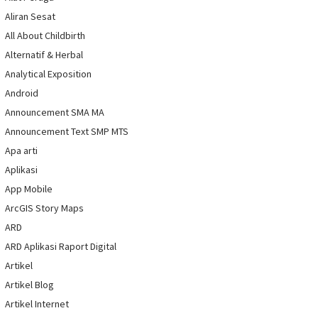
Aliran Sesat
All About Childbirth
Alternatif & Herbal
Analytical Exposition
Android
Announcement SMA MA
Announcement Text SMP MTS
Apa arti
Aplikasi
App Mobile
ArcGIS Story Maps
ARD
ARD Aplikasi Raport Digital
Artikel
Artikel Blog
Artikel Internet