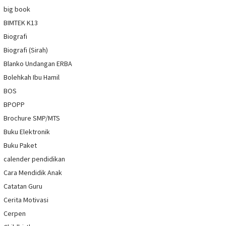
big book
BIMTEK K13
Biografi
Biografi (Sirah)
Blanko Undangan ERBA
Bolehkah Ibu Hamil
BOS
BPOPP
Brochure SMP/MTS
Buku Elektronik
Buku Paket
calender pendidikan
Cara Mendidik Anak
Catatan Guru
Cerita Motivasi
Cerpen