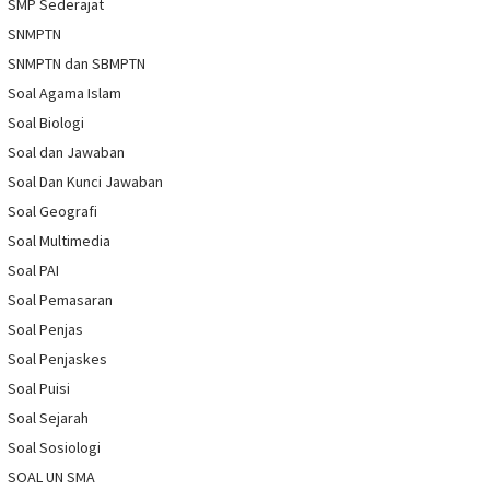
SMP Sederajat
SNMPTN
SNMPTN dan SBMPTN
Soal Agama Islam
Soal Biologi
Soal dan Jawaban
Soal Dan Kunci Jawaban
Soal Geografi
Soal Multimedia
Soal PAI
Soal Pemasaran
Soal Penjas
Soal Penjaskes
Soal Puisi
Soal Sejarah
Soal Sosiologi
SOAL UN SMA