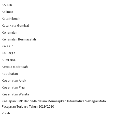
KALDIK
Kalimat
Kata Hikmah
Kata-kata Gombal
Kehamilan
Kehamilan Bermasalah
Kelas 7
Keluarga
KEMENAG
Kepala Madrasah
kesehatan
Kesehatan Anak
Kesehatan Pria
Kesehatan Wanita
Kesiapan SMP dan SMA dalam Menerapkan Informatika Sebagai Mata
Pelajaran Terbaru Tahun 2019/2020
Kisah