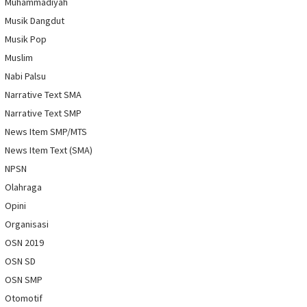
Muhammadiyah
Musik Dangdut
Musik Pop
Muslim
Nabi Palsu
Narrative Text SMA
Narrative Text SMP
News Item SMP/MTS
News Item Text (SMA)
NPSN
Olahraga
Opini
Organisasi
OSN 2019
OSN SD
OSN SMP
Otomotif