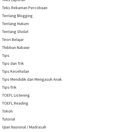
Teks Rekaman Percobaan
Tentang Blogging
Tentang Hukum
Tentang Sholat
Teori Belajar
Thibbun Nabawi
Tips
Tips dan Trik
Tips Kesehatan
Tips Mendidik dan Mengasuh Anak
Tips-Trik
TOEFL Listening
TOEFL Reading
Tokoh
Tutorial
Ujian Nasional / Madrasah