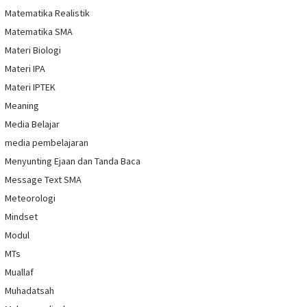
Matematika Realistik
Matematika SMA
Materi Biologi
Materi IPA
Materi IPTEK
Meaning
Media Belajar
media pembelajaran
Menyunting Ejaan dan Tanda Baca
Message Text SMA
Meteorologi
Mindset
Modul
MTs
Muallaf
Muhadatsah