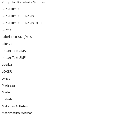
Kumpulan Kata-kata Motivasi
Kurikulum 2013
Kurikulum 2013 Revisi
Kurikulum 2013 Revisi 2018
Kurma
Label Text SMP/MTS
lainnya
Letter Text SMA
Letter Text SMP
Logika
LOKER
Lyrics
Madrasah
Madu
makalah
Makanan & Nutrisi
Matematika Motivasi