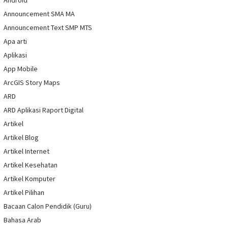
Android
Announcement SMA MA
Announcement Text SMP MTS
Apa arti
Aplikasi
App Mobile
ArcGIS Story Maps
ARD
ARD Aplikasi Raport Digital
Artikel
Artikel Blog
Artikel Internet
Artikel Kesehatan
Artikel Komputer
Artikel Pilihan
Bacaan Calon Pendidik (Guru)
Bahasa Arab