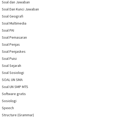
Soal dan Jawaban
Soal Dan Kunci Jawaban
Soal Geografi
Soal Multimedia
Soal PAI
Soal Pemasaran
Soal Penjas
Soal Penjaskes
Soal Puisi
Soal Sejarah
Soal Sosiologi
SOAL UN SMA
Soal UN SMP MTS
Software gratis
Sosiologi
Speech
Structure (Grammar)