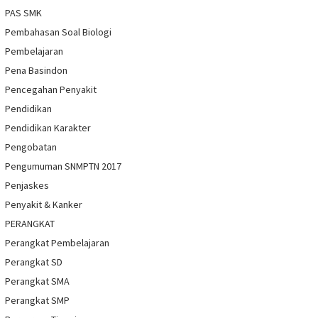
PAS SMK
Pembahasan Soal Biologi
Pembelajaran
Pena Basindon
Pencegahan Penyakit
Pendidikan
Pendidikan Karakter
Pengobatan
Pengumuman SNMPTN 2017
Penjaskes
Penyakit & Kanker
PERANGKAT
Perangkat Pembelajaran
Perangkat SD
Perangkat SMA
Perangkat SMP