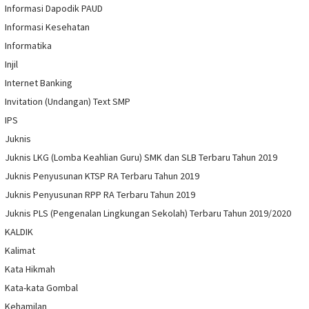
Informasi Dapodik PAUD
Informasi Kesehatan
Informatika
Injil
Internet Banking
Invitation (Undangan) Text SMP
IPS
Juknis
Juknis LKG (Lomba Keahlian Guru) SMK dan SLB Terbaru Tahun 2019
Juknis Penyusunan KTSP RA Terbaru Tahun 2019
Juknis Penyusunan RPP RA Terbaru Tahun 2019
Juknis PLS (Pengenalan Lingkungan Sekolah) Terbaru Tahun 2019/2020
KALDIK
Kalimat
Kata Hikmah
Kata-kata Gombal
Kehamilan