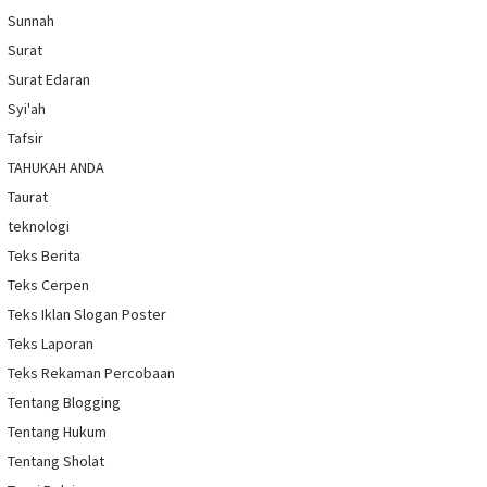
Sunnah
Surat
Surat Edaran
Syi'ah
Tafsir
TAHUKAH ANDA
Taurat
teknologi
Teks Berita
Teks Cerpen
Teks Iklan Slogan Poster
Teks Laporan
Teks Rekaman Percobaan
Tentang Blogging
Tentang Hukum
Tentang Sholat