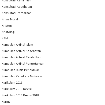
Konsultasi Kehamilan
Konsultasi Kesehatan
Konsultasi Persalinan
Krisis Moral
Kristen
Kristologi
KSM
Kumpulan Artikel Islam
Kumpulan Artikel Kesehatan
Kumpulan Artikel Pendidikan
Kumpulan Artikel Pengetahuan
Kumpulan Dunia Pendidikan
Kumpulan Kata-kata Motivasi
Kurikulum 2013
Kurikulum 2013 Revisi
Kurikulum 2013 Revisi 2018
Kurma