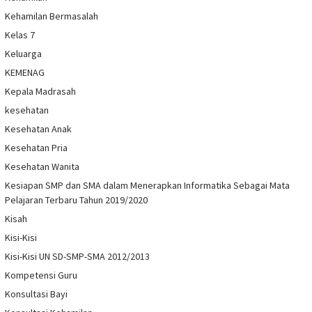
Kehamilan Bermasalah
Kelas 7
Keluarga
KEMENAG
Kepala Madrasah
kesehatan
Kesehatan Anak
Kesehatan Pria
Kesehatan Wanita
Kesiapan SMP dan SMA dalam Menerapkan Informatika Sebagai Mata
Pelajaran Terbaru Tahun 2019/2020
Kisah
Kisi-Kisi
Kisi-Kisi UN SD-SMP-SMA 2012/2013
Kompetensi Guru
Konsultasi Bayi