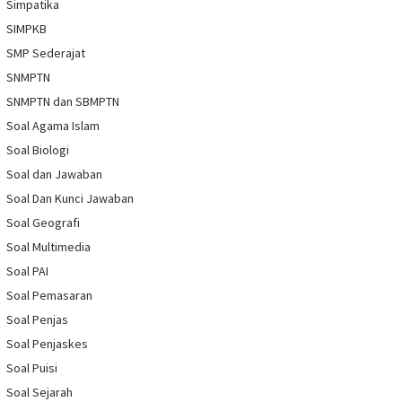
Simpatika
SIMPKB
SMP Sederajat
SNMPTN
SNMPTN dan SBMPTN
Soal Agama Islam
Soal Biologi
Soal dan Jawaban
Soal Dan Kunci Jawaban
Soal Geografi
Soal Multimedia
Soal PAI
Soal Pemasaran
Soal Penjas
Soal Penjaskes
Soal Puisi
Soal Sejarah