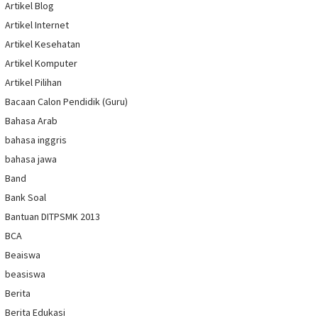
Artikel Blog
Artikel Internet
Artikel Kesehatan
Artikel Komputer
Artikel Pilihan
Bacaan Calon Pendidik (Guru)
Bahasa Arab
bahasa inggris
bahasa jawa
Band
Bank Soal
Bantuan DITPSMK 2013
BCA
Beaiswa
beasiswa
Berita
Berita Edukasi