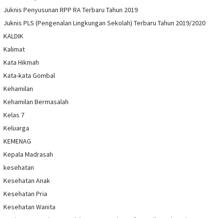
Juknis Penyusunan RPP RA Terbaru Tahun 2019
Juknis PLS (Pengenalan Lingkungan Sekolah) Terbaru Tahun 2019/2020
KALDIK
Kalimat
Kata Hikmah
Kata-kata Gombal
Kehamilan
Kehamilan Bermasalah
Kelas 7
Keluarga
KEMENAG
Kepala Madrasah
kesehatan
Kesehatan Anak
Kesehatan Pria
Kesehatan Wanita