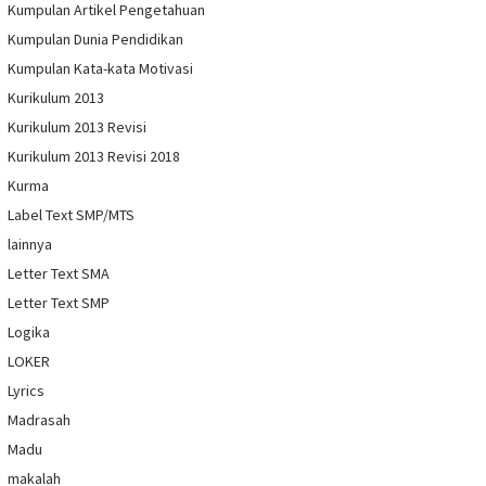
Kumpulan Artikel Pengetahuan
Kumpulan Dunia Pendidikan
Kumpulan Kata-kata Motivasi
Kurikulum 2013
Kurikulum 2013 Revisi
Kurikulum 2013 Revisi 2018
Kurma
Label Text SMP/MTS
lainnya
Letter Text SMA
Letter Text SMP
Logika
LOKER
Lyrics
Madrasah
Madu
makalah