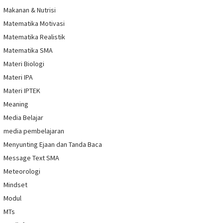
Makanan & Nutrisi
Matematika Motivasi
Matematika Realistik
Matematika SMA
Materi Biologi
Materi IPA
Materi IPTEK
Meaning
Media Belajar
media pembelajaran
Menyunting Ejaan dan Tanda Baca
Message Text SMA
Meteorologi
Mindset
Modul
MTs