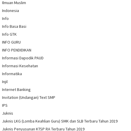
Ilmuan Muslim
Indonesia
Info
Info Basa Basi
Info GTK
INFO GURU
INFO PENDIDIKAN
Informasi Dapodik PAUD
Informasi Kesehatan
Informatika
Injil
Internet Banking
Invitation (Undangan) Text SMP
IPS
Juknis
Juknis LKG (Lomba Keahlian Guru) SMK dan SLB Terbaru Tahun 2019
Juknis Penyusunan KTSP RA Terbaru Tahun 2019