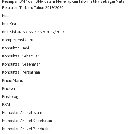
Kesiapan SMP dan SMA dalam Menerapkan Informatika Sebagai Mata
Pelajaran Terbaru Tahun 2019/2020
Kisah
Kisi-Kisi
Kisi-Kisi UN SD-SMP-SMA 2012/2013
Kompetensi Guru
Konsultasi Bayi
Konsultasi Kehamilan
Konsultasi Kesehatan
Konsultasi Persalinan
Krisis Moral
Kristen
Kristologi
KSM
Kumpulan Artikel Islam
Kumpulan Artikel Kesehatan
Kumpulan Artikel Pendidikan