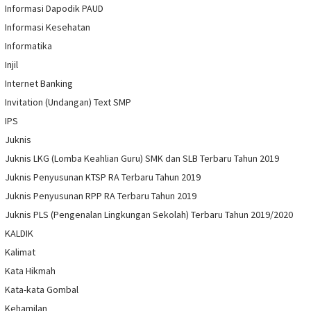
Informasi Dapodik PAUD
Informasi Kesehatan
Informatika
Injil
Internet Banking
Invitation (Undangan) Text SMP
IPS
Juknis
Juknis LKG (Lomba Keahlian Guru) SMK dan SLB Terbaru Tahun 2019
Juknis Penyusunan KTSP RA Terbaru Tahun 2019
Juknis Penyusunan RPP RA Terbaru Tahun 2019
Juknis PLS (Pengenalan Lingkungan Sekolah) Terbaru Tahun 2019/2020
KALDIK
Kalimat
Kata Hikmah
Kata-kata Gombal
Kehamilan