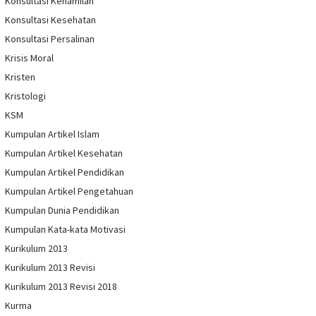
Konsultasi Kehamilan
Konsultasi Kesehatan
Konsultasi Persalinan
Krisis Moral
Kristen
Kristologi
KSM
Kumpulan Artikel Islam
Kumpulan Artikel Kesehatan
Kumpulan Artikel Pendidikan
Kumpulan Artikel Pengetahuan
Kumpulan Dunia Pendidikan
Kumpulan Kata-kata Motivasi
Kurikulum 2013
Kurikulum 2013 Revisi
Kurikulum 2013 Revisi 2018
Kurma