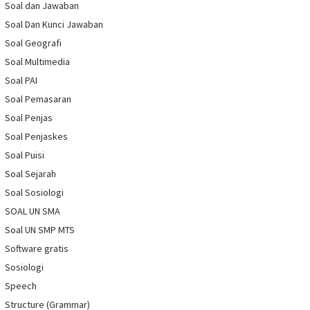
Soal dan Jawaban
Soal Dan Kunci Jawaban
Soal Geografi
Soal Multimedia
Soal PAI
Soal Pemasaran
Soal Penjas
Soal Penjaskes
Soal Puisi
Soal Sejarah
Soal Sosiologi
SOAL UN SMA
Soal UN SMP MTS
Software gratis
Sosiologi
Speech
Structure (Grammar)