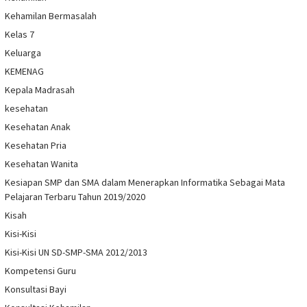
Kehamilan Bermasalah
Kelas 7
Keluarga
KEMENAG
Kepala Madrasah
kesehatan
Kesehatan Anak
Kesehatan Pria
Kesehatan Wanita
Kesiapan SMP dan SMA dalam Menerapkan Informatika Sebagai Mata
Pelajaran Terbaru Tahun 2019/2020
Kisah
Kisi-Kisi
Kisi-Kisi UN SD-SMP-SMA 2012/2013
Kompetensi Guru
Konsultasi Bayi