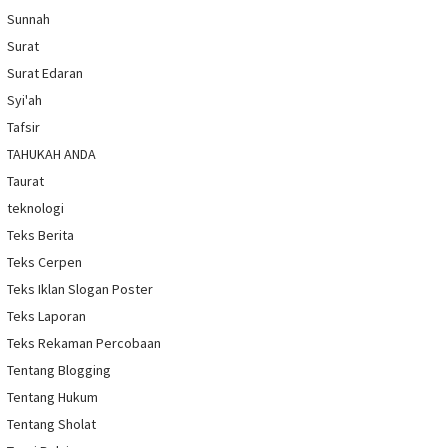
Sunnah
Surat
Surat Edaran
Syi'ah
Tafsir
TAHUKAH ANDA
Taurat
teknologi
Teks Berita
Teks Cerpen
Teks Iklan Slogan Poster
Teks Laporan
Teks Rekaman Percobaan
Tentang Blogging
Tentang Hukum
Tentang Sholat