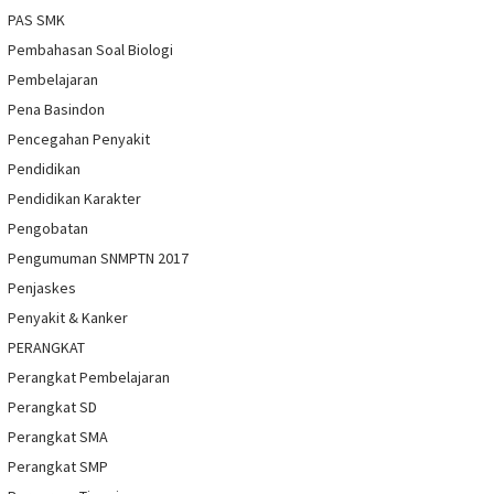
PAS SMK
Pembahasan Soal Biologi
Pembelajaran
Pena Basindon
Pencegahan Penyakit
Pendidikan
Pendidikan Karakter
Pengobatan
Pengumuman SNMPTN 2017
Penjaskes
Penyakit & Kanker
PERANGKAT
Perangkat Pembelajaran
Perangkat SD
Perangkat SMA
Perangkat SMP