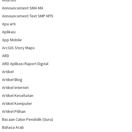
Android
Announcement SMA MA
Announcement Text SMP MTS
Apa arti
Aplikasi
App Mobile
ArcGIS Story Maps
ARD
ARD Aplikasi Raport Digital
Artikel
Artikel Blog
Artikel Internet
Artikel Kesehatan
Artikel Komputer
Artikel Pilihan
Bacaan Calon Pendidik (Guru)
Bahasa Arab