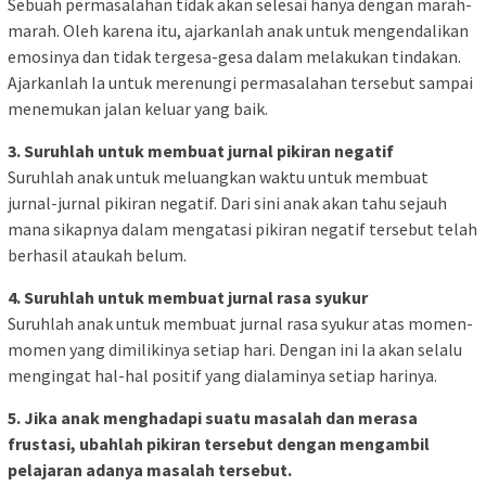
Sebuah permasalahan tidak akan selesai hanya dengan marah-
marah. Oleh karena itu, ajarkanlah anak untuk mengendalikan
emosinya dan tidak tergesa-gesa dalam melakukan tindakan.
Ajarkanlah Ia untuk merenungi permasalahan tersebut sampai
menemukan jalan keluar yang baik.
3. Suruhlah untuk membuat jurnal pikiran negatif
Suruhlah anak untuk meluangkan waktu untuk membuat
jurnal-jurnal pikiran negatif. Dari sini anak akan tahu sejauh
mana sikapnya dalam mengatasi pikiran negatif tersebut telah
berhasil ataukah belum.
4. Suruhlah untuk membuat jurnal rasa syukur
Suruhlah anak untuk membuat jurnal rasa syukur atas momen-
momen yang dimilikinya setiap hari. Dengan ini Ia akan selalu
mengingat hal-hal positif yang dialaminya setiap harinya.
5. Jika anak menghadapi suatu masalah dan merasa
frustasi, ubahlah pikiran tersebut dengan mengambil
pelajaran adanya masalah tersebut.