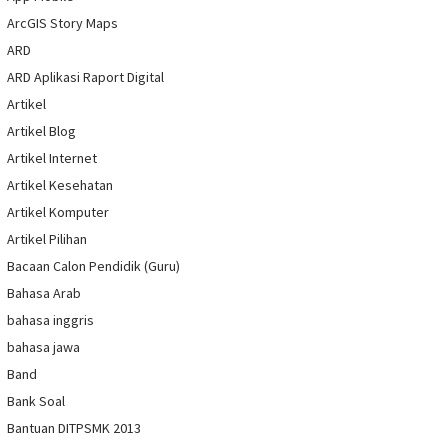
ArcGIS Story Maps
ARD
ARD Aplikasi Raport Digital
Artikel
Artikel Blog
Artikel Internet
Artikel Kesehatan
Artikel Komputer
Artikel Pilihan
Bacaan Calon Pendidik (Guru)
Bahasa Arab
bahasa inggris
bahasa jawa
Band
Bank Soal
Bantuan DITPSMK 2013