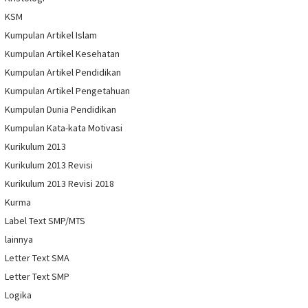
KSM
Kumpulan Artikel Islam
Kumpulan Artikel Kesehatan
Kumpulan Artikel Pendidikan
Kumpulan Artikel Pengetahuan
Kumpulan Dunia Pendidikan
Kumpulan Kata-kata Motivasi
Kurikulum 2013
Kurikulum 2013 Revisi
Kurikulum 2013 Revisi 2018
Kurma
Label Text SMP/MTS
lainnya
Letter Text SMA
Letter Text SMP
Logika