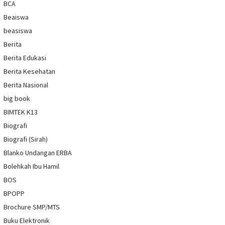
BCA
Beaiswa
beasiswa
Berita
Berita Edukasi
Berita Kesehatan
Berita Nasional
big book
BIMTEK K13
Biografi
Biografi (Sirah)
Blanko Undangan ERBA
Bolehkah Ibu Hamil
BOS
BPOPP
Brochure SMP/MTS
Buku Elektronik