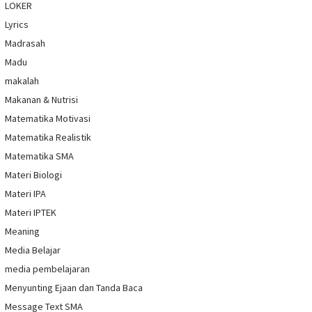
LOKER
Lyrics
Madrasah
Madu
makalah
Makanan & Nutrisi
Matematika Motivasi
Matematika Realistik
Matematika SMA
Materi Biologi
Materi IPA
Materi IPTEK
Meaning
Media Belajar
media pembelajaran
Menyunting Ejaan dan Tanda Baca
Message Text SMA