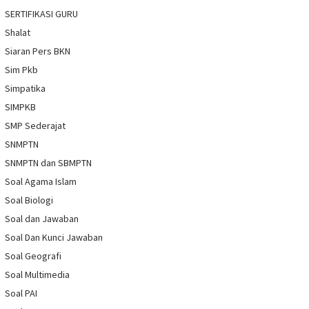
SERTIFIKASI GURU
Shalat
Siaran Pers BKN
Sim Pkb
Simpatika
SIMPKB
SMP Sederajat
SNMPTN
SNMPTN dan SBMPTN
Soal Agama Islam
Soal Biologi
Soal dan Jawaban
Soal Dan Kunci Jawaban
Soal Geografi
Soal Multimedia
Soal PAI