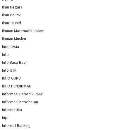
Ilmu Negara
Ilmu Politik
Ilmu Tauhid
Ilmuan Matematika Islam
Ilmuan Muslim
Indonesia
Info
Info Basa Basi
Info GTK
INFO GURU
INFO PENDIDIKAN
Informasi Dapodik PAUD
Informasi Kesehatan
Informatika
Injil
Internet Banking