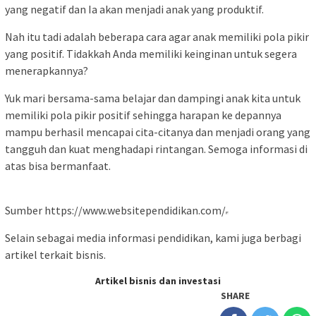
yang negatif dan Ia akan menjadi anak yang produktif.
Nah itu tadi adalah beberapa cara agar anak memiliki pola pikir
yang positif. Tidakkah Anda memiliki keinginan untuk segera
menerapkannya?
Yuk mari bersama-sama belajar dan dampingi anak kita untuk
memiliki pola pikir positif sehingga harapan ke depannya
mampu berhasil mencapai cita-citanya dan menjadi orang yang
tangguh dan kuat menghadapi rintangan. Semoga informasi di
atas bisa bermanfaat.
Sumber https://www.websitependidikan.com/
Selain sebagai media informasi pendidikan, kami juga berbagi
artikel terkait bisnis.
Artikel bisnis dan investasi
SHARE