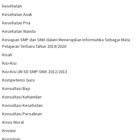
kesehatan
Kesehatan Anak
Kesehatan Pria
Kesehatan Wanita
Kesiapan SMP dan SMA dalam Menerapkan Informatika Sebagai Mata
Pelajaran Terbaru Tahun 2019/2020
Kisah
Kisi-Kisi
Kisi-Kisi UN SD-SMP-SMA 2012/2013
Kompetensi Guru
Konsultasi Bayi
Konsultasi Kehamilan
Konsultasi Kesehatan
Konsultasi Persalinan
Krisis Moral
Kristen
Kristologi