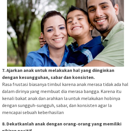
7. Ajarkan anak untuk melakukan hal yang diinginkan
dengan kesungguhan, sabar dan konsisten.
Rasa frustasi biasanya timbul karena anak merasa tidak ada hal
dalam dirinya yang membuat dia merasa bangga. Karena itu
kenali bakat anak dan arahkan Ia untuk melakukan hobinya
dengan sungguh-sungguh, sabar, dan konsisten agar Ia
mencapai sebuah keberhasilan
8. Dekatkanlah anak dengan orang-orang yang memiliki
pikiran positif