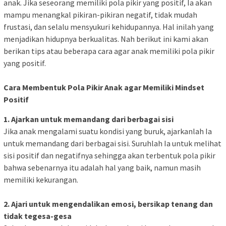
anak. Jika seseorang memiliki pola pikir yang positif, Ia akan
mampu menangkal pikiran-pikiran negatif, tidak mudah
frustasi, dan selalu mensyukuri kehidupannya. Hal inilah yang
menjadikan hidupnya berkualitas. Nah berikut ini kami akan
berikan tips atau beberapa cara agar anak memiliki pola pikir
yang positif.
Cara Membentuk Pola Pikir Anak agar Memiliki Mindset
Positif
1. Ajarkan untuk memandang dari berbagai sisi
Jika anak mengalami suatu kondisi yang buruk, ajarkanlah Ia
untuk memandang dari berbagai sisi. Suruhlah Ia untuk melihat
sisi positif dan negatifnya sehingga akan terbentuk pola pikir
bahwa sebenarnya itu adalah hal yang baik, namun masih
memiliki kekurangan.
2. Ajari untuk mengendalikan emosi, bersikap tenang dan
tidak tegesa-gesa