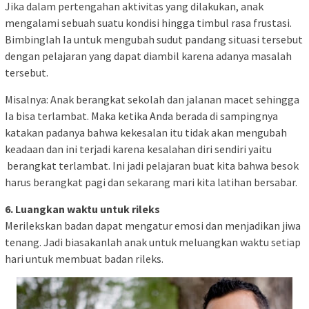
Jika dalam pertengahan aktivitas yang dilakukan, anak
mengalami sebuah suatu kondisi hingga timbul rasa frustasi.
Bimbinglah Ia untuk mengubah sudut pandang situasi tersebut
dengan pelajaran yang dapat diambil karena adanya masalah
tersebut.
Misalnya: Anak berangkat sekolah dan jalanan macet sehingga
Ia bisa terlambat. Maka ketika Anda berada di sampingnya
katakan padanya bahwa kekesalan itu tidak akan mengubah
keadaan dan ini terjadi karena kesalahan diri sendiri yaitu
berangkat terlambat. Ini jadi pelajaran buat kita bahwa besok
harus berangkat pagi dan sekarang mari kita latihan bersabar.
6. Luangkan waktu untuk rileks
Merilekskan badan dapat mengatur emosi dan menjadikan jiwa
tenang. Jadi biasakanlah anak untuk meluangkan waktu setiap
hari untuk membuat badan rileks.