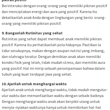
Berinteraksi dengan orang-orang yang memiliki pikiran positif
dan menciptakan energi dan aura yang positif. Karena itu
dekatkanlah anak Anda dengan lingkungan yang berisi orang-
orang yang memiliki pikiran positif.
9. Bangunlah Rutinitas yang sehat
Rutinitas yang sehat dapat membuat anak memiliki pikiran
positif. Karena itu perhatikanlah pola hidupnya. Pastikan Ia
tidur secukupnya, makan dengan asupan nutrisi yang imbang,
dan olahraga teratur. Dengan demikian anak akan memiliki
kondisi fisik yang lelah, tidak mudah stress, dan memiliki aura
yang positif. Hal ini mirip sebuah perumpamaan bahwa dalam
tubuh yang kuat terdapat jiwa yang sehat.
10. Ajarilah untuk menghargai waktu
Ajarilah anak untuk menghargai waktu, tidak mudah mengulur-
ulur waktu dan memanfaatkan waktu dengan sebaik-baiknya.
Dengan menghargai waktu anak akan berpikir ulang untuk
menyia-nyiakan waktunya hanya untuk memikirkan hal-hal