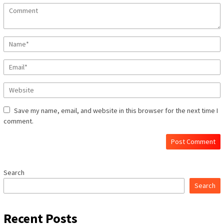
Save my name, email, and website in this browser for the next time I
comment.
Search
Search
Recent Posts