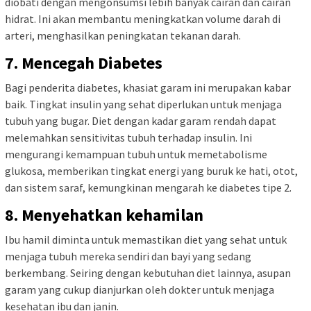
diobati dengan mengonsumsi lebih banyak cairan dan cairan
hidrat. Ini akan membantu meningkatkan volume darah di
arteri, menghasilkan peningkatan tekanan darah.
7. Mencegah Diabetes
Bagi penderita diabetes, khasiat garam ini merupakan kabar
baik. Tingkat insulin yang sehat diperlukan untuk menjaga
tubuh yang bugar. Diet dengan kadar garam rendah dapat
melemahkan sensitivitas tubuh terhadap insulin. Ini
mengurangi kemampuan tubuh untuk memetabolisme
glukosa, memberikan tingkat energi yang buruk ke hati, otot,
dan sistem saraf, kemungkinan mengarah ke diabetes tipe 2.
8. Menyehatkan kehamilan
Ibu hamil diminta untuk memastikan diet yang sehat untuk
menjaga tubuh mereka sendiri dan bayi yang sedang
berkembang. Seiring dengan kebutuhan diet lainnya, asupan
garam yang cukup dianjurkan oleh dokter untuk menjaga
kesehatan ibu dan janin.