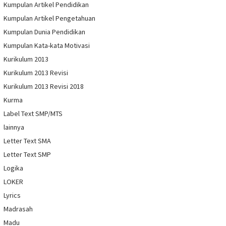
Kumpulan Artikel Pendidikan
Kumpulan Artikel Pengetahuan
Kumpulan Dunia Pendidikan
Kumpulan Kata-kata Motivasi
Kurikulum 2013
Kurikulum 2013 Revisi
Kurikulum 2013 Revisi 2018
Kurma
Label Text SMP/MTS
lainnya
Letter Text SMA
Letter Text SMP
Logika
LOKER
Lyrics
Madrasah
Madu