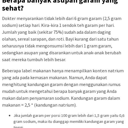
sehat?
Dokter menyarankan tidak lebih dari 6 gram garam (2,5 gram
sodium) setiap hari. Kira-kira 1 sendok teh garam per hari.
Jumlah yang baik (sekitar 75%) sudah ada dalam daging
olahan, sereal sarapan, dan roti. Bayi kurang dari satu tahun
seharusnya tidak mengonsumsi lebih dari 1 gram garam,
sedangkan asupan yang disarankan untuk anak-anak berubah
saat mereka tumbuh lebih besar.
Beberapa label makanan hanya menampilkan konten natrium
yang ada pada kemasan makanan. Namun, Anda dapat
menghitung kandungan garam dengan menggunakan rumus
mudah untuk mengetahui berapa banyak garam yang Anda
makan dalam penyamaran sodium. Kandungan garam dalam
makanan = 2,5 * (kandungan natrium).
Jika jumlah garam per porsi 100 gram lebih dari 1,5 gram yaitu 0,6
gram sodium, maka itu dianggap memiliki kandungan garam yang
tinggi.