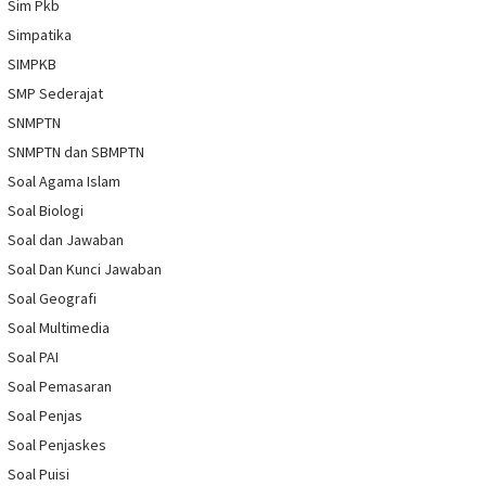
Sim Pkb
Simpatika
SIMPKB
SMP Sederajat
SNMPTN
SNMPTN dan SBMPTN
Soal Agama Islam
Soal Biologi
Soal dan Jawaban
Soal Dan Kunci Jawaban
Soal Geografi
Soal Multimedia
Soal PAI
Soal Pemasaran
Soal Penjas
Soal Penjaskes
Soal Puisi