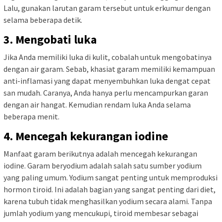
Lalu, gunakan larutan garam tersebut untuk erkumur dengan
selama beberapa detik.
3. Mengobati luka
Jika Anda memiliki luka di kulit, cobalah untuk mengobatinya
dengan air garam. Sebab, khasiat garam memiliki kemampuan
anti-inflamasi yang dapat menyembuhkan luka dengat cepat
san mudah. Caranya, Anda hanya perlu mencampurkan garan
dengan air hangat. Kemudian rendam luka Anda selama
beberapa menit.
4. Mencegah kekurangan iodine
Manfaat garam berikutnya adalah mencegah kekurangan
iodine. Garam beryodium adalah salah satu sumber yodium
yang paling umum. Yodium sangat penting untuk memproduksi
hormon tiroid. Ini adalah bagian yang sangat penting dari diet,
karena tubuh tidak menghasilkan yodium secara alami. Tanpa
jumlah yodium yang mencukupi, tiroid membesar sebagai