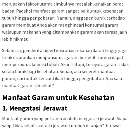
merupakan faktor utama timbulnya masalah kenaikan berat
badan. Padahal manfaat garam sangat baik untuk kesehatan
tubuh hingga pengobatan. Namun, anggapan buruk terhadap
garam membuat Anda akan menghindari konsumsi garam
walaupun makanan yang ditambahkan garam akan terasa jauh
lebih nikmat.
Selain itu, penderita hipertensi alias tekanan darah tinggi juga
tidak disarankan mengonsumsi garam berlebih karena dapat
memperburuk kondisi tubuh. Akan tetapi, ternyata garam tidak
selalu buruk bagi kesehatan. Sebab, ada sederet manfaat
garam, dari untuk kencantikan hingga pengobatan. Apa saja
manfaat garam tersebut?
Manfaat Garam untuk Kesehatan
1. Mengatasi Jerawat
Manfaat garam yang pertama adalah mengatasi jerawat. Siapa
yang tidak sebal saat ada jerawat tumbuh di wajah? Jerawat