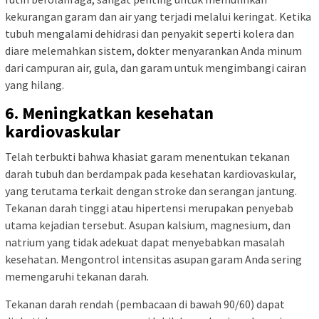
kekurangan garam dan air yang terjadi melalui keringat. Ketika
tubuh mengalami dehidrasi dan penyakit seperti kolera dan
diare melemahkan sistem, dokter menyarankan Anda minum
dari campuran air, gula, dan garam untuk mengimbangi cairan
yang hilang.
6. Meningkatkan kesehatan
kardiovaskular
Telah terbukti bahwa khasiat garam menentukan tekanan
darah tubuh dan berdampak pada kesehatan kardiovaskular,
yang terutama terkait dengan stroke dan serangan jantung.
Tekanan darah tinggi atau hipertensi merupakan penyebab
utama kejadian tersebut. Asupan kalsium, magnesium, dan
natrium yang tidak adekuat dapat menyebabkan masalah
kesehatan. Mengontrol intensitas asupan garam Anda sering
memengaruhi tekanan darah.
Tekanan darah rendah (pembacaan di bawah 90/60) dapat