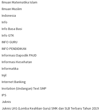
Ilmuan Matematika Islam
Ilmuan Muslim
Indonesia
Info
Info Basa Basi
Info GTK
INFO GURU
INFO PENDIDIKAN
Informasi Dapodik PAUD
Informasi Kesehatan
Informatika
Injil
Internet Banking
Invitation (Undangan) Text SMP
IPS
Juknis
Juknis LKG (Lomba Keahlian Guru) SMK dan SLB Terbaru Tahun 2019