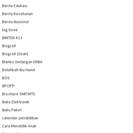
Berita Edukasi
Berita Kesehatan
Berita Nasional
big book
BIMTEK K13
Biografi
Biografi (Sirah)
Blanko Undangan ERBA
Bolehkah Ibu Hamil
BOS
BPOPP
Brochure SMP/MTS
Buku Elektronik
Buku Paket
calender pendidikan
Cara Mendidik Anak