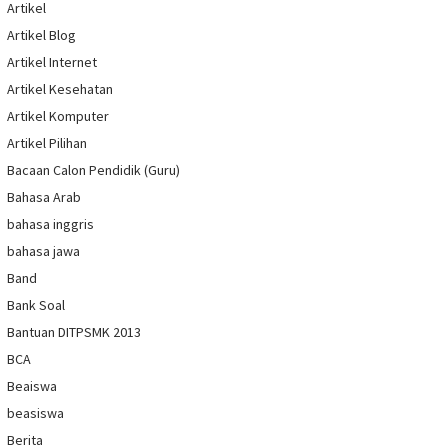
Artikel
Artikel Blog
Artikel Internet
Artikel Kesehatan
Artikel Komputer
Artikel Pilihan
Bacaan Calon Pendidik (Guru)
Bahasa Arab
bahasa inggris
bahasa jawa
Band
Bank Soal
Bantuan DITPSMK 2013
BCA
Beaiswa
beasiswa
Berita