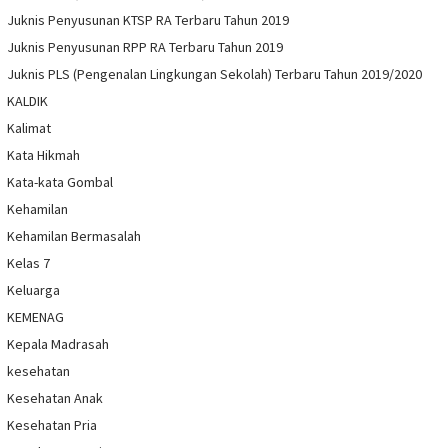
Juknis Penyusunan KTSP RA Terbaru Tahun 2019
Juknis Penyusunan RPP RA Terbaru Tahun 2019
Juknis PLS (Pengenalan Lingkungan Sekolah) Terbaru Tahun 2019/2020
KALDIK
Kalimat
Kata Hikmah
Kata-kata Gombal
Kehamilan
Kehamilan Bermasalah
Kelas 7
Keluarga
KEMENAG
Kepala Madrasah
kesehatan
Kesehatan Anak
Kesehatan Pria