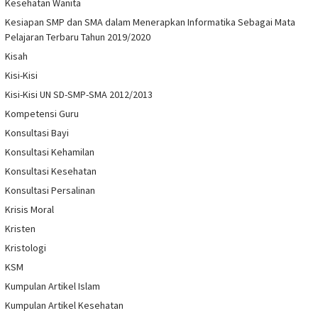
Kesehatan Wanita
Kesiapan SMP dan SMA dalam Menerapkan Informatika Sebagai Mata
Pelajaran Terbaru Tahun 2019/2020
Kisah
Kisi-Kisi
Kisi-Kisi UN SD-SMP-SMA 2012/2013
Kompetensi Guru
Konsultasi Bayi
Konsultasi Kehamilan
Konsultasi Kesehatan
Konsultasi Persalinan
Krisis Moral
Kristen
Kristologi
KSM
Kumpulan Artikel Islam
Kumpulan Artikel Kesehatan