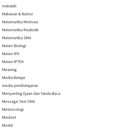
makalah
Makanan & Nutrisi
Matematika Motivasi
Matematika Realistik
Matematika SMA
Materi Biologi
Materi IPA
Materi IPTEK
Meaning
Media Belajar
media pembelajaran
Menyunting Ejaan dan Tanda Baca
Message Text SMA
Meteorologi
Mindset
Modul