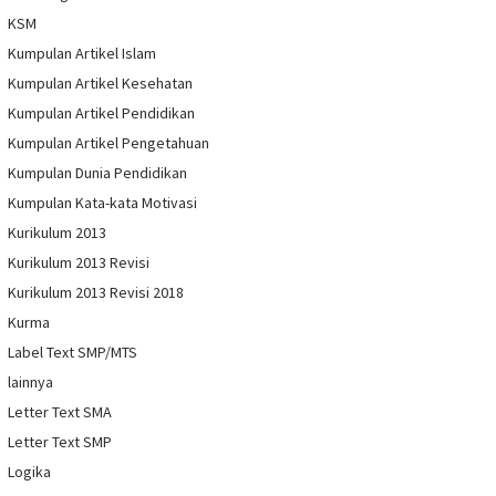
KSM
Kumpulan Artikel Islam
Kumpulan Artikel Kesehatan
Kumpulan Artikel Pendidikan
Kumpulan Artikel Pengetahuan
Kumpulan Dunia Pendidikan
Kumpulan Kata-kata Motivasi
Kurikulum 2013
Kurikulum 2013 Revisi
Kurikulum 2013 Revisi 2018
Kurma
Label Text SMP/MTS
lainnya
Letter Text SMA
Letter Text SMP
Logika