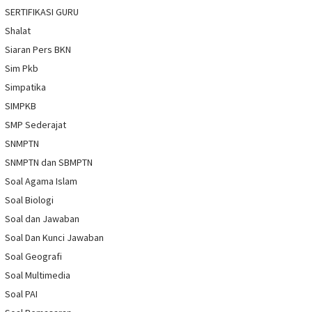
SERTIFIKASI GURU
Shalat
Siaran Pers BKN
Sim Pkb
Simpatika
SIMPKB
SMP Sederajat
SNMPTN
SNMPTN dan SBMPTN
Soal Agama Islam
Soal Biologi
Soal dan Jawaban
Soal Dan Kunci Jawaban
Soal Geografi
Soal Multimedia
Soal PAI