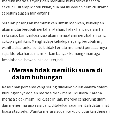
mereka merasa sayang dan memiliki ketertarikan secara
seksual. Ditampik atau tidak, dua hal ini adalah pemicu utama
sebelum alasan lain datang.
Setelah pasangan memutuskan untuk menikah, kehidupan
akan mulai berubah perlahan-lahan. Tidak hanya dalam hal
seks saja, komunikasi juga akan mengalami perubahan yang
cukup signifikan. Menghadapi kehidupan yang berubah ini,
wanita disarankan untuk tidak terlalu menuruti perasaannya
saja. Mereka harus memikirkan banyak kemungkinan agar
kesalahan di bawah ini tidak terjadi.
Merasa tidak memiliki suara di
dalam hubungan
Kesalahan pertama yang sering dilakukan oleh wanita dalam
hubungannya adalah merasa tidak memiliki suara. Karena
merasa tidak memiliki kuasa inilah, mereka cenderung diam
dan menerima apa saja yang dilakukan suami entah dalam hal
biasa atau seks. Wanita merasa sudah cukup dipuaskan dengan