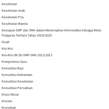
kesehatan
Kesehatan Anak
Kesehatan Pria
Kesehatan Wanita
Kesiapan SMP dan SMA dalam Menerapkan Informatika Sebagai Mata
Pelajaran Terbaru Tahun 2019/2020
Kisah
Kisi-Kisi
Kisi-Kisi UN SD-SMP-SMA 2012/2013
Kompetensi Guru
Konsultasi Bayi
Konsultasi Kehamilan
Konsultasi Kesehatan
Konsultasi Persalinan
Krisis Moral
Kristen
Kristologi