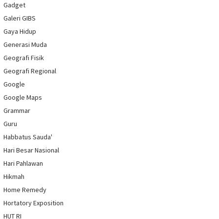
Gadget
Galeri GIBS
Gaya Hidup
Generasi Muda
Geografi Fisik
Geografi Regional
Google
Google Maps
Grammar
Guru
Habbatus Sauda'
Hari Besar Nasional
Hari Pahlawan
Hikmah
Home Remedy
Hortatory Exposition
HUT RI