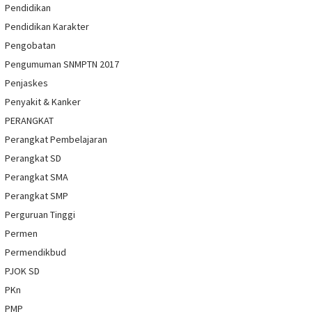
Pendidikan
Pendidikan Karakter
Pengobatan
Pengumuman SNMPTN 2017
Penjaskes
Penyakit & Kanker
PERANGKAT
Perangkat Pembelajaran
Perangkat SD
Perangkat SMA
Perangkat SMP
Perguruan Tinggi
Permen
Permendikbud
PJOK SD
PKn
PMP