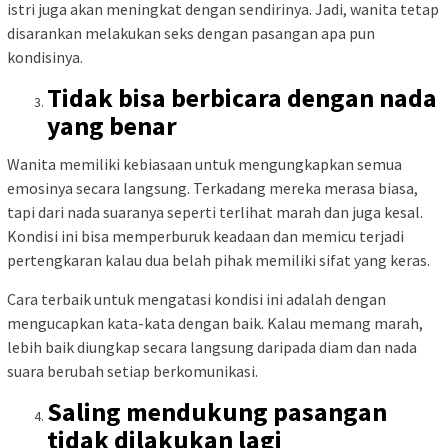
istri juga akan meningkat dengan sendirinya. Jadi, wanita tetap
disarankan melakukan seks dengan pasangan apa pun
kondisinya.
Tidak bisa berbicara dengan nada
yang benar
Wanita memiliki kebiasaan untuk mengungkapkan semua
emosinya secara langsung. Terkadang mereka merasa biasa,
tapi dari nada suaranya seperti terlihat marah dan juga kesal.
Kondisi ini bisa memperburuk keadaan dan memicu terjadi
pertengkaran kalau dua belah pihak memiliki sifat yang keras.
Cara terbaik untuk mengatasi kondisi ini adalah dengan
mengucapkan kata-kata dengan baik. Kalau memang marah,
lebih baik diungkap secara langsung daripada diam dan nada
suara berubah setiap berkomunikasi.
Saling mendukung pasangan
tidak dilakukan lagi