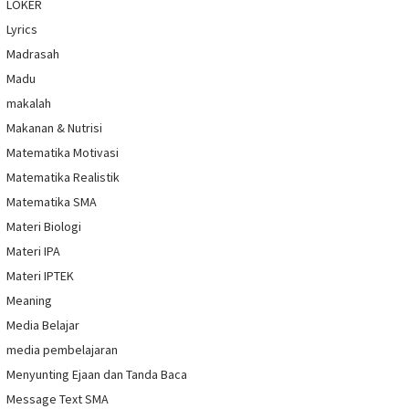
LOKER
Lyrics
Madrasah
Madu
makalah
Makanan & Nutrisi
Matematika Motivasi
Matematika Realistik
Matematika SMA
Materi Biologi
Materi IPA
Materi IPTEK
Meaning
Media Belajar
media pembelajaran
Menyunting Ejaan dan Tanda Baca
Message Text SMA