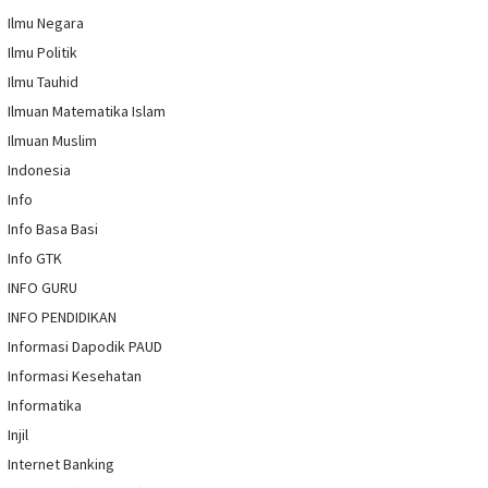
Ilmu Negara
Ilmu Politik
Ilmu Tauhid
Ilmuan Matematika Islam
Ilmuan Muslim
Indonesia
Info
Info Basa Basi
Info GTK
INFO GURU
INFO PENDIDIKAN
Informasi Dapodik PAUD
Informasi Kesehatan
Informatika
Injil
Internet Banking