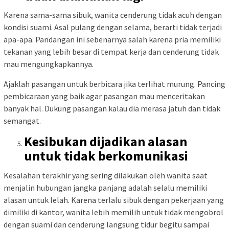
Karena sama-sama sibuk, wanita cenderung tidak acuh dengan
kondisi suami. Asal pulang dengan selama, berarti tidak terjadi
apa-apa. Pandangan ini sebenarnya salah karena pria memiliki
tekanan yang lebih besar di tempat kerja dan cenderung tidak
mau mengungkapkannya.
Ajaklah pasangan untuk berbicara jika terlihat murung. Pancing
pembicaraan yang baik agar pasangan mau menceritakan
banyak hal. Dukung pasangan kalau dia merasa jatuh dan tidak
semangat.
Kesibukan dijadikan alasan
untuk tidak berkomunikasi
Kesalahan terakhir yang sering dilakukan oleh wanita saat
menjalin hubungan jangka panjang adalah selalu memiliki
alasan untuk lelah. Karena terlalu sibuk dengan pekerjaan yang
dimiliki di kantor, wanita lebih memilih untuk tidak mengobrol
dengan suami dan cenderung langsung tidur begitu sampai