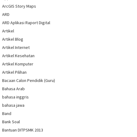
ArcGIS Story Maps
ARD
ARD Aplikasi Raport Digital
Artikel
Artikel Blog
Artikel Internet
Artikel Kesehatan
Artikel Komputer
Artikel Pilihan
Bacaan Calon Pendidik (Guru)
Bahasa Arab
bahasa inggris
bahasa jawa
Band
Bank Soal
Bantuan DITPSMK 2013