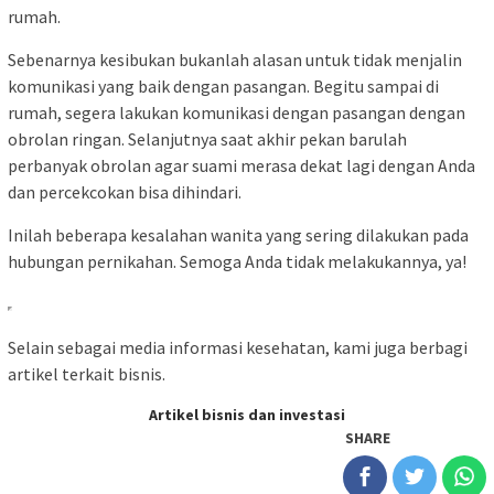
rumah.
Sebenarnya kesibukan bukanlah alasan untuk tidak menjalin
komunikasi yang baik dengan pasangan. Begitu sampai di
rumah, segera lakukan komunikasi dengan pasangan dengan
obrolan ringan. Selanjutnya saat akhir pekan barulah
perbanyak obrolan agar suami merasa dekat lagi dengan Anda
dan percekcokan bisa dihindari.
Inilah beberapa kesalahan wanita yang sering dilakukan pada
hubungan pernikahan. Semoga Anda tidak melakukannya, ya!
Selain sebagai media informasi kesehatan, kami juga berbagi
artikel terkait bisnis.
Artikel bisnis dan investasi
SHARE