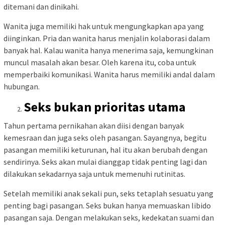
ditemani dan dinikahi.
Wanita juga memiliki hak untuk mengungkapkan apa yang
diinginkan. Pria dan wanita harus menjalin kolaborasi dalam
banyak hal. Kalau wanita hanya menerima saja, kemungkinan
muncul masalah akan besar. Oleh karena itu, coba untuk
memperbaiki komunikasi. Wanita harus memiliki andal dalam
hubungan.
Seks bukan prioritas utama
Tahun pertama pernikahan akan diisi dengan banyak
kemesraan dan juga seks oleh pasangan. Sayangnya, begitu
pasangan memiliki keturunan, hal itu akan berubah dengan
sendirinya. Seks akan mulai dianggap tidak penting lagi dan
dilakukan sekadarnya saja untuk memenuhi rutinitas.
Setelah memiliki anak sekali pun, seks tetaplah sesuatu yang
penting bagi pasangan. Seks bukan hanya memuaskan libido
pasangan saja. Dengan melakukan seks, kedekatan suami dan