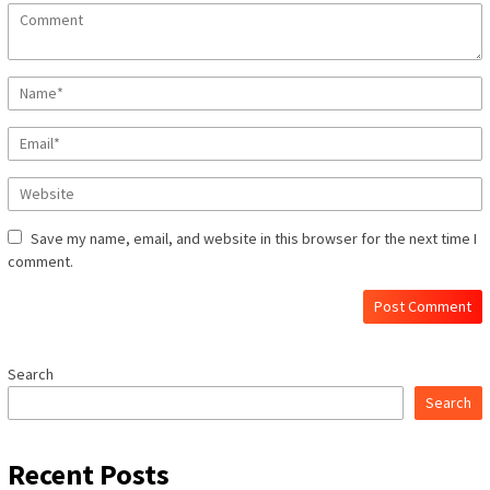
Save my name, email, and website in this browser for the next time I
comment.
Search
Search
Recent Posts