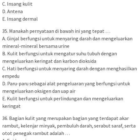
C. Insang kulit
D. Antena
E. Insang dermal
35. Manakah pernyataan di bawah ini yang tepat …
A. Ginjal berfungsi untuk menyaring darah dan mengeluarkan
mineral-mineral bersama urine
B. Kulit berfungsi untuk mengatur suhu tubuh dengan
mengeluarkan keringat dan karbon dioksida
C. Hati berfungsi untuk menyaring darah dengan menghasilkan
empedu
D. Paru-paru sebagai alat pengeluaran yang berfungsi untuk
mengeluarkan oksigen dan uap air
E. Kulit berfungsi untuk perlindungan dan mengeluarkan
keringat
36. Bagian kulit yang merupakan bagian yang terdapat akar
rambut, kelenjar minyak, pembuluh darah, serabut saraf, serta
otot penegak rambut adalah …