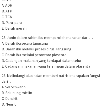
A. ADH
B. ATP
C. TCA
D. Paru-paru
E. Darah merah
25. Janin dalam rahim ibu memperoleh makanan dari …
A. Darah ibu secara langsung
B. Darah ibu melalui proses difusi langsung
C. Darah ibu melalui perantara plasenta
D. Cadangan makanan yang terdapat dalam telur
E. Cadangan makanan yang tersimpan dalam plasenta
26. Melindungi akson dan memberi nutrisi merupakan fungsi
dari …
A. Sel Schwann
B. Selubung mielin
C. Dendrit
D. Neurit