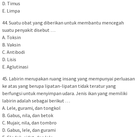
D. Timus
E. Limpa
44. Suatu obat yang diberikan untuk membantu mencegah
suatu penyakit disebut …
A. Toksin
B. Vaksin
C. Antibodi
D. Lisis
E. Aglutinasi
45. Labirin merupakan ruang insang yang mempunyai perluasan
ke atas yang berupa lipatan-lipatan tidak teratur yang
berfungsi untuk menyimpan udara. Jenis ikan yang memiliki
labirin adalah sebagai berikut …
A. Lele, gurami, dan tongkol
B. Gabus, nila, dan betok
C. Mujair, nila, dan tombro
D. Gabus, lele, dan gurami