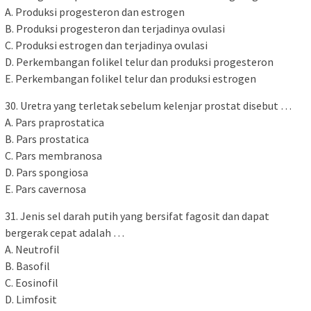
A. Produksi progesteron dan estrogen
B. Produksi progesteron dan terjadinya ovulasi
C. Produksi estrogen dan terjadinya ovulasi
D. Perkembangan folikel telur dan produksi progesteron
E. Perkembangan folikel telur dan produksi estrogen
30. Uretra yang terletak sebelum kelenjar prostat disebut …
A. Pars praprostatica
B. Pars prostatica
C. Pars membranosa
D. Pars spongiosa
E. Pars cavernosa
31. Jenis sel darah putih yang bersifat fagosit dan dapat
bergerak cepat adalah …
A. Neutrofil
B. Basofil
C. Eosinofil
D. Limfosit