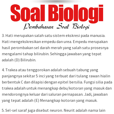
3. Hati merupakan salah satu sistem ekskresi pada manusia.
Hati mengekskresikan empedu dan urea. Empedu merupakan
hasil perombakan sel darah merah yang salah satu prosesnya
mengalami tahap bilirubin. Sehingga jawaban yang tepat
adalah (D) Bilirubin.
4. Trakea atau tenggorokan adalah sebuah tabung yang
panjangnya sekitar 5 inci yang terbuat dari tulang rawan hialin
berbentuk C dan dilapisi dengan epitel bersilia. Fungsi silia pada
trakea adalah untuk menangkap debu/kotoran yang masuk dan
mendorongnya keluar dari saluran pernapasan. Jadi, jawaban
yang tepat adalah (E) Menangkap kotoran yang masuk.
5. Sel-sel saraf juga disebut neuron. Neurit adalah nama lain