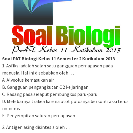
Soal PAT Biologi Kelas 11 Semester 2 Kurikulum 2013
1. Asfiksi adalah salah satu gangguan pernapasan pada
manusia. Hal ini disebabkan oleh …
A. Alveolus kemasukan air
B. Gangguan pengangkutan O2 ke jaringan
C. Radang pada selaput pembungkus paru-paru
D. Melebarnya trakea karena otot polosnya berkontraksi terus
menerus
E. Penyempitan saluran pernapasan
2. Antigen asing disintesis oleh …