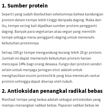
1. Sumber protein
Seperti yang sudah disebutkan sebelumnya bahwa kandungan
protein dalam tempe lebih tinggi daripada daging. Maka dari
itu, tempe sering kali dijadikan sumber protein pengganti
daging. Banyak para vegetarian atau vegan yang memilih
tempe sebagai menu pengganti daging untuk menenuhi
kebutuhan proteinnya.
Setiap 100 gr tempe mengandung kurang lebih 20 gr protein.
Jumlah ini dapat memenuhi kebutuhan protein harian
mencapai 34% bagi orang dewasa. Fungsi dari protein sendiri
selain untuk menjaga jaringan otot adalah untuk
menghasilkan enzim proteolitik yang bisa memecah rantai
protein sehingga dapat diserap oleh tubuh.
2. Antioksidan penangkal radikal bebas
Manfaat tempe yang kedua adalah sebagai antioksidan yang
mampu menangkal radikal bebas. Paparan radikal bebas ke