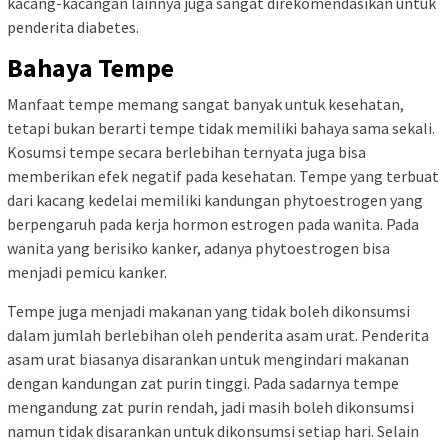
kacang-kacangan lainnya juga sangat direkomendasikan untuk
penderita diabetes.
Bahaya Tempe
Manfaat tempe memang sangat banyak untuk kesehatan,
tetapi bukan berarti tempe tidak memiliki bahaya sama sekali.
Kosumsi tempe secara berlebihan ternyata juga bisa
memberikan efek negatif pada kesehatan. Tempe yang terbuat
dari kacang kedelai memiliki kandungan phytoestrogen yang
berpengaruh pada kerja hormon estrogen pada wanita. Pada
wanita yang berisiko kanker, adanya phytoestrogen bisa
menjadi pemicu kanker.
Tempe juga menjadi makanan yang tidak boleh dikonsumsi
dalam jumlah berlebihan oleh penderita asam urat. Penderita
asam urat biasanya disarankan untuk mengindari makanan
dengan kandungan zat purin tinggi. Pada sadarnya tempe
mengandung zat purin rendah, jadi masih boleh dikonsumsi
namun tidak disarankan untuk dikonsumsi setiap hari. Selain