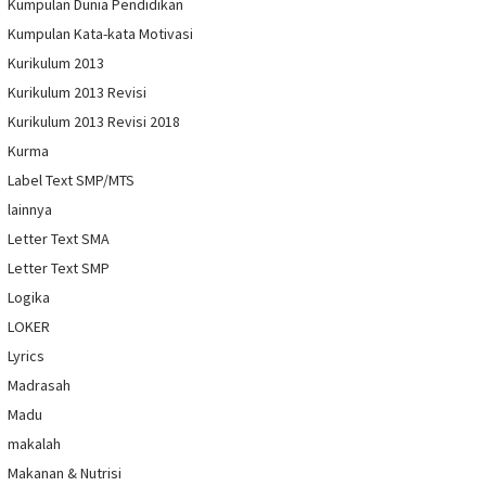
Kumpulan Dunia Pendidikan
Kumpulan Kata-kata Motivasi
Kurikulum 2013
Kurikulum 2013 Revisi
Kurikulum 2013 Revisi 2018
Kurma
Label Text SMP/MTS
lainnya
Letter Text SMA
Letter Text SMP
Logika
LOKER
Lyrics
Madrasah
Madu
makalah
Makanan & Nutrisi