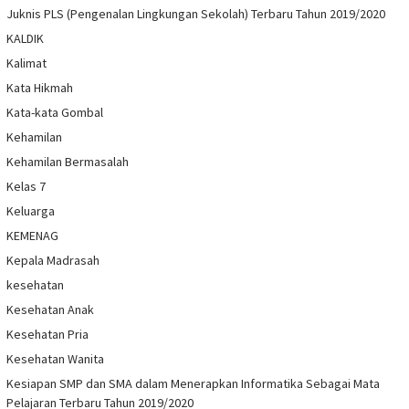
Juknis PLS (Pengenalan Lingkungan Sekolah) Terbaru Tahun 2019/2020
KALDIK
Kalimat
Kata Hikmah
Kata-kata Gombal
Kehamilan
Kehamilan Bermasalah
Kelas 7
Keluarga
KEMENAG
Kepala Madrasah
kesehatan
Kesehatan Anak
Kesehatan Pria
Kesehatan Wanita
Kesiapan SMP dan SMA dalam Menerapkan Informatika Sebagai Mata
Pelajaran Terbaru Tahun 2019/2020