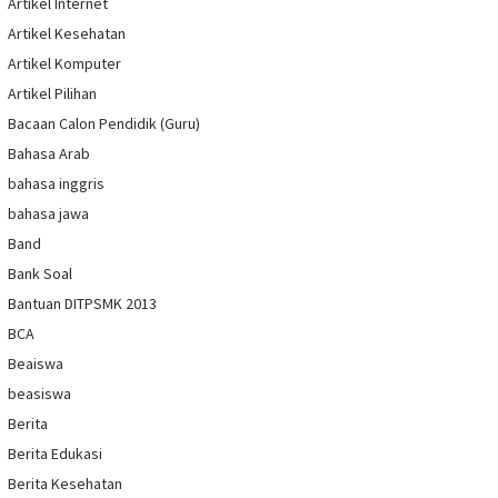
Artikel Internet
Artikel Kesehatan
Artikel Komputer
Artikel Pilihan
Bacaan Calon Pendidik (Guru)
Bahasa Arab
bahasa inggris
bahasa jawa
Band
Bank Soal
Bantuan DITPSMK 2013
BCA
Beaiswa
beasiswa
Berita
Berita Edukasi
Berita Kesehatan