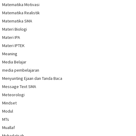
Matematika Motivasi
Matematika Realistik
Matematika SMA
Materi Biologi
Materi IPA
Materi IPTEK
Meaning
Media Belajar
media pembelajaran
Menyunting Ejaan dan Tanda Baca
Message Text SMA
Meteorologi
Mindset
Modul
MTs
Muallaf
Muhadatsah