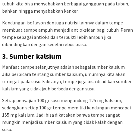
tubuh kita bisa menyebabkan berbagai gangguan pada tubuh,
bahkan hingga menyababkan kanker.
Kandungan isoflavon dan juga nutrisi lainnya dalam tempe
membuat tempe ampuh menjadi antioksidan bagi tubuh. Peran
tempe sebagai antioksidan terbukti lebih ampuh jika
dibandingkan dengan kedelai rebus biasa.
3. Sumber kalsium
Manfaat tempe selanjutnya adalah sebagai sumber kalsium.
Jika berbicara tentang sumber kalsium, umumnya kita akan
teringat pada susu. Faktanya, tempe juga bisa dijadikan sumber
kalsium yang tidak jauh berbeda dengan susu.
Setiap penyajian 100 gr susu mengandung 125 mg kalsium,
sedangkan setiap 100 gr tempe memiliki kandungan mencapai
155 mg kalsium. Jadi bisa dikatakan bahwa tempe sangat
mungkin menjadi sumber kalsium yang tidak kalah dengan
susu.