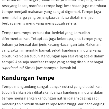
rasa yang lezat, manfaat tempe bagi kesehatan juga membuat
tempe menjadi makanan yang sangat digemari. Tempe juga
memiliki harga yang terjangkau dan bisa diolah menjadi
berbagai jenis menu yang menggugah selera.
Tempe umumnya terbuat dari kedelai yang kemudian
difermentasikan. Tetapi ada juga beberapa jenis tempe yang
bahannya berasal dari jenis kacang-kacangan lain. Makanan
yang satu ini memiliki banyak sekali kandungan nutrisi yang
dibutuhkan oleh tubuh. Kandungan apa saja yang ada di dalam
tempe? Apa saja manfaat tempe yang sering disebut sebagai
superfood
ini? Simak jawabannya di bawah ini.
Kandungan Tempe
Tempe mengandung sangat banyak nutrisi yang dibutuhkan
tubuh. Bahkan bisa dikatakan bahwa kandungan nutrisi dalam
tempe mengalahkan kandungan nutrisi dalam daging sapi.
Kandungan protein dalam tempe lebih tinggi daripada daging.