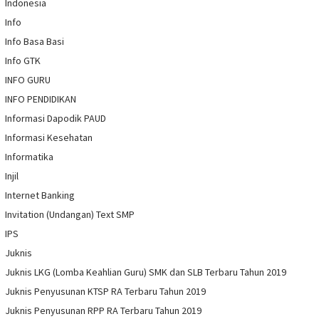
Indonesia
Info
Info Basa Basi
Info GTK
INFO GURU
INFO PENDIDIKAN
Informasi Dapodik PAUD
Informasi Kesehatan
Informatika
Injil
Internet Banking
Invitation (Undangan) Text SMP
IPS
Juknis
Juknis LKG (Lomba Keahlian Guru) SMK dan SLB Terbaru Tahun 2019
Juknis Penyusunan KTSP RA Terbaru Tahun 2019
Juknis Penyusunan RPP RA Terbaru Tahun 2019