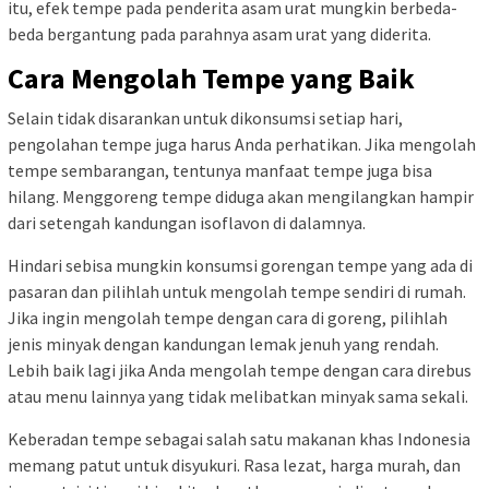
itu, efek tempe pada penderita asam urat mungkin berbeda-
beda bergantung pada parahnya asam urat yang diderita.
Cara Mengolah Tempe yang Baik
Selain tidak disarankan untuk dikonsumsi setiap hari,
pengolahan tempe juga harus Anda perhatikan. Jika mengolah
tempe sembarangan, tentunya manfaat tempe juga bisa
hilang. Menggoreng tempe diduga akan mengilangkan hampir
dari setengah kandungan isoflavon di dalamnya.
Hindari sebisa mungkin konsumsi gorengan tempe yang ada di
pasaran dan pilihlah untuk mengolah tempe sendiri di rumah.
Jika ingin mengolah tempe dengan cara di goreng, pilihlah
jenis minyak dengan kandungan lemak jenuh yang rendah.
Lebih baik lagi jika Anda mengolah tempe dengan cara direbus
atau menu lainnya yang tidak melibatkan minyak sama sekali.
Keberadan tempe sebagai salah satu makanan khas Indonesia
memang patut untuk disyukuri. Rasa lezat, harga murah, dan