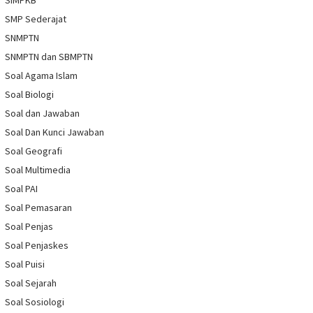
SIMPKB
SMP Sederajat
SNMPTN
SNMPTN dan SBMPTN
Soal Agama Islam
Soal Biologi
Soal dan Jawaban
Soal Dan Kunci Jawaban
Soal Geografi
Soal Multimedia
Soal PAI
Soal Pemasaran
Soal Penjas
Soal Penjaskes
Soal Puisi
Soal Sejarah
Soal Sosiologi