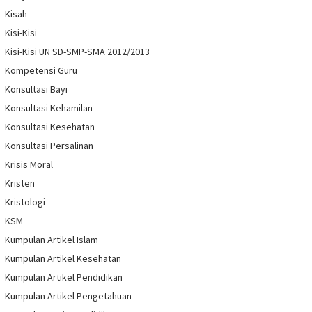
Kisah
Kisi-Kisi
Kisi-Kisi UN SD-SMP-SMA 2012/2013
Kompetensi Guru
Konsultasi Bayi
Konsultasi Kehamilan
Konsultasi Kesehatan
Konsultasi Persalinan
Krisis Moral
Kristen
Kristologi
KSM
Kumpulan Artikel Islam
Kumpulan Artikel Kesehatan
Kumpulan Artikel Pendidikan
Kumpulan Artikel Pengetahuan