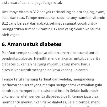
sisten saraf dan menjaga fungsi otak.
Umumnya vitamin B12 banyak terkandung dalam daging, ayam,
ikan, dan susu. Tempe merupakan satu-satunya sumber vitamin
B12 yang berasal dari nabati, sehingga sangat cocok untuk
menggatikan sumber vitamin B12 lain yang tidak dikonsumsi
oleh vegan.
6. Aman untuk diabetes
Manfaat tempe selanjutnya adalah aman dikonsumsi untuk
penderita diabetes. Memilih menu makanan untuk penderita
diabetes bukanlah hal yang mudah. Setiap menu harus
disesuaikan untuk mecegah naiknya kadar gula darah.
Tempe terutama yang terbuat dari kedelai, mengandung
isoflavon dan serat yang mampu mengontrol kestabilan gula
darah dan memperbaiki resistensi insulin. Selain baik untuk
dikonsumsi oleh penderita diabetes tipe II, tempe juga bisa
membantu menurunkan risiko diabetes. Selain tempe, menu