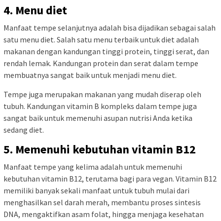
4. Menu diet
Manfaat tempe selanjutnya adalah bisa dijadikan sebagai salah
satu menu diet. Salah satu menu terbaik untuk diet adalah
makanan dengan kandungan tinggi protein, tinggi serat, dan
rendah lemak. Kandungan protein dan serat dalam tempe
membuatnya sangat baik untuk menjadi menu diet.
Tempe juga merupakan makanan yang mudah diserap oleh
tubuh. Kandungan vitamin B kompleks dalam tempe juga
sangat baik untuk memenuhi asupan nutrisi Anda ketika
sedang diet.
5. Memenuhi kebutuhan vitamin B12
Manfaat tempe yang kelima adalah untuk memenuhi
kebutuhan vitamin B12, terutama bagi para vegan. Vitamin B12
memiliki banyak sekali manfaat untuk tubuh mulai dari
menghasilkan sel darah merah, membantu proses sintesis
DNA, mengaktifkan asam folat, hingga menjaga kesehatan