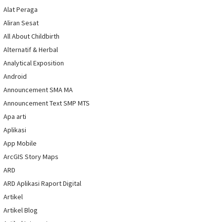
Alat Peraga
Aliran Sesat
All About Childbirth
Alternatif & Herbal
Analytical Exposition
Android
Announcement SMA MA
Announcement Text SMP MTS
Apa arti
Aplikasi
App Mobile
ArcGIS Story Maps
ARD
ARD Aplikasi Raport Digital
Artikel
Artikel Blog