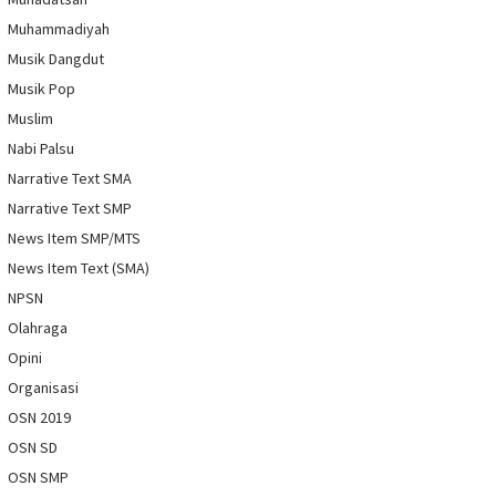
Muhammadiyah
Musik Dangdut
Musik Pop
Muslim
Nabi Palsu
Narrative Text SMA
Narrative Text SMP
News Item SMP/MTS
News Item Text (SMA)
NPSN
Olahraga
Opini
Organisasi
OSN 2019
OSN SD
OSN SMP