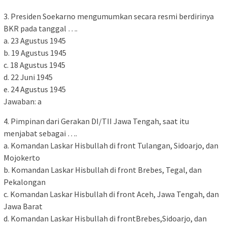
3. Presiden Soekarno mengumumkan secara resmi berdirinya
BKR pada tanggal ….
a. 23 Agustus 1945
b. 19 Agustus 1945
c. 18 Agustus 1945
d. 22 Juni 1945
e. 24 Agustus 1945
Jawaban: a
4. Pimpinan dari Gerakan DI/TII Jawa Tengah, saat itu
menjabat sebagai ….
a. Komandan Laskar Hisbullah di front Tulangan, Sidoarjo, dan
Mojokerto
b. Komandan Laskar Hisbullah di front Brebes, Tegal, dan
Pekalongan
c. Komandan Laskar Hisbullah di front Aceh, Jawa Tengah, dan
Jawa Barat
d. Komandan Laskar Hisbullah di frontBrebes,Sidoarjo, dan