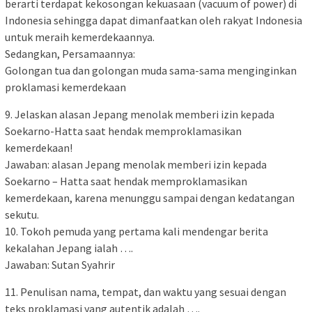
berarti terdapat kekosongan kekuasaan (vacuum of power) di
Indonesia sehingga dapat dimanfaatkan oleh rakyat Indonesia
untuk meraih kemerdekaannya.
Sedangkan, Persamaannya:
Golongan tua dan golongan muda sama-sama menginginkan
proklamasi kemerdekaan
9. Jelaskan alasan Jepang menolak memberi izin kepada
Soekarno-Hatta saat hendak memproklamasikan
kemerdekaan!
Jawaban: alasan Jepang menolak memberi izin kepada
Soekarno – Hatta saat hendak memproklamasikan
kemerdekaan, karena menunggu sampai dengan kedatangan
sekutu.
10. Tokoh pemuda yang pertama kali mendengar berita
kekalahan Jepang ialah ….
Jawaban: Sutan Syahrir
11. Penulisan nama, tempat, dan waktu yang sesuai dengan
teks proklamasi yang autentik adalah ….