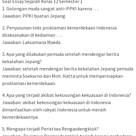
Soal Essay Sejarah Kelas 12 Semester 1
1. Golongan muda sangat anti-PPKI karena ….
Jawaban: PPKI buatan Jepang
2. Penyusunan teks proklamasi kemerdekaan Indonesia
dilaksanakan di kediaman ….
Jawaban: Laksamana Maeda
3. Apa yang dilakukan pemuda setelah mendengar berita
kekalahan Jepang?
Jawaban: setelah mendengar berita kekalahan Jepang pemuda
meminta Soekarno dan Moh. Hatta untuk mempersiapkan
proklamasi kemerdekaan.
4. Apa yang terjadi akibat kekosongan kekuasaan di Indonesia?
Jawaban: akibat kekosongan kekuasaan di Indonesia
dimanfaatkan oleh rakyat Indonesia untuk meraih
kemerdekaannya.
5. Mengapa terjadi Peristiwa Rengasdengklok?