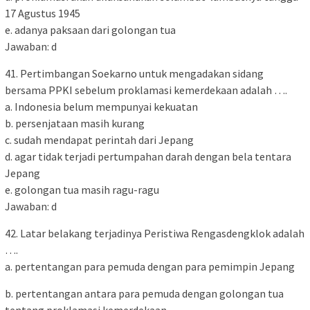
17 Agustus 1945
e. adanya paksaan dari golongan tua
Jawaban: d
41. Pertimbangan Soekarno untuk mengadakan sidang
bersama PPKI sebelum proklamasi kemerdekaan adalah ….
a. Indonesia belum mempunyai kekuatan
b. persenjataan masih kurang
c. sudah mendapat perintah dari Jepang
d. agar tidak terjadi pertumpahan darah dengan bela tentara
Jepang
e. golongan tua masih ragu-ragu
Jawaban: d
42. Latar belakang terjadinya Peristiwa Rengasdengklok adalah
….
a. pertentangan para pemuda dengan para pemimpin Jepang
b. pertentangan antara para pemuda dengan golongan tua