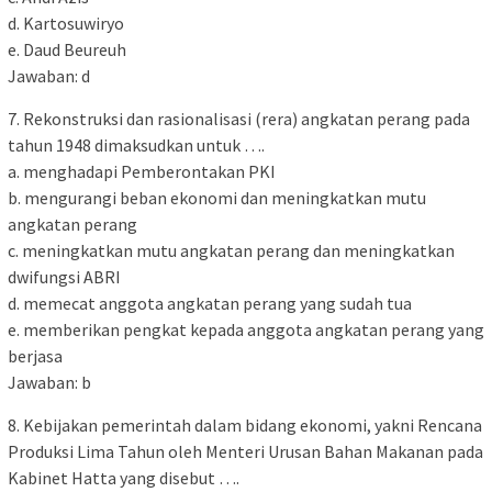
d. Kartosuwiryo
e. Daud Beureuh
Jawaban: d
7. Rekonstruksi dan rasionalisasi (rera) angkatan perang pada
tahun 1948 dimaksudkan untuk ….
a. menghadapi Pemberontakan PKI
b. mengurangi beban ekonomi dan meningkatkan mutu
angkatan perang
c. meningkatkan mutu angkatan perang dan meningkatkan
dwifungsi ABRI
d. memecat anggota angkatan perang yang sudah tua
e. memberikan pengkat kepada anggota angkatan perang yang
berjasa
Jawaban: b
8. Kebijakan pemerintah dalam bidang ekonomi, yakni Rencana
Produksi Lima Tahun oleh Menteri Urusan Bahan Makanan pada
Kabinet Hatta yang disebut ….