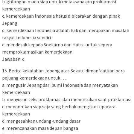
b. golongan muda siap untuk melaksanakan proklamasi
kemerdekaan
c. kemerdekaan Indonesia harus dibicarakan dengan pihak
Jepang
d. kemerdekaan Indonesia adalah hak dan merupakan masalah
rakyat Indonesia sendiri
e. mendesak kepada Soekarno dan Hatta untuk segera
memproklamasikan kemerdekaan
Jawaban: d
15. Berita kekalahan Jepang atas Sekutu dimanfaatkan para
pejuang kemerdekaan untuk ….
a. mengusir Jepang dari bumi Indonesia dan menyatakan
kemerdekaan
b. menyusun teks proklamasi dan menentukan saat proklamasi
c. menenrukan siap saja yang berhak mengikuti upacara
kemerdekaan
d. mengesahkan undang-undang dasar
e. merencanakan masa depan bangsa