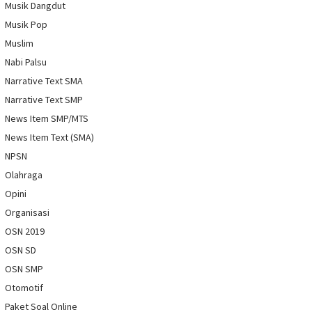
Musik Dangdut
Musik Pop
Muslim
Nabi Palsu
Narrative Text SMA
Narrative Text SMP
News Item SMP/MTS
News Item Text (SMA)
NPSN
Olahraga
Opini
Organisasi
OSN 2019
OSN SD
OSN SMP
Otomotif
Paket Soal Online