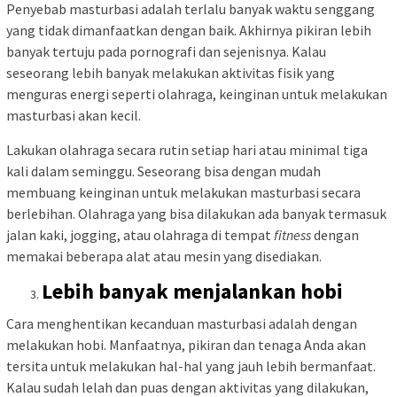
Penyebab masturbasi adalah terlalu banyak waktu senggang
yang tidak dimanfaatkan dengan baik. Akhirnya pikiran lebih
banyak tertuju pada pornografi dan sejenisnya. Kalau
seseorang lebih banyak melakukan aktivitas fisik yang
menguras energi seperti olahraga, keinginan untuk melakukan
masturbasi akan kecil.
Lakukan olahraga secara rutin setiap hari atau minimal tiga
kali dalam seminggu. Seseorang bisa dengan mudah
membuang keinginan untuk melakukan masturbasi secara
berlebihan. Olahraga yang bisa dilakukan ada banyak termasuk
jalan kaki, jogging, atau olahraga di tempat
fitness
dengan
memakai beberapa alat atau mesin yang disediakan.
Lebih banyak menjalankan hobi
Cara menghentikan kecanduan masturbasi adalah dengan
melakukan hobi. Manfaatnya, pikiran dan tenaga Anda akan
tersita untuk melakukan hal-hal yang jauh lebih bermanfaat.
Kalau sudah lelah dan puas dengan aktivitas yang dilakukan,