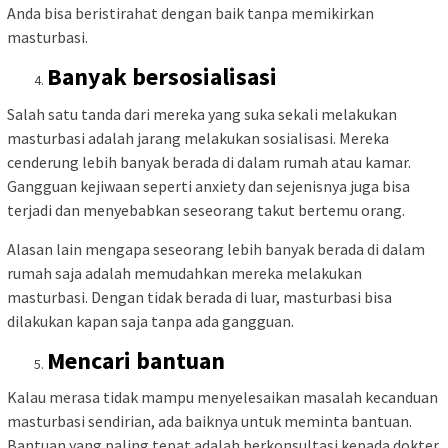
Anda bisa beristirahat dengan baik tanpa memikirkan
masturbasi.
Banyak bersosialisasi
Salah satu tanda dari mereka yang suka sekali melakukan
masturbasi adalah jarang melakukan sosialisasi. Mereka
cenderung lebih banyak berada di dalam rumah atau kamar.
Gangguan kejiwaan seperti anxiety dan sejenisnya juga bisa
terjadi dan menyebabkan seseorang takut bertemu orang.
Alasan lain mengapa seseorang lebih banyak berada di dalam
rumah saja adalah memudahkan mereka melakukan
masturbasi. Dengan tidak berada di luar, masturbasi bisa
dilakukan kapan saja tanpa ada gangguan.
Mencari bantuan
Kalau merasa tidak mampu menyelesaikan masalah kecanduan
masturbasi sendirian, ada baiknya untuk meminta bantuan.
Bantuan yang paling tepat adalah berkonsultasi kepada dokter