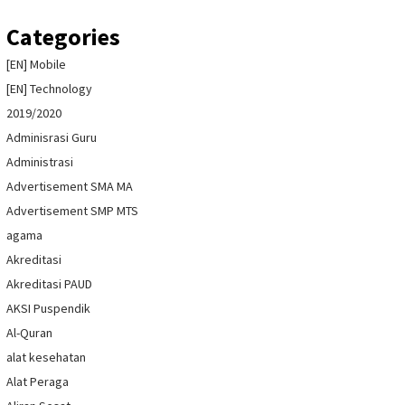
Categories
[EN] Mobile
[EN] Technology
2019/2020
Adminisrasi Guru
Administrasi
Advertisement SMA MA
Advertisement SMP MTS
agama
Akreditasi
Akreditasi PAUD
AKSI Puspendik
Al-Quran
alat kesehatan
Alat Peraga