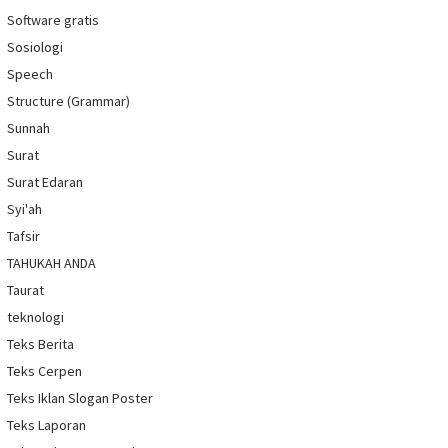
Software gratis
Sosiologi
Speech
Structure (Grammar)
Sunnah
Surat
Surat Edaran
Syi'ah
Tafsir
TAHUKAH ANDA
Taurat
teknologi
Teks Berita
Teks Cerpen
Teks Iklan Slogan Poster
Teks Laporan