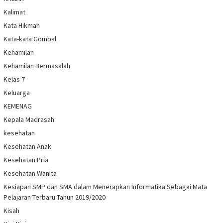
Kalimat
Kata Hikmah
Kata-kata Gombal
Kehamilan
Kehamilan Bermasalah
Kelas 7
Keluarga
KEMENAG
Kepala Madrasah
kesehatan
Kesehatan Anak
Kesehatan Pria
Kesehatan Wanita
Kesiapan SMP dan SMA dalam Menerapkan Informatika Sebagai Mata
Pelajaran Terbaru Tahun 2019/2020
Kisah