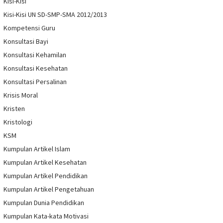
Kisi-Kisi
Kisi-Kisi UN SD-SMP-SMA 2012/2013
Kompetensi Guru
Konsultasi Bayi
Konsultasi Kehamilan
Konsultasi Kesehatan
Konsultasi Persalinan
Krisis Moral
Kristen
Kristologi
KSM
Kumpulan Artikel Islam
Kumpulan Artikel Kesehatan
Kumpulan Artikel Pendidikan
Kumpulan Artikel Pengetahuan
Kumpulan Dunia Pendidikan
Kumpulan Kata-kata Motivasi