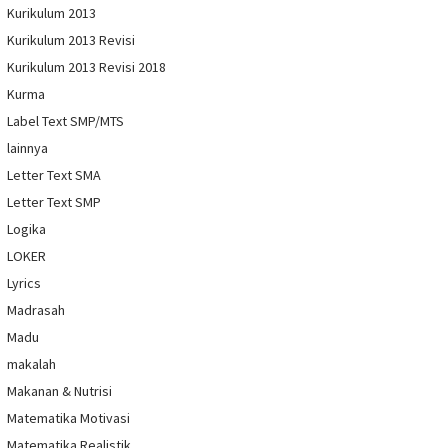
Kurikulum 2013
Kurikulum 2013 Revisi
Kurikulum 2013 Revisi 2018
Kurma
Label Text SMP/MTS
lainnya
Letter Text SMA
Letter Text SMP
Logika
LOKER
Lyrics
Madrasah
Madu
makalah
Makanan & Nutrisi
Matematika Motivasi
Matematika Realistik