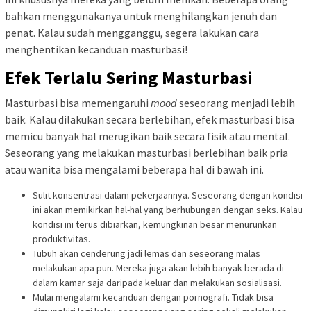
bahkan menggunakanya untuk menghilangkan jenuh dan
penat. Kalau sudah mengganggu, segera lakukan cara
menghentikan kecanduan masturbasi!
Efek Terlalu Sering Masturbasi
Masturbasi bisa memengaruhi
mood
seseorang menjadi lebih
baik. Kalau dilakukan secara berlebihan, efek masturbasi bisa
memicu banyak hal merugikan baik secara fisik atau mental.
Seseorang yang melakukan masturbasi berlebihan baik pria
atau wanita bisa mengalami beberapa hal di bawah ini.
Sulit konsentrasi dalam pekerjaannya. Seseorang dengan kondisi
ini akan memikirkan hal-hal yang berhubungan dengan seks. Kalau
kondisi ini terus dibiarkan, kemungkinan besar menurunkan
produktivitas.
Tubuh akan cenderung jadi lemas dan seseorang malas
melakukan apa pun. Mereka juga akan lebih banyak berada di
dalam kamar saja daripada keluar dan melakukan sosialisasi.
Mulai mengalami kecanduan dengan pornografi. Tidak bisa