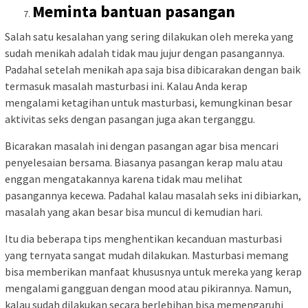
Meminta bantuan pasangan
Salah satu kesalahan yang sering dilakukan oleh mereka yang
sudah menikah adalah tidak mau jujur dengan pasangannya.
Padahal setelah menikah apa saja bisa dibicarakan dengan baik
termasuk masalah masturbasi ini. Kalau Anda kerap
mengalami ketagihan untuk masturbasi, kemungkinan besar
aktivitas seks dengan pasangan juga akan terganggu.
Bicarakan masalah ini dengan pasangan agar bisa mencari
penyelesaian bersama. Biasanya pasangan kerap malu atau
enggan mengatakannya karena tidak mau melihat
pasangannya kecewa. Padahal kalau masalah seks ini dibiarkan,
masalah yang akan besar bisa muncul di kemudian hari.
Itu dia beberapa tips menghentikan kecanduan masturbasi
yang ternyata sangat mudah dilakukan. Masturbasi memang
bisa memberikan manfaat khususnya untuk mereka yang kerap
mengalami gangguan dengan mood atau pikirannya. Namun,
kalau sudah dilakukan secara berlebihan bisa memengaruhi