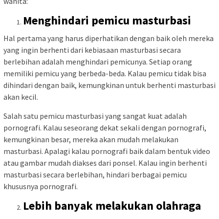
wanita:
Menghindari pemicu masturbasi
Hal pertama yang harus diperhatikan dengan baik oleh mereka
yang ingin berhenti dari kebiasaan masturbasi secara
berlebihan adalah menghindari pemicunya. Setiap orang
memiliki pemicu yang berbeda-beda. Kalau pemicu tidak bisa
dihindari dengan baik, kemungkinan untuk berhenti masturbasi
akan kecil.
Salah satu pemicu masturbasi yang sangat kuat adalah
pornografi. Kalau seseorang dekat sekali dengan pornografi,
kemungkinan besar, mereka akan mudah melakukan
masturbasi. Apalagi kalau pornografi baik dalam bentuk video
atau gambar mudah diakses dari ponsel. Kalau ingin berhenti
masturbasi secara berlebihan, hindari berbagai pemicu
khususnya pornografi.
Lebih banyak melakukan olahraga