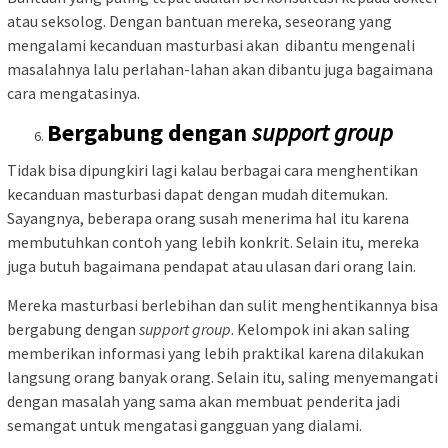
atau seksolog. Dengan bantuan mereka, seseorang yang
mengalami kecanduan masturbasi akan dibantu mengenali
masalahnya lalu perlahan-lahan akan dibantu juga bagaimana
cara mengatasinya.
Bergabung dengan
support group
Tidak bisa dipungkiri lagi kalau berbagai cara menghentikan
kecanduan masturbasi dapat dengan mudah ditemukan.
Sayangnya, beberapa orang susah menerima hal itu karena
membutuhkan contoh yang lebih konkrit. Selain itu, mereka
juga butuh bagaimana pendapat atau ulasan dari orang lain.
Mereka masturbasi berlebihan dan sulit menghentikannya bisa
bergabung dengan
support group
. Kelompok ini akan saling
memberikan informasi yang lebih praktikal karena dilakukan
langsung orang banyak orang. Selain itu, saling menyemangati
dengan masalah yang sama akan membuat penderita jadi
semangat untuk mengatasi gangguan yang dialami.