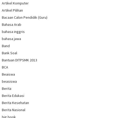
Artikel Komputer
Artikel Pilihan
Bacaan Calon Pendidik (Guru)
Bahasa Arab
bahasa inggris
bahasa jawa
Band
Bank Soal
Bantuan DITPSMK 2013
BCA
Beaiswa
beasiswa
Berita
Berita Edukasi
Berita Kesehatan
Berita Nasional
big book