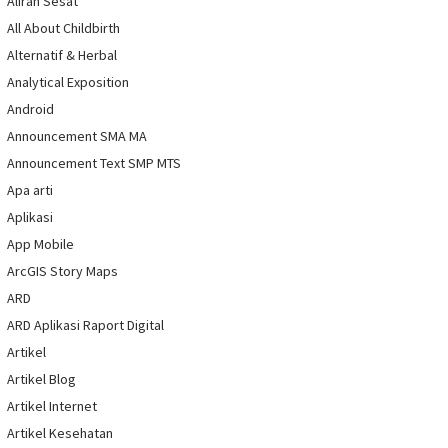
Aliran Sesat
All About Childbirth
Alternatif & Herbal
Analytical Exposition
Android
Announcement SMA MA
Announcement Text SMP MTS
Apa arti
Aplikasi
App Mobile
ArcGIS Story Maps
ARD
ARD Aplikasi Raport Digital
Artikel
Artikel Blog
Artikel Internet
Artikel Kesehatan