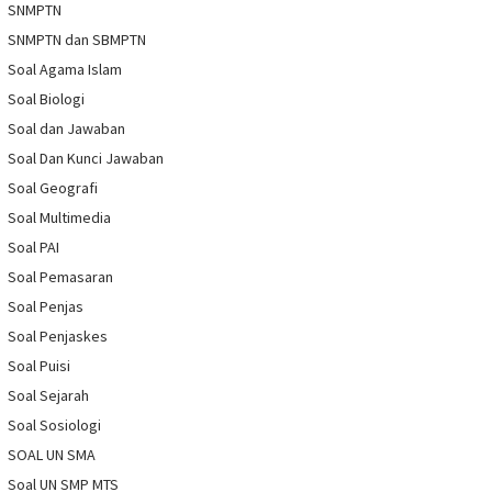
SNMPTN
SNMPTN dan SBMPTN
Soal Agama Islam
Soal Biologi
Soal dan Jawaban
Soal Dan Kunci Jawaban
Soal Geografi
Soal Multimedia
Soal PAI
Soal Pemasaran
Soal Penjas
Soal Penjaskes
Soal Puisi
Soal Sejarah
Soal Sosiologi
SOAL UN SMA
Soal UN SMP MTS