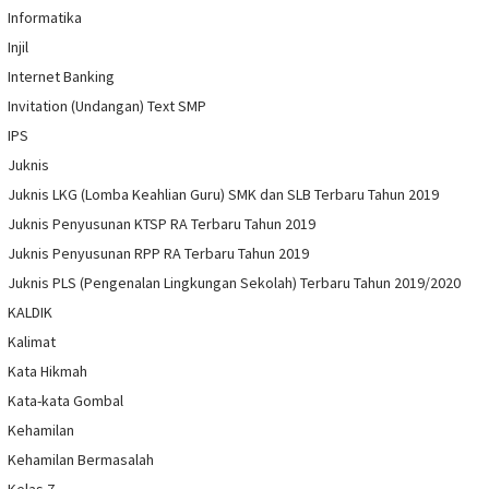
Informatika
Injil
Internet Banking
Invitation (Undangan) Text SMP
IPS
Juknis
Juknis LKG (Lomba Keahlian Guru) SMK dan SLB Terbaru Tahun 2019
Juknis Penyusunan KTSP RA Terbaru Tahun 2019
Juknis Penyusunan RPP RA Terbaru Tahun 2019
Juknis PLS (Pengenalan Lingkungan Sekolah) Terbaru Tahun 2019/2020
KALDIK
Kalimat
Kata Hikmah
Kata-kata Gombal
Kehamilan
Kehamilan Bermasalah