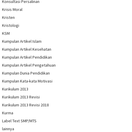
Konsultasi Persalinan
Krisis Moral
Kristen
Kristologi
KSM
Kumpulan Artikel Islam
Kumpulan Artikel Kesehatan
Kumpulan Artikel Pendidikan
Kumpulan Artikel Pengetahuan
Kumpulan Dunia Pendidikan
Kumpulan Kata-kata Motivasi
Kurikulum 2013
Kurikulum 2013 Revisi
Kurikulum 2013 Revisi 2018
Kurma
Label Text SMP/MTS
lainnya