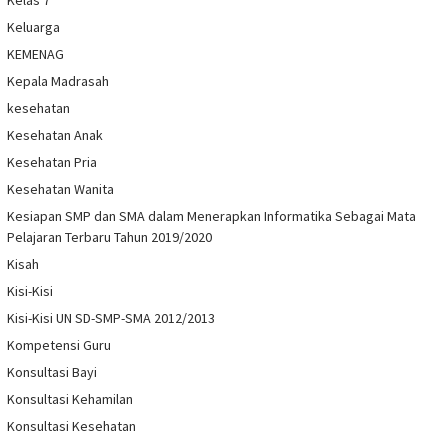
Kelas 7
Keluarga
KEMENAG
Kepala Madrasah
kesehatan
Kesehatan Anak
Kesehatan Pria
Kesehatan Wanita
Kesiapan SMP dan SMA dalam Menerapkan Informatika Sebagai Mata
Pelajaran Terbaru Tahun 2019/2020
Kisah
Kisi-Kisi
Kisi-Kisi UN SD-SMP-SMA 2012/2013
Kompetensi Guru
Konsultasi Bayi
Konsultasi Kehamilan
Konsultasi Kesehatan