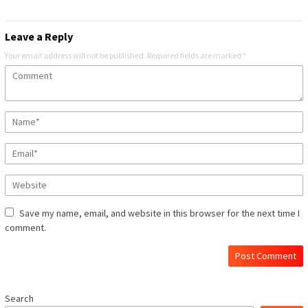
Leave a Reply
Your email address will not be published.
Required fields are marked
*
Save my name, email, and website in this browser for the next time I
comment.
Search