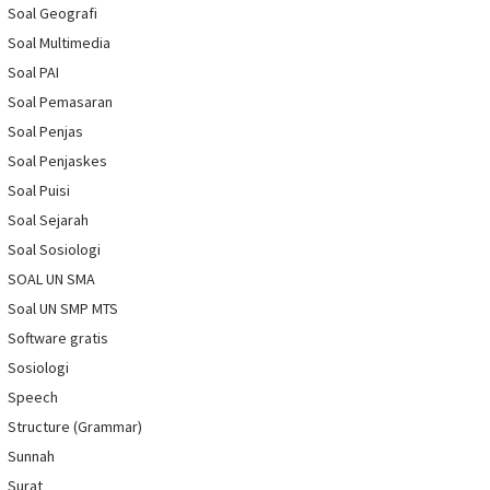
Soal Geografi
Soal Multimedia
Soal PAI
Soal Pemasaran
Soal Penjas
Soal Penjaskes
Soal Puisi
Soal Sejarah
Soal Sosiologi
SOAL UN SMA
Soal UN SMP MTS
Software gratis
Sosiologi
Speech
Structure (Grammar)
Sunnah
Surat