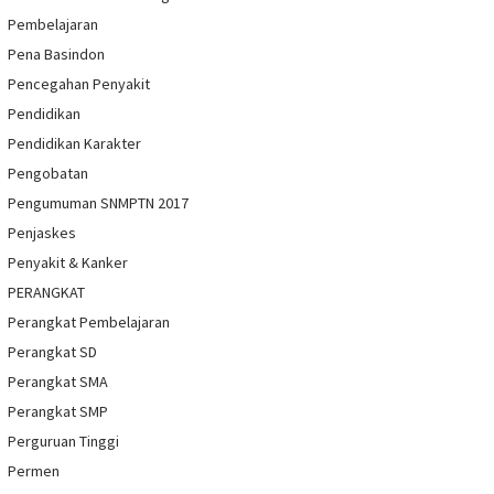
Pembelajaran
Pena Basindon
Pencegahan Penyakit
Pendidikan
Pendidikan Karakter
Pengobatan
Pengumuman SNMPTN 2017
Penjaskes
Penyakit & Kanker
PERANGKAT
Perangkat Pembelajaran
Perangkat SD
Perangkat SMA
Perangkat SMP
Perguruan Tinggi
Permen