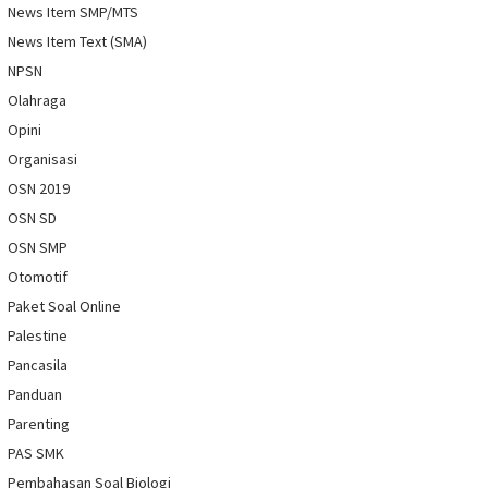
News Item SMP/MTS
News Item Text (SMA)
NPSN
Olahraga
Opini
Organisasi
OSN 2019
OSN SD
OSN SMP
Otomotif
Paket Soal Online
Palestine
Pancasila
Panduan
Parenting
PAS SMK
Pembahasan Soal Biologi