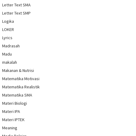
Letter Text SMA
Letter Text SMP
Logika
LOKER
Lyrics
Madrasah
Madu
makalah
Makanan & Nutrisi
Matematika Motivasi
Matematika Realistik
Matematika SMA
Materi Biologi
Materi IPA
Materi IPTEK
Meaning