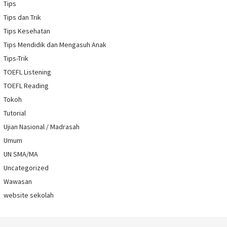
Tips
Tips dan Trik
Tips Kesehatan
Tips Mendidik dan Mengasuh Anak
Tips-Trik
TOEFL Listening
TOEFL Reading
Tokoh
Tutorial
Ujian Nasional / Madrasah
Umum
UN SMA/MA
Uncategorized
Wawasan
website sekolah