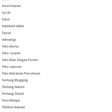
Surat Edaran
Syi'ah
Tafsir
TAHUKAH ANDA
Taurat
teknologi
Teks Berita
Teks Cerpen
Teks Iklan Slogan Poster
Teks Laporan
Teks Rekaman Percobaan
Tentang Blogging
Tentang Hukum
Tentang Sholat
Teori Belajar
Thibbun Nabawi