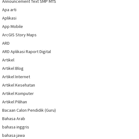
Announcement Text SMP MTS
Apa arti
Aplikasi
App Mobile
ArcGIS Story Maps
ARD
ARD Aplikasi Raport Digital
Artikel
Artikel Blog
Artikel Internet
Artikel Kesehatan
Artikel Komputer
Artikel Pilihan
Bacaan Calon Pendidik (Guru)
Bahasa Arab
bahasa inggris
bahasa jawa