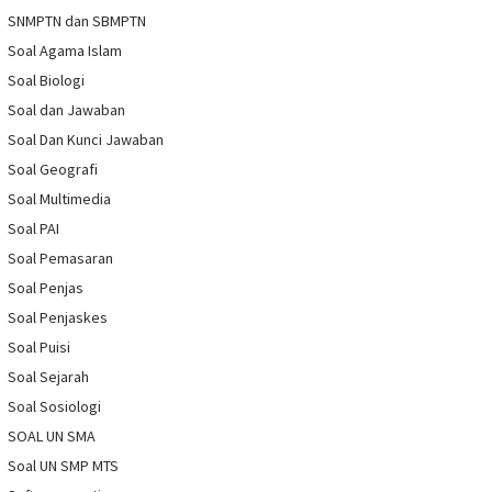
SNMPTN dan SBMPTN
Soal Agama Islam
Soal Biologi
Soal dan Jawaban
Soal Dan Kunci Jawaban
Soal Geografi
Soal Multimedia
Soal PAI
Soal Pemasaran
Soal Penjas
Soal Penjaskes
Soal Puisi
Soal Sejarah
Soal Sosiologi
SOAL UN SMA
Soal UN SMP MTS