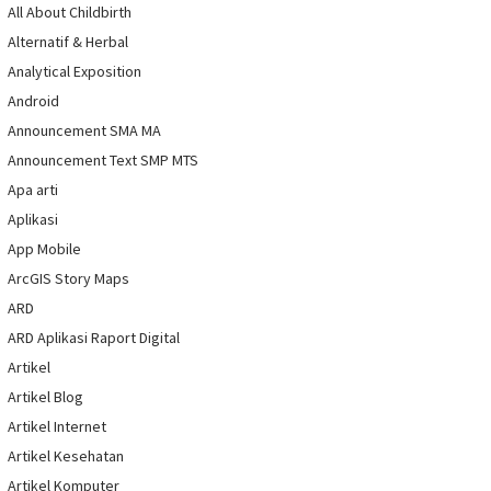
All About Childbirth
Alternatif & Herbal
Analytical Exposition
Android
Announcement SMA MA
Announcement Text SMP MTS
Apa arti
Aplikasi
App Mobile
ArcGIS Story Maps
ARD
ARD Aplikasi Raport Digital
Artikel
Artikel Blog
Artikel Internet
Artikel Kesehatan
Artikel Komputer