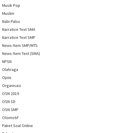
Musik Pop
Muslim
Nabi Palsu
Narrative Text SMA
Narrative Text SMP
News Item SMP/MTS
News Item Text (SMA)
NPSN
Olahraga
Opini
Organisasi
OSN 2019
OSN SD
OSN SMP
Otomotif
Paket Soal Online