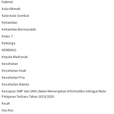
Kalimat
Kata Hikmah
Kata-kata Gombal
Kehamilan
Kehamilan Bermasalah
Kelas 7
Keluarga
KEMENAG
Kepala Madrasah
kesehatan
Kesehatan Anak
Kesehatan Pria
Kesehatan Wanita
Kesiapan SMP dan SMA dalam Menerapkan Informatika Sebagai Mata
Pelajaran Terbaru Tahun 2019/2020
Kisah
Kisi-Kisi