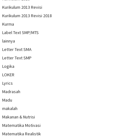
Kurikulum 2013 Revisi
Kurikulum 2013 Revisi 2018
Kurma
Label Text SMP/MTS
lainnya
Letter Text SMA
Letter Text SMP
Logika
LOKER
Lyrics
Madrasah
Madu
makalah
Makanan & Nutrisi
Matematika Motivasi
Matematika Realistik