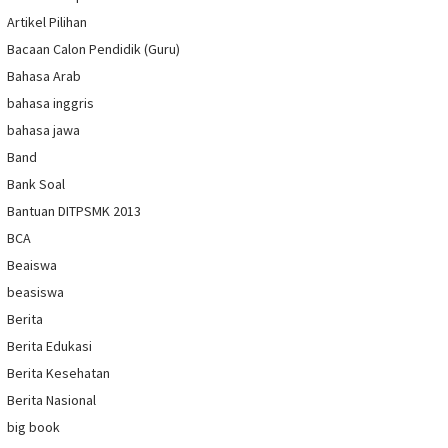
Artikel Pilihan
Bacaan Calon Pendidik (Guru)
Bahasa Arab
bahasa inggris
bahasa jawa
Band
Bank Soal
Bantuan DITPSMK 2013
BCA
Beaiswa
beasiswa
Berita
Berita Edukasi
Berita Kesehatan
Berita Nasional
big book