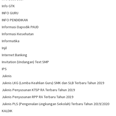
Info GTK
INFO GURU
INFO PENDIDIKAN
Informasi Dapodik PAUD
Informasi Kesehatan
Informatika
Injil
Internet Banking
Invitation (Undangan) Text SMP
IPS
Juknis
Juknis LKG (Lomba Keahlian Guru) SMK dan SLB Terbaru Tahun 2019
Juknis Penyusunan KTSP RA Terbaru Tahun 2019
Juknis Penyusunan RPP RA Terbaru Tahun 2019
Juknis PLS (Pengenalan Lingkungan Sekolah) Terbaru Tahun 2019/2020
KALDIK