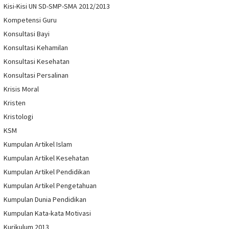
Kisi-Kisi UN SD-SMP-SMA 2012/2013
Kompetensi Guru
Konsultasi Bayi
Konsultasi Kehamilan
Konsultasi Kesehatan
Konsultasi Persalinan
Krisis Moral
Kristen
Kristologi
KSM
Kumpulan Artikel Islam
Kumpulan Artikel Kesehatan
Kumpulan Artikel Pendidikan
Kumpulan Artikel Pengetahuan
Kumpulan Dunia Pendidikan
Kumpulan Kata-kata Motivasi
Kurikulum 2013