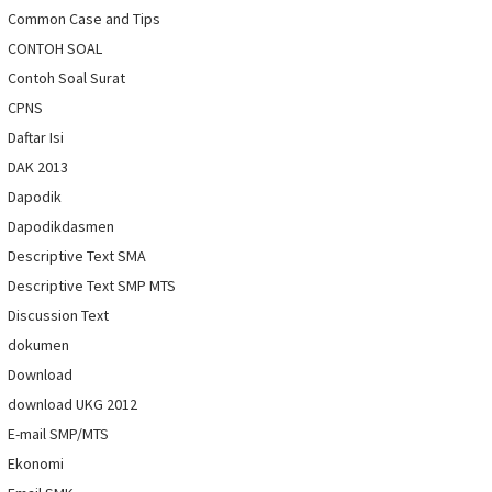
Common Case and Tips
CONTOH SOAL
Contoh Soal Surat
CPNS
Daftar Isi
DAK 2013
Dapodik
Dapodikdasmen
Descriptive Text SMA
Descriptive Text SMP MTS
Discussion Text
dokumen
Download
download UKG 2012
E-mail SMP/MTS
Ekonomi