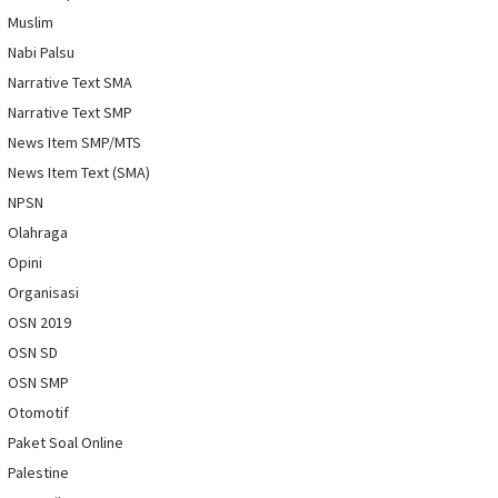
Muslim
Nabi Palsu
Narrative Text SMA
Narrative Text SMP
News Item SMP/MTS
News Item Text (SMA)
NPSN
Olahraga
Opini
Organisasi
OSN 2019
OSN SD
OSN SMP
Otomotif
Paket Soal Online
Palestine