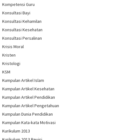
Kompetensi Guru
Konsultasi Bayi
Konsultasi Kehamilan
Konsultasi Kesehatan
Konsultasi Persalinan
Krisis Moral
Kristen
Kristologi
KSM
Kumpulan Artikel Islam
Kumpulan Artikel Kesehatan
Kumpulan Artikel Pendidikan
Kumpulan Artikel Pengetahuan
Kumpulan Dunia Pendidikan
Kumpulan Kata-kata Motivasi
Kurikulum 2013
Kurikulum 2013 Revisi