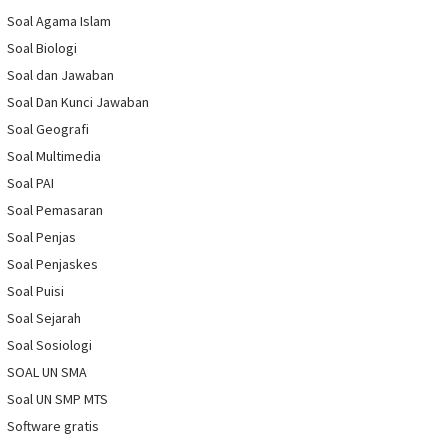
Soal Agama Islam
Soal Biologi
Soal dan Jawaban
Soal Dan Kunci Jawaban
Soal Geografi
Soal Multimedia
Soal PAI
Soal Pemasaran
Soal Penjas
Soal Penjaskes
Soal Puisi
Soal Sejarah
Soal Sosiologi
SOAL UN SMA
Soal UN SMP MTS
Software gratis