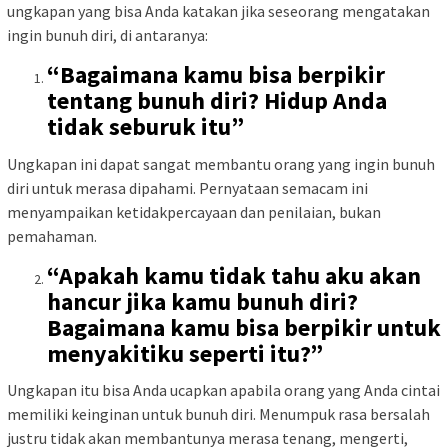
ungkapan yang bisa Anda katakan jika seseorang mengatakan
ingin bunuh diri, di antaranya:
“Bagaimana kamu bisa berpikir
tentang bunuh diri? Hidup Anda
tidak seburuk itu”
Ungkapan ini dapat sangat membantu orang yang ingin bunuh
diri untuk merasa dipahami. Pernyataan semacam ini
menyampaikan ketidakpercayaan dan penilaian, bukan
pemahaman.
“Apakah kamu tidak tahu aku akan
hancur jika kamu bunuh diri?
Bagaimana kamu bisa berpikir untuk
menyakitiku seperti itu?”
Ungkapan itu bisa Anda ucapkan apabila orang yang Anda cintai
memiliki keinginan untuk bunuh diri. Menumpuk rasa bersalah
justru tidak akan membantunya merasa tenang, mengerti,