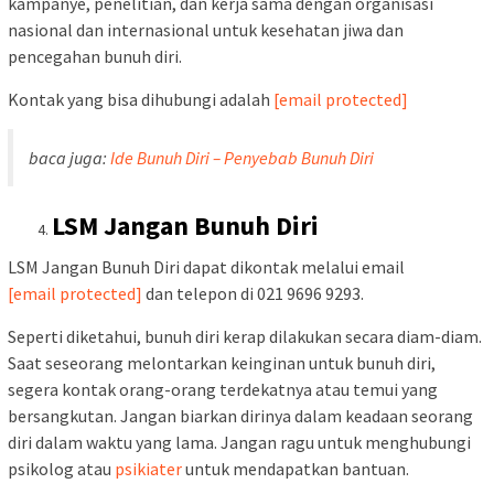
kampanye, penelitian, dan kerja sama dengan organisasi
nasional dan internasional untuk kesehatan jiwa dan
pencegahan bunuh diri.
Kontak yang bisa dihubungi adalah
[email protected]
baca juga:
Ide Bunuh Diri – Penyebab Bunuh Diri
LSM Jangan Bunuh Diri
LSM Jangan Bunuh Diri dapat dikontak melalui email
[email protected]
dan telepon di 021 9696 9293.
Seperti diketahui, bunuh diri kerap dilakukan secara diam-diam.
Saat seseorang melontarkan keinginan untuk bunuh diri,
segera kontak orang-orang terdekatnya atau temui yang
bersangkutan. Jangan biarkan dirinya dalam keadaan seorang
diri dalam waktu yang lama. Jangan ragu untuk menghubungi
psikolog atau
psikiater
untuk mendapatkan bantuan.