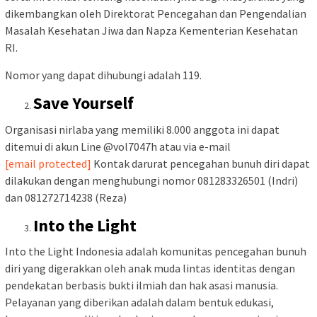
dikembangkan oleh Direktorat Pencegahan dan Pengendalian
Masalah Kesehatan Jiwa dan Napza Kementerian Kesehatan
RI.
Nomor yang dapat dihubungi adalah 119.
Save Yourself
Organisasi nirlaba yang memiliki 8.000 anggota ini dapat
ditemui di akun Line @vol7047h atau via e-mail
[email protected]
Kontak darurat pencegahan bunuh diri dapat
dilakukan dengan menghubungi nomor 081283326501 (Indri)
dan 081272714238 (Reza)
Into the Light
Into the Light Indonesia adalah komunitas pencegahan bunuh
diri yang digerakkan oleh anak muda lintas identitas dengan
pendekatan berbasis bukti ilmiah dan hak asasi manusia.
Pelayanan yang diberikan adalah dalam bentuk edukasi,