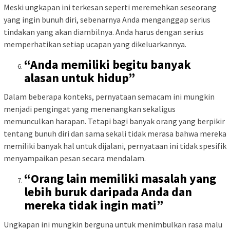
Meski ungkapan ini terkesan seperti meremehkan seseorang
yang ingin bunuh diri, sebenarnya Anda menganggap serius
tindakan yang akan diambilnya. Anda harus dengan serius
memperhatikan setiap ucapan yang dikeluarkannya.
“Anda memiliki begitu banyak
alasan untuk hidup”
Dalam beberapa konteks, pernyataan semacam ini mungkin
menjadi pengingat yang menenangkan sekaligus
memunculkan harapan. Tetapi bagi banyak orang yang berpikir
tentang bunuh diri dan sama sekali tidak merasa bahwa mereka
memiliki banyak hal untuk dijalani, pernyataan ini tidak spesifik
menyampaikan pesan secara mendalam.
“Orang lain memiliki masalah yang
lebih buruk daripada Anda dan
mereka tidak ingin mati”
Ungkapan ini mungkin berguna untuk menimbulkan rasa malu