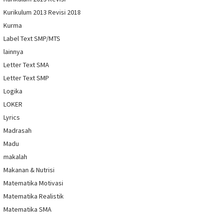
Kurikulum 2013 Revisi 2018
Kurma
Label Text SMP/MTS
lainnya
Letter Text SMA
Letter Text SMP
Logika
LOKER
Lyrics
Madrasah
Madu
makalah
Makanan & Nutrisi
Matematika Motivasi
Matematika Realistik
Matematika SMA