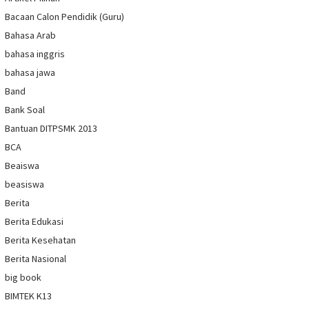
Bacaan Calon Pendidik (Guru)
Bahasa Arab
bahasa inggris
bahasa jawa
Band
Bank Soal
Bantuan DITPSMK 2013
BCA
Beaiswa
beasiswa
Berita
Berita Edukasi
Berita Kesehatan
Berita Nasional
big book
BIMTEK K13