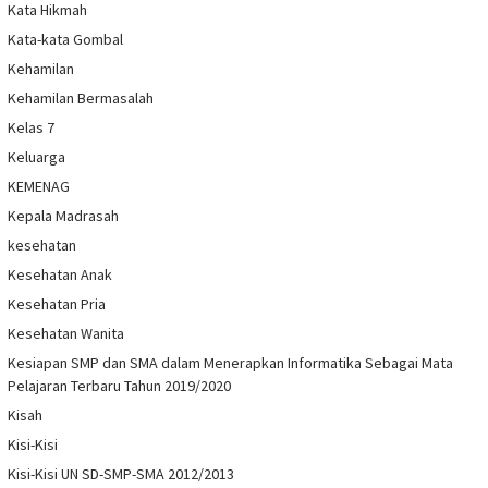
Kata Hikmah
Kata-kata Gombal
Kehamilan
Kehamilan Bermasalah
Kelas 7
Keluarga
KEMENAG
Kepala Madrasah
kesehatan
Kesehatan Anak
Kesehatan Pria
Kesehatan Wanita
Kesiapan SMP dan SMA dalam Menerapkan Informatika Sebagai Mata
Pelajaran Terbaru Tahun 2019/2020
Kisah
Kisi-Kisi
Kisi-Kisi UN SD-SMP-SMA 2012/2013