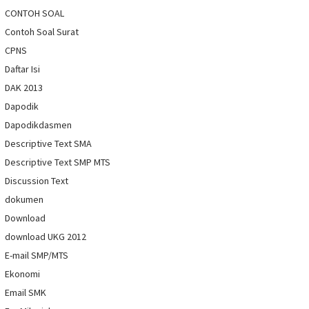
CONTOH SOAL
Contoh Soal Surat
CPNS
Daftar Isi
DAK 2013
Dapodik
Dapodikdasmen
Descriptive Text SMA
Descriptive Text SMP MTS
Discussion Text
dokumen
Download
download UKG 2012
E-mail SMP/MTS
Ekonomi
Email SMK