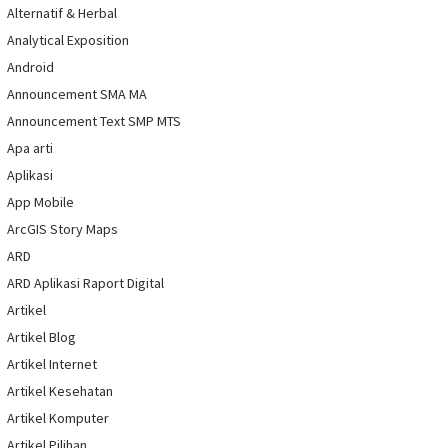
Alternatif & Herbal
Analytical Exposition
Android
Announcement SMA MA
Announcement Text SMP MTS
Apa arti
Aplikasi
App Mobile
ArcGIS Story Maps
ARD
ARD Aplikasi Raport Digital
Artikel
Artikel Blog
Artikel Internet
Artikel Kesehatan
Artikel Komputer
Artikel Pilihan