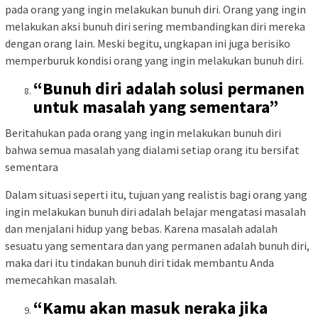
pada orang yang ingin melakukan bunuh diri. Orang yang ingin
melakukan aksi bunuh diri sering membandingkan diri mereka
dengan orang lain. Meski begitu, ungkapan ini juga berisiko
memperburuk kondisi orang yang ingin melakukan bunuh diri.
“Bunuh diri adalah solusi permanen
untuk masalah yang sementara”
Beritahukan pada orang yang ingin melakukan bunuh diri
bahwa semua masalah yang dialami setiap orang itu bersifat
sementara
Dalam situasi seperti itu, tujuan yang realistis bagi orang yang
ingin melakukan bunuh diri adalah belajar mengatasi masalah
dan menjalani hidup yang bebas. Karena masalah adalah
sesuatu yang sementara dan yang permanen adalah bunuh diri,
maka dari itu tindakan bunuh diri tidak membantu Anda
memecahkan masalah.
“Kamu akan masuk neraka jika