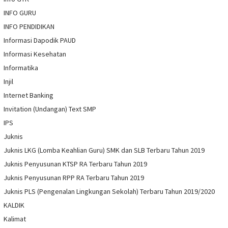
INFO GURU
INFO PENDIDIKAN
Informasi Dapodik PAUD
Informasi Kesehatan
Informatika
Injil
Internet Banking
Invitation (Undangan) Text SMP
IPS
Juknis
Juknis LKG (Lomba Keahlian Guru) SMK dan SLB Terbaru Tahun 2019
Juknis Penyusunan KTSP RA Terbaru Tahun 2019
Juknis Penyusunan RPP RA Terbaru Tahun 2019
Juknis PLS (Pengenalan Lingkungan Sekolah) Terbaru Tahun 2019/2020
KALDIK
Kalimat