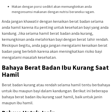
Makan dengan porsi sedikit akan memungkinkan anda
mengonsumsi makanan dengan nutrisi beraneka ragam.
Anda jangan khawatir dengan kenaikan berat badan selama
anda hamil karena itu penting untuk kesehatan bayi yang anda
kandung. Jika selama hamil berat badan anda kurang,
kemungkinan anda melahirkan bayi dengan berat lahir rendah.
Meskipun begitu, anda juga jangan mengalami kenaikan berat
badan yang berlebih karena akan meningkatkan risiko bayi
mengalami masalah kesehatan.
Bahaya Berat Badan Ibu Kurang Saat
Hamil
Berat badan kurang atau rendah selama hamil tentu berbahaya
untuk ibu maupun bayi dalam kandungan. Berikut ini beberapa
bahaya berat badan ibu kurang saat hamil, baik untuk janin
maupun ibu hamil.