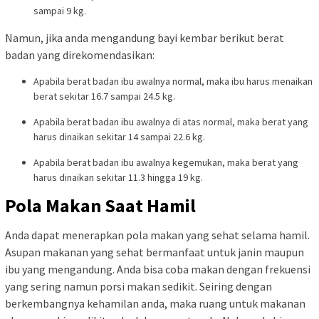
sampai 9 kg.
Namun, jika anda mengandung bayi kembar berikut berat
badan yang direkomendasikan:
Apabila berat badan ibu awalnya normal, maka ibu harus menaikan
berat sekitar 16.7 sampai 24.5 kg.
Apabila berat badan ibu awalnya di atas normal, maka berat yang
harus dinaikan sekitar 14 sampai 22.6 kg.
Apabila berat badan ibu awalnya kegemukan, maka berat yang
harus dinaikan sekitar 11.3 hingga 19 kg.
Pola Makan Saat Hamil
Anda dapat menerapkan pola makan yang sehat selama hamil.
Asupan makanan yang sehat bermanfaat untuk janin maupun
ibu yang mengandung. Anda bisa coba makan dengan frekuensi
yang sering namun porsi makan sedikit. Seiring dengan
berkembangnya kehamilan anda, maka ruang untuk makanan