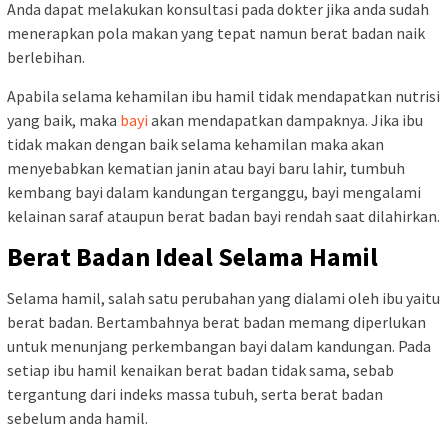
Anda dapat melakukan konsultasi pada dokter jika anda sudah
menerapkan pola makan yang tepat namun berat badan naik
berlebihan.
Apabila selama kehamilan ibu hamil tidak mendapatkan nutrisi
yang baik, maka
bayi
akan mendapatkan dampaknya. Jika ibu
tidak makan dengan baik selama kehamilan maka akan
menyebabkan kematian janin atau bayi baru lahir, tumbuh
kembang bayi dalam kandungan terganggu, bayi mengalami
kelainan saraf ataupun berat badan bayi rendah saat dilahirkan.
Berat Badan Ideal Selama Hamil
Selama hamil, salah satu perubahan yang dialami oleh ibu yaitu
berat badan. Bertambahnya berat badan memang diperlukan
untuk menunjang perkembangan bayi dalam kandungan. Pada
setiap ibu hamil kenaikan berat badan tidak sama, sebab
tergantung dari indeks massa tubuh, serta berat badan
sebelum anda hamil.