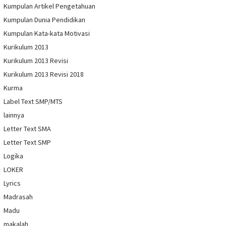
Kumpulan Artikel Pengetahuan
Kumpulan Dunia Pendidikan
Kumpulan Kata-kata Motivasi
Kurikulum 2013
Kurikulum 2013 Revisi
Kurikulum 2013 Revisi 2018
Kurma
Label Text SMP/MTS
lainnya
Letter Text SMA
Letter Text SMP
Logika
LOKER
Lyrics
Madrasah
Madu
makalah