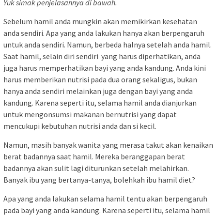
Yuk simak penjelasannya di bawah.
Sebelum hamil anda mungkin akan memikirkan kesehatan
anda sendiri. Apa yang anda lakukan hanya akan berpengaruh
untuk anda sendiri. Namun, berbeda halnya setelah anda hamil.
Saat hamil, selain diri sendiri yang harus diperhatikan, anda
juga harus memperhatikan bayi yang anda kandung. Anda kini
harus memberikan nutrisi pada dua orang sekaligus, bukan
hanya anda sendiri melainkan juga dengan bayi yang anda
kandung. Karena seperti itu, selama hamil anda dianjurkan
untuk mengonsumsi makanan bernutrisi yang dapat
mencukupi kebutuhan nutrisi anda dan si kecil.
Namun, masih banyak wanita yang merasa takut akan kenaikan
berat badannya saat hamil. Mereka beranggapan berat
badannya akan sulit lagi diturunkan setelah melahirkan.
Banyak ibu yang bertanya-tanya, bolehkah ibu hamil diet?
Apa yang anda lakukan selama hamil tentu akan berpengaruh
pada bayi yang anda kandung. Karena seperti itu, selama hamil