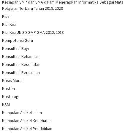
Kesiapan SMP dan SMA dalam Menerapkan Informatika Sebagai Mata
Pelajaran Terbaru Tahun 2019/2020
Kisah
Kisi-Kisi
Kisi-Kisi UN SD-SMP-SMA 2012/2013
Kompetensi Guru
Konsultasi Bayi
Konsultasi Kehamilan
Konsultasi Kesehatan
Konsultasi Persalinan
Krisis Moral
Kristen
Kristologi
KSM
Kumpulan Artikel Islam
Kumpulan Artikel Kesehatan
Kumpulan Artikel Pendidikan