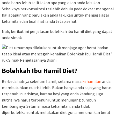
anda harus lebih teliti akan apa yang akan anda lakukan.
Sebaiknya berkonsultasi terlebih dahulu pada dokter mengenai
hal apapun yang baru akan anda lakukan untuk menjaga agar
kehamilan dan buah hati anda tetap sehat.
Nah, berikut ini penjelasan bolehkah ibu hamil diet yang dapat
anda simak.
Bolehkah Ibu Hamil Diet?
Berbeda halnya sebelum hamil, selama masa
kehamilan
anda
membutuhkan nutrisi lebih. Bukan hanya anda saja yang harus
terpenuhi nutrisinya, karena bayi yang anda kandung juga
nutrisinya harus terpenuhi untuk menunjang tumbuh
kembangnya. Selama masa kehamilan, anda tidak
diperbolehkan untuk melakukan diet guna menurunkan berat