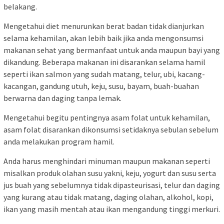
belakang.
Mengetahui diet menurunkan berat badan tidak dianjurkan
selama kehamilan, akan lebih baik jika anda mengonsumsi
makanan sehat yang bermanfaat untuk anda maupun bayi yang
dikandung. Beberapa makanan ini disarankan selama hamil
seperti ikan salmon yang sudah matang, telur, ubi, kacang-
kacangan, gandung utuh, keju, susu, bayam, buah-buahan
berwarna dan daging tanpa lemak.
Mengetahui begitu pentingnya asam folat untuk kehamilan,
asam folat disarankan dikonsumsi setidaknya sebulan sebelum
anda melakukan program hamil.
Anda harus menghindari minuman maupun makanan seperti
misalkan produk olahan susu yakni, keju, yogurt dan susu serta
jus buah yang sebelumnya tidak dipasteurisasi, telur dan daging
yang kurang atau tidak matang, daging olahan, alkohol, kopi,
ikan yang masih mentah atau ikan mengandung tinggi merkuri.