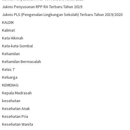
Juknis Penyusunan RPP RA Terbaru Tahun 2019
Juknis PLS (Pengenalan Lingkungan Sekolah) Terbaru Tahun 2019/2020
KALDIK
Kalimat
Kata Hikmah
Kata-kata Gombal
Kehamilan
Kehamilan Bermasalah
Kelas 7
Keluarga
KEMENAG
Kepala Madrasah
kesehatan
Kesehatan Anak
Kesehatan Pria
Kesehatan Wanita