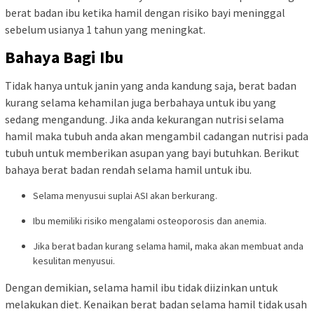
berat badan ibu ketika hamil dengan risiko bayi meninggal
sebelum usianya 1 tahun yang meningkat.
Bahaya Bagi Ibu
Tidak hanya untuk janin yang anda kandung saja, berat badan
kurang selama kehamilan juga berbahaya untuk ibu yang
sedang mengandung. Jika anda kekurangan nutrisi selama
hamil maka tubuh anda akan mengambil cadangan nutrisi pada
tubuh untuk memberikan asupan yang bayi butuhkan. Berikut
bahaya berat badan rendah selama hamil untuk ibu.
Selama menyusui suplai ASI akan berkurang.
Ibu memiliki risiko mengalami osteoporosis dan anemia.
Jika berat badan kurang selama hamil, maka akan membuat anda
kesulitan menyusui.
Dengan demikian, selama hamil ibu tidak diizinkan untuk
melakukan diet. Kenaikan berat badan selama hamil tidak usah