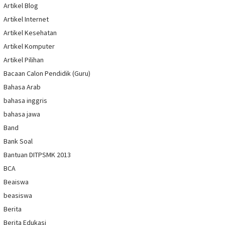
Artikel Blog
Artikel Internet
Artikel Kesehatan
Artikel Komputer
Artikel Pilihan
Bacaan Calon Pendidik (Guru)
Bahasa Arab
bahasa inggris
bahasa jawa
Band
Bank Soal
Bantuan DITPSMK 2013
BCA
Beaiswa
beasiswa
Berita
Berita Edukasi