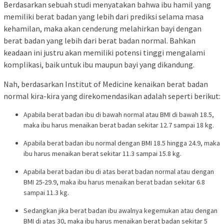
Berdasarkan sebuah studi menyatakan bahwa ibu hamil yang
memiliki berat badan yang lebih dari prediksi selama masa
kehamilan, maka akan cenderung melahirkan bayi dengan
berat badan yang lebih dari berat badan normal. Bahkan
keadaan ini justru akan memiliki potensi tinggi mengalami
komplikasi, baik untuk ibu maupun bayi yang dikandung.
Nah, berdasarkan Institut of Medicine kenaikan berat badan
normal kira-kira yang direkomendasikan adalah seperti berikut:
Apabila berat badan ibu di bawah normal atau BMI di bawah 18.5,
maka ibu harus menaikan berat badan sekitar 12.7 sampai 18 kg.
Apabila berat badan ibu normal dengan BMI 18.5 hingga 24.9, maka
ibu harus menaikan berat sekitar 11.3 sampai 15.8 kg.
Apabila berat badan ibu di atas berat badan normal atau dengan
BMI 25-29.9, maka ibu harus menaikan berat badan sekitar 6.8
sampai 11.3 kg.
Sedangkan jika berat badan ibu awalnya kegemukan atau dengan
BMI di atas 30, maka ibu harus menaikan berat badan sekitar 5