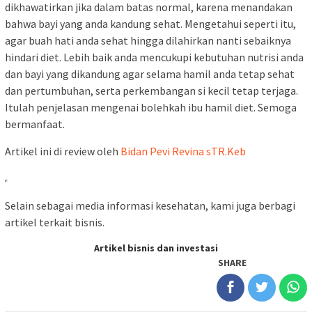
dikhawatirkan jika dalam batas normal, karena menandakan
bahwa bayi yang anda kandung sehat. Mengetahui seperti itu,
agar buah hati anda sehat hingga dilahirkan nanti sebaiknya
hindari diet. Lebih baik anda mencukupi kebutuhan nutrisi anda
dan bayi yang dikandung agar selama hamil anda tetap sehat
dan pertumbuhan, serta perkembangan si kecil tetap terjaga.
Itulah penjelasan mengenai bolehkah ibu hamil diet. Semoga
bermanfaat.
Artikel ini di review oleh
Bidan Pevi Revina sTR.Keb
Selain sebagai media informasi kesehatan, kami juga berbagi
artikel terkait bisnis.
Artikel bisnis dan investasi
SHARE