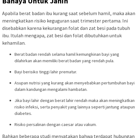
Bahaya Untuk Janin
Apabila berat badan ibu kurang saat sebelum hamil, maka akan
meningkatkan risiko keguguran saat trimester pertama. Ini
disebabkan karena kekurangan folat dan zat besi pada tubuh
ibu. Itulah mengapa, zat besi dan folat dibutuhkan untuk
kehamilan.
Berat badan rendah selama hamil kemungkinan bayi yang
dilahirkan akan memiliki berat badan yang rendah pula.
Bayi berisiko tinggi lahir prematur.
Asupan nutrisi yang kurang akan menyebabkan pertumbuhan bayi
dalam kandungan mengalami hambatan.
Jika bayi lahir dengan berat lahir rendah maka akan meningkatkan
risiko infeksi, serta penyakit yang lainnya seperti jantung ataupun
diabetes.
Risiko persalinan dengan caesar atau vakum.
Bahkan beberapa studi menyatakan bahwa terdapat hubungan