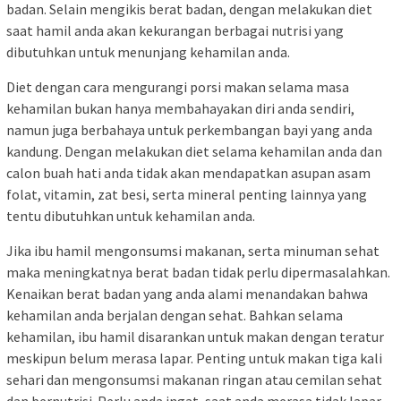
badan. Selain mengikis berat badan, dengan melakukan diet
saat hamil anda akan kekurangan berbagai nutrisi yang
dibutuhkan untuk menunjang kehamilan anda.
Diet dengan cara mengurangi porsi makan selama masa
kehamilan bukan hanya membahayakan diri anda sendiri,
namun juga berbahaya untuk perkembangan bayi yang anda
kandung. Dengan melakukan diet selama kehamilan anda dan
calon buah hati anda tidak akan mendapatkan asupan asam
folat, vitamin, zat besi, serta mineral penting lainnya yang
tentu dibutuhkan untuk kehamilan anda.
Jika ibu hamil mengonsumsi makanan, serta minuman sehat
maka meningkatnya berat badan tidak perlu dipermasalahkan.
Kenaikan berat badan yang anda alami menandakan bahwa
kehamilan anda berjalan dengan sehat. Bahkan selama
kehamilan, ibu hamil disarankan untuk makan dengan teratur
meskipun belum merasa lapar. Penting untuk makan tiga kali
sehari dan mengonsumsi makanan ringan atau cemilan sehat