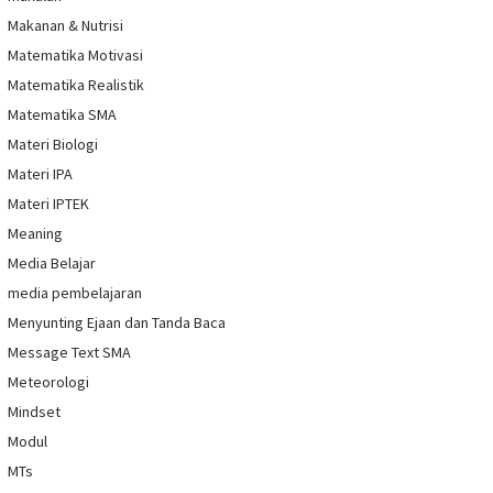
Makanan & Nutrisi
Matematika Motivasi
Matematika Realistik
Matematika SMA
Materi Biologi
Materi IPA
Materi IPTEK
Meaning
Media Belajar
media pembelajaran
Menyunting Ejaan dan Tanda Baca
Message Text SMA
Meteorologi
Mindset
Modul
MTs