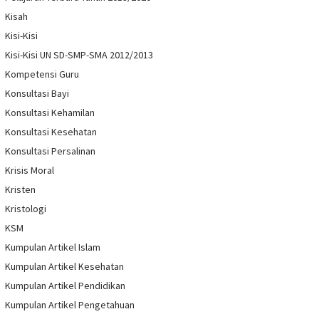
Kisah
Kisi-Kisi
Kisi-Kisi UN SD-SMP-SMA 2012/2013
Kompetensi Guru
Konsultasi Bayi
Konsultasi Kehamilan
Konsultasi Kesehatan
Konsultasi Persalinan
Krisis Moral
Kristen
Kristologi
KSM
Kumpulan Artikel Islam
Kumpulan Artikel Kesehatan
Kumpulan Artikel Pendidikan
Kumpulan Artikel Pengetahuan