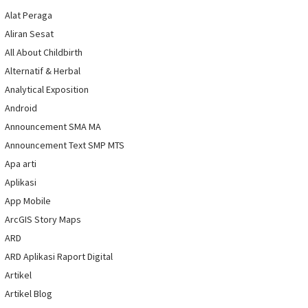
Alat Peraga
Aliran Sesat
All About Childbirth
Alternatif & Herbal
Analytical Exposition
Android
Announcement SMA MA
Announcement Text SMP MTS
Apa arti
Aplikasi
App Mobile
ArcGIS Story Maps
ARD
ARD Aplikasi Raport Digital
Artikel
Artikel Blog