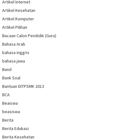
Artikel Internet
Artikel Kesehatan
Artikel Komputer
Artikel Pilihan
Bacaan Calon Pendidik (Guru)
Bahasa Arab
bahasa inggris
bahasa jawa
Band
Bank Soal
Bantuan DITPSMK 2013
BCA
Beaiswa
beasiswa
Berita
Berita Edukasi
Berita Kesehatan