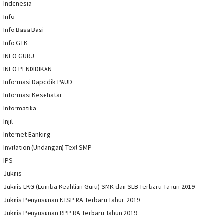
Indonesia
Info
Info Basa Basi
Info GTK
INFO GURU
INFO PENDIDIKAN
Informasi Dapodik PAUD
Informasi Kesehatan
Informatika
Injil
Internet Banking
Invitation (Undangan) Text SMP
IPS
Juknis
Juknis LKG (Lomba Keahlian Guru) SMK dan SLB Terbaru Tahun 2019
Juknis Penyusunan KTSP RA Terbaru Tahun 2019
Juknis Penyusunan RPP RA Terbaru Tahun 2019