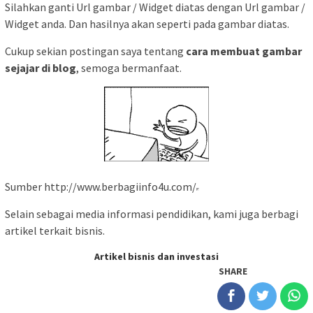
Silahkan ganti Url gambar / Widget diatas dengan Url gambar /
Widget anda. Dan hasilnya akan seperti pada gambar diatas.
Cukup sekian postingan saya tentang
cara membuat gambar
sejajar di blog
, semoga bermanfaat.
Sumber http://www.berbagiinfo4u.com/
Selain sebagai media informasi pendidikan, kami juga berbagi
artikel terkait bisnis.
Artikel bisnis dan investasi
SHARE