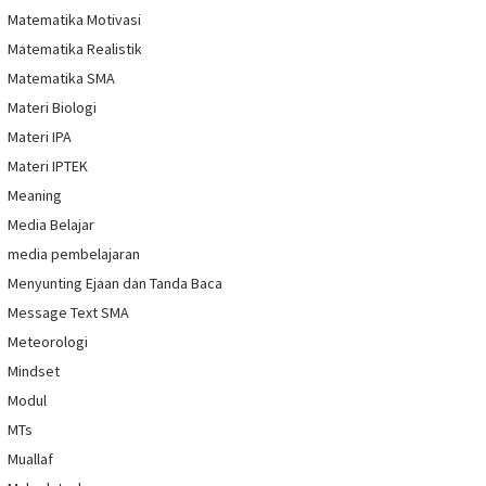
Matematika Motivasi
Matematika Realistik
Matematika SMA
Materi Biologi
Materi IPA
Materi IPTEK
Meaning
Media Belajar
media pembelajaran
Menyunting Ejaan dan Tanda Baca
Message Text SMA
Meteorologi
Mindset
Modul
MTs
Muallaf