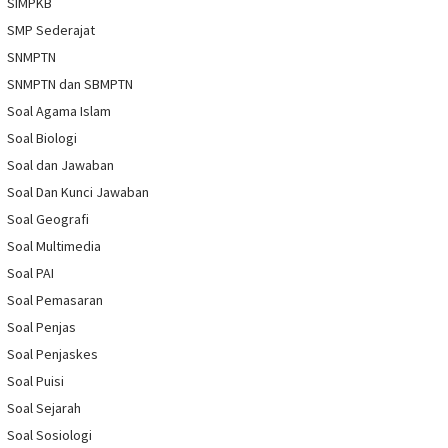
SIMPKB
SMP Sederajat
SNMPTN
SNMPTN dan SBMPTN
Soal Agama Islam
Soal Biologi
Soal dan Jawaban
Soal Dan Kunci Jawaban
Soal Geografi
Soal Multimedia
Soal PAI
Soal Pemasaran
Soal Penjas
Soal Penjaskes
Soal Puisi
Soal Sejarah
Soal Sosiologi