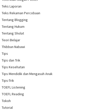
Teks Laporan
Teks Rekaman Percobaan
Tentang Blogging
Tentang Hukum
Tentang Sholat
Teori Belajar
Thibbun Nabawi
Tips
Tips dan Trik
Tips Kesehatan
Tips Mendidik dan Mengasuh Anak
Tips-Trik
TOEFL Listening
TOEFL Reading
Tokoh
Tutorial