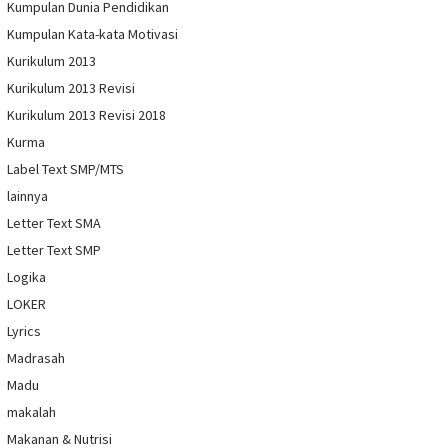
Kumpulan Dunia Pendidikan
Kumpulan Kata-kata Motivasi
Kurikulum 2013
Kurikulum 2013 Revisi
Kurikulum 2013 Revisi 2018
Kurma
Label Text SMP/MTS
lainnya
Letter Text SMA
Letter Text SMP
Logika
LOKER
Lyrics
Madrasah
Madu
makalah
Makanan & Nutrisi