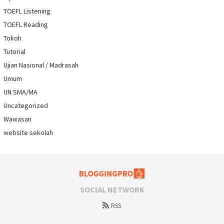
TOEFL Listening
TOEFL Reading
Tokoh
Tutorial
Ujian Nasional / Madrasah
Umum
UN SMA/MA
Uncategorized
Wawasan
website sekolah
SOCIAL NETWORK
RSS