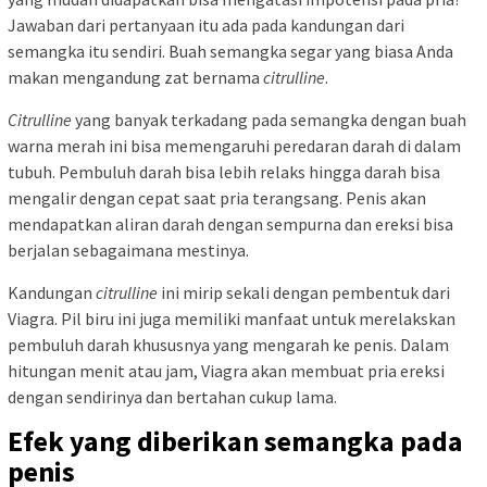
Jawaban dari pertanyaan itu ada pada kandungan dari
semangka itu sendiri. Buah semangka segar yang biasa Anda
makan mengandung zat bernama
citrulline
.
Citrulline
yang banyak terkadang pada semangka dengan buah
warna merah ini bisa memengaruhi peredaran darah di dalam
tubuh. Pembuluh darah bisa lebih relaks hingga darah bisa
mengalir dengan cepat saat pria terangsang. Penis akan
mendapatkan aliran darah dengan sempurna dan ereksi bisa
berjalan sebagaimana mestinya.
Kandungan
citrulline
ini mirip sekali dengan pembentuk dari
Viagra. Pil biru ini juga memiliki manfaat untuk merelakskan
pembuluh darah khususnya yang mengarah ke penis. Dalam
hitungan menit atau jam, Viagra akan membuat pria ereksi
dengan sendirinya dan bertahan cukup lama.
Efek yang diberikan semangka pada
penis