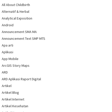
All About Childbirth
Alternatif & Herbal
Analytical Exposition
Android
Announcement SMA MA
Announcement Text SMP MTS
Apa arti
Aplikasi
App Mobile
ArcGIS Story Maps
ARD
ARD Aplikasi Raport Digital
Artikel
Artikel Blog
Artikel Internet
Artikel Kesehatan