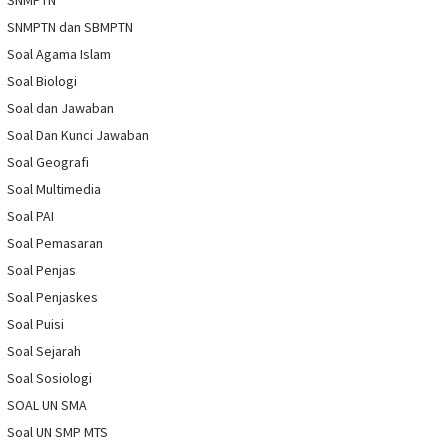
SNMPTN dan SBMPTN
Soal Agama Islam
Soal Biologi
Soal dan Jawaban
Soal Dan Kunci Jawaban
Soal Geografi
Soal Multimedia
Soal PAI
Soal Pemasaran
Soal Penjas
Soal Penjaskes
Soal Puisi
Soal Sejarah
Soal Sosiologi
SOAL UN SMA
Soal UN SMP MTS