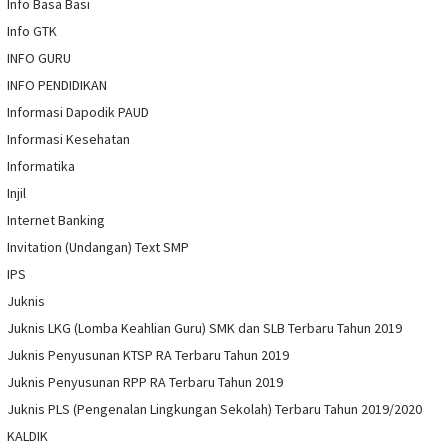
Info Basa Basi
Info GTK
INFO GURU
INFO PENDIDIKAN
Informasi Dapodik PAUD
Informasi Kesehatan
Informatika
Injil
Internet Banking
Invitation (Undangan) Text SMP
IPS
Juknis
Juknis LKG (Lomba Keahlian Guru) SMK dan SLB Terbaru Tahun 2019
Juknis Penyusunan KTSP RA Terbaru Tahun 2019
Juknis Penyusunan RPP RA Terbaru Tahun 2019
Juknis PLS (Pengenalan Lingkungan Sekolah) Terbaru Tahun 2019/2020
KALDIK