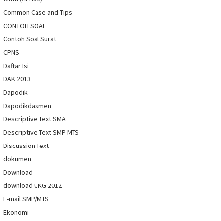
Common Case and Tips
CONTOH SOAL
Contoh Soal Surat
CPNS
Daftar Isi
DAK 2013
Dapodik
Dapodikdasmen
Descriptive Text SMA
Descriptive Text SMP MTS
Discussion Text
dokumen
Download
download UKG 2012
E-mail SMP/MTS
Ekonomi