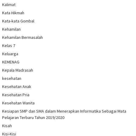
Kalimat
Kata Hikmah
Kata-kata Gombal
Kehamilan
Kehamilan Bermasalah
Kelas 7
Keluarga
KEMENAG
Kepala Madrasah
kesehatan
Kesehatan Anak
Kesehatan Pria
Kesehatan Wanita
Kesiapan SMP dan SMA dalam Menerapkan Informatika Sebagai Mata
Pelajaran Terbaru Tahun 2019/2020
Kisah
Kisi-Kisi