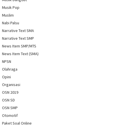
Musik Pop
Muslim
Nabi Palsu
Narrative Text SMA
Narrative Text SMP
News Item SMP/MTS
News Item Text (SMA)
NPSN
Olahraga
Opini
Organisasi
OSN 2019
OSN SD
OSN SMP
Otomotif
Paket Soal Online