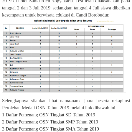
2019 di hotel Sahid Rich Yogyakarta. Test telah dilaksanakan pada
tanggal 2 dan 3 Juli 2019, sedangkan tanggal 4 Juli siswa diberikan
kesempatan untuk berwisata edukasi di Candi Borobudur.
Selengkapnya silahkan lihat nama-nama juara beserta rekapitusi
Perolehan Medali OSN Tahun 2019 melalui link dibawah ini
1.
Daftar Pemenang OSN Tingkat SD Tahun 2019
2.
Daftar Pemenang OSN Tingkat SMP Tahun 2019
3.
Daftar Pemenang OSN Tingkat SMA Tahun 2019