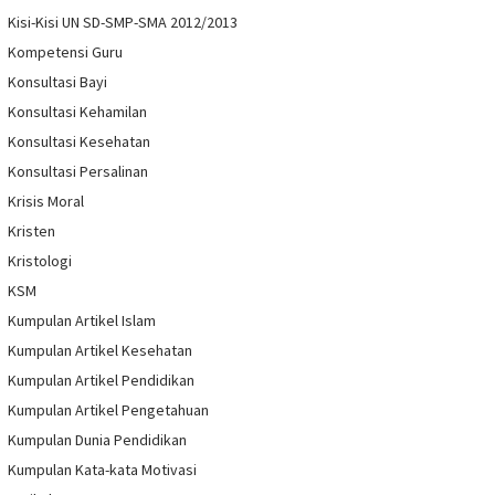
Kisi-Kisi UN SD-SMP-SMA 2012/2013
Kompetensi Guru
Konsultasi Bayi
Konsultasi Kehamilan
Konsultasi Kesehatan
Konsultasi Persalinan
Krisis Moral
Kristen
Kristologi
KSM
Kumpulan Artikel Islam
Kumpulan Artikel Kesehatan
Kumpulan Artikel Pendidikan
Kumpulan Artikel Pengetahuan
Kumpulan Dunia Pendidikan
Kumpulan Kata-kata Motivasi