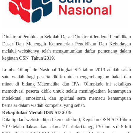
Direktorat Pembinaan Sekolah Dasar Direktorat Jenderal Pendidikan
Dasar Dan Menengah Kementerian Pendidikan Dan Kebudayan
melalui websitenya telah mengumumkan daftar pemenang dalam
kegiatan OSN Tahun 2019.
Lomba Olimpiade Nasional Tingkat SD tahun 2019 adalah salah
satu wadah bagi peserta didik untuk mengembangkan bakat dan
minat di bidang Matematika dan IPA. Olimpiade ini sekaligus
memotivasi peserta didik untuk selalu meningkatkan kemampuan
intelektual, emosional, dan spiritual serta memacu kemampuan
bernalar dalam wadah kompetisi yang sehat.
Rekapitulasi Medali OSN SD 2019
Dikutip dari webiste ditpsd kemendikbud, Kegiatan OSN SD Tahun
2019 telah dilaksanakan selama 7 hari dari tanggal 30 Juni s.d. 6 Juli