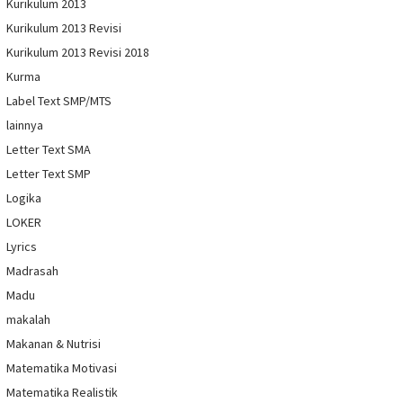
Kurikulum 2013
Kurikulum 2013 Revisi
Kurikulum 2013 Revisi 2018
Kurma
Label Text SMP/MTS
lainnya
Letter Text SMA
Letter Text SMP
Logika
LOKER
Lyrics
Madrasah
Madu
makalah
Makanan & Nutrisi
Matematika Motivasi
Matematika Realistik