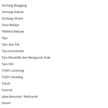
Tentang Blogging
Tentang Hukum
Tentang Sholat
Teori Belajar
Thibbun Nabawi
Tips
Tips dan Trik
Tips Kesehatan
Tips Mendidik dan Mengasuh Anak
Tips-Trik
TOEFL Listening
TOEFL Reading
Tokoh
Tutorial
Ujian Nasional / Madrasah
Umum