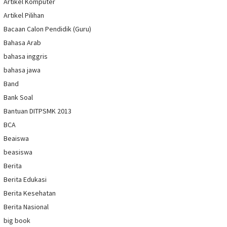
Artikel Komputer
Artikel Pilihan
Bacaan Calon Pendidik (Guru)
Bahasa Arab
bahasa inggris
bahasa jawa
Band
Bank Soal
Bantuan DITPSMK 2013
BCA
Beaiswa
beasiswa
Berita
Berita Edukasi
Berita Kesehatan
Berita Nasional
big book