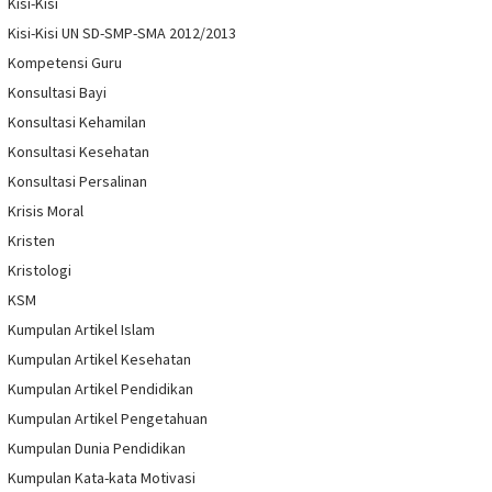
Kisi-Kisi
Kisi-Kisi UN SD-SMP-SMA 2012/2013
Kompetensi Guru
Konsultasi Bayi
Konsultasi Kehamilan
Konsultasi Kesehatan
Konsultasi Persalinan
Krisis Moral
Kristen
Kristologi
KSM
Kumpulan Artikel Islam
Kumpulan Artikel Kesehatan
Kumpulan Artikel Pendidikan
Kumpulan Artikel Pengetahuan
Kumpulan Dunia Pendidikan
Kumpulan Kata-kata Motivasi