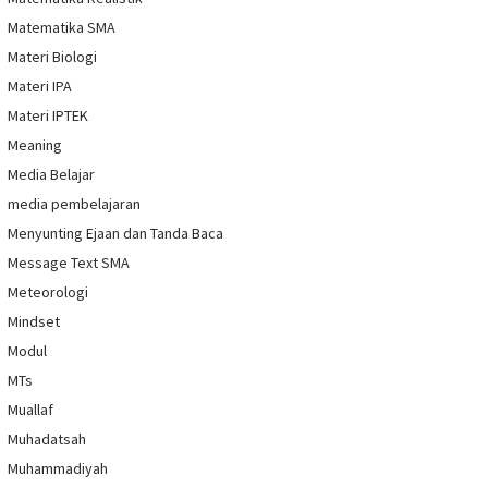
Matematika SMA
Materi Biologi
Materi IPA
Materi IPTEK
Meaning
Media Belajar
media pembelajaran
Menyunting Ejaan dan Tanda Baca
Message Text SMA
Meteorologi
Mindset
Modul
MTs
Muallaf
Muhadatsah
Muhammadiyah