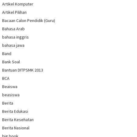
Artikel Komputer
Artikel Pilihan
Bacaan Calon Pendidik (Guru)
Bahasa Arab
bahasa inggris
bahasa jawa
Band
Bank Soal
Bantuan DITPSMK 2013
BCA
Beaiswa
beasiswa
Berita
Berita Edukasi
Berita Kesehatan
Berita Nasional
big book