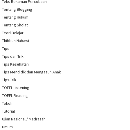
Teks Rekaman Percobaan
Tentang Blogging
Tentang Hukum
Tentang Sholat
Teori Belajar
Thibbun Nabawi
Tips
Tips dan Trik
Tips Kesehatan
Tips Mendidik dan Mengasuh Anak
Tips-Trik
TOEFL Listening
TOEFL Reading
Tokoh
Tutorial
Ujian Nasional / Madrasah
Umum