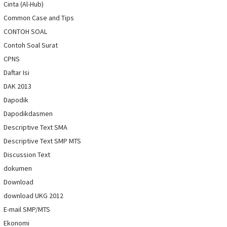
Cinta (Al-Hub)
Common Case and Tips
CONTOH SOAL
Contoh Soal Surat
CPNS
Daftar Isi
DAK 2013
Dapodik
Dapodikdasmen
Descriptive Text SMA
Descriptive Text SMP MTS
Discussion Text
dokumen
Download
download UKG 2012
E-mail SMP/MTS
Ekonomi