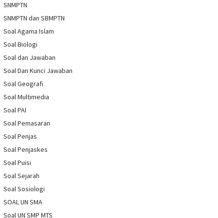
SNMPTN
SNMPTN dan SBMPTN
Soal Agama Islam
Soal Biologi
Soal dan Jawaban
Soal Dan Kunci Jawaban
Soal Geografi
Soal Multimedia
Soal PAI
Soal Pemasaran
Soal Penjas
Soal Penjaskes
Soal Puisi
Soal Sejarah
Soal Sosiologi
SOAL UN SMA
Soal UN SMP MTS