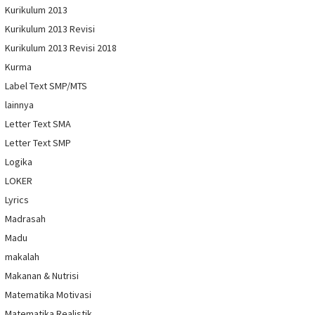
Kurikulum 2013
Kurikulum 2013 Revisi
Kurikulum 2013 Revisi 2018
Kurma
Label Text SMP/MTS
lainnya
Letter Text SMA
Letter Text SMP
Logika
LOKER
Lyrics
Madrasah
Madu
makalah
Makanan & Nutrisi
Matematika Motivasi
Matematika Realistik