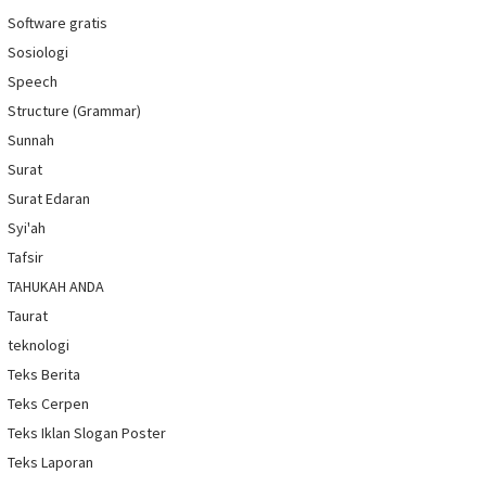
Software gratis
Sosiologi
Speech
Structure (Grammar)
Sunnah
Surat
Surat Edaran
Syi'ah
Tafsir
TAHUKAH ANDA
Taurat
teknologi
Teks Berita
Teks Cerpen
Teks Iklan Slogan Poster
Teks Laporan