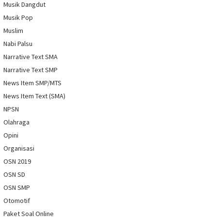
Musik Dangdut
Musik Pop
Muslim
Nabi Palsu
Narrative Text SMA
Narrative Text SMP
News Item SMP/MTS
News Item Text (SMA)
NPSN
Olahraga
Opini
Organisasi
OSN 2019
OSN SD
OSN SMP
Otomotif
Paket Soal Online