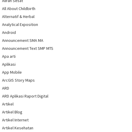
Aliran Sesat
All About Childbirth
Alternatif & Herbal
Analytical Exposition
Android
Announcement SMA MA
Announcement Text SMP MTS
Apa arti
Aplikasi
App Mobile
ArcGIS Story Maps
ARD
ARD Aplikasi Raport Digital
Artikel
Artikel Blog
Artikel Internet
Artikel Kesehatan