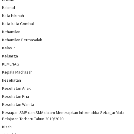
Kalimat
Kata Hikmah
Kata-kata Gombal
Kehamilan
Kehamilan Bermasalah
Kelas 7
Keluarga
KEMENAG
Kepala Madrasah
kesehatan
Kesehatan Anak
Kesehatan Pria
Kesehatan Wanita
Kesiapan SMP dan SMA dalam Menerapkan Informatika Sebagai Mata
Pelajaran Terbaru Tahun 2019/2020
Kisah