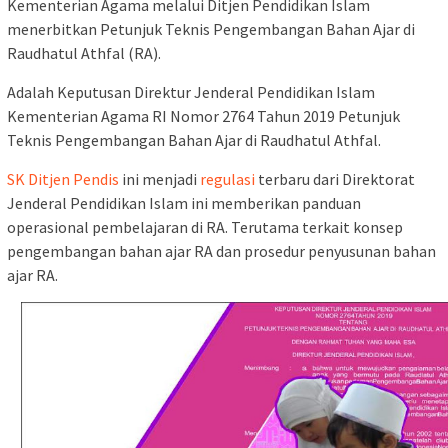
Kementerian Agama melalui Ditjen Pendidikan Islam
menerbitkan Petunjuk Teknis Pengembangan Bahan Ajar di
Raudhatul Athfal (RA).
Adalah Keputusan Direktur Jenderal Pendidikan Islam
Kementerian Agama RI Nomor 2764 Tahun 2019 Petunjuk
Teknis Pengembangan Bahan Ajar di Raudhatul Athfal.
SK Ditjen Pendis
ini menjadi
regulasi
terbaru dari Direktorat
Jenderal Pendidikan Islam ini memberikan panduan
operasional pembelajaran di RA. Terutama terkait konsep
pengembangan bahan ajar RA dan prosedur penyusunan bahan
ajar RA.