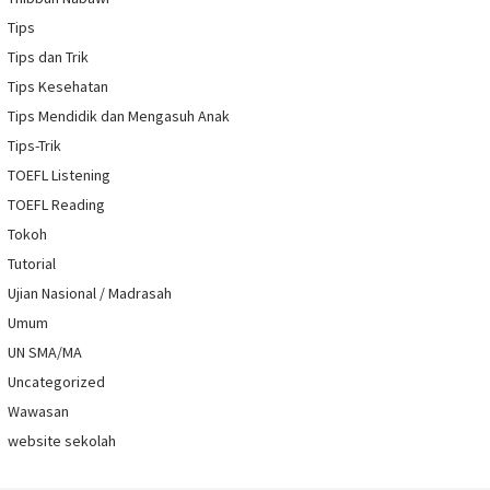
Tips
Tips dan Trik
Tips Kesehatan
Tips Mendidik dan Mengasuh Anak
Tips-Trik
TOEFL Listening
TOEFL Reading
Tokoh
Tutorial
Ujian Nasional / Madrasah
Umum
UN SMA/MA
Uncategorized
Wawasan
website sekolah