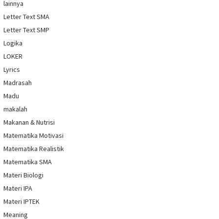
lainnya
Letter Text SMA
Letter Text SMP
Logika
LOKER
Lyrics
Madrasah
Madu
makalah
Makanan & Nutrisi
Matematika Motivasi
Matematika Realistik
Matematika SMA
Materi Biologi
Materi IPA
Materi IPTEK
Meaning