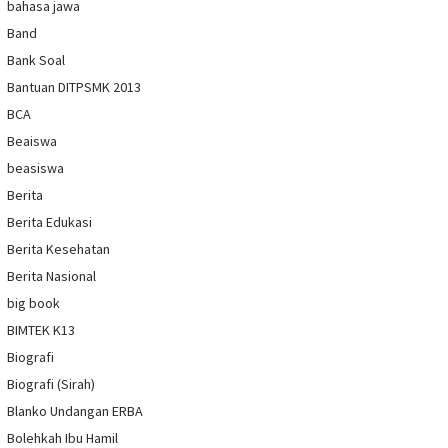
bahasa jawa
Band
Bank Soal
Bantuan DITPSMK 2013
BCA
Beaiswa
beasiswa
Berita
Berita Edukasi
Berita Kesehatan
Berita Nasional
big book
BIMTEK K13
Biografi
Biografi (Sirah)
Blanko Undangan ERBA
Bolehkah Ibu Hamil