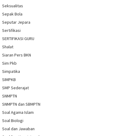
Seksualitas
Sepak Bola
Seputar Jepara
Sertifikasi
SERTIFIKASI GURU
Shalat
Siaran Pers BKN
Sim Pkb
Simpatika
SIMPKB
SMP Sederajat
SNMPTN
SNMPTN dan SBMPTN
Soal Agama Islam
Soal Biologi
Soal dan Jawaban