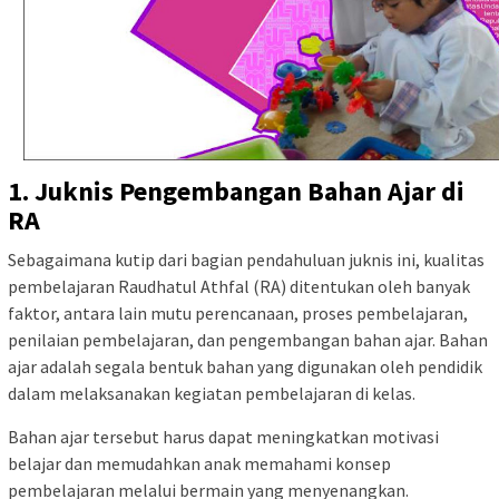
1. Juknis Pengembangan Bahan Ajar di
RA
Sebagaimana
kutip dari bagian pendahuluan juknis ini, kualitas
pembelajaran Raudhatul Athfal (RA) ditentukan oleh banyak
faktor, antara lain mutu perencanaan, proses pembelajaran,
penilaian pembelajaran, dan pengembangan bahan ajar. Bahan
ajar adalah segala bentuk bahan yang digunakan oleh pendidik
dalam melaksanakan kegiatan pembelajaran di kelas.
Bahan ajar tersebut harus dapat meningkatkan motivasi
belajar dan memudahkan anak memahami konsep
pembelajaran melalui bermain yang menyenangkan.