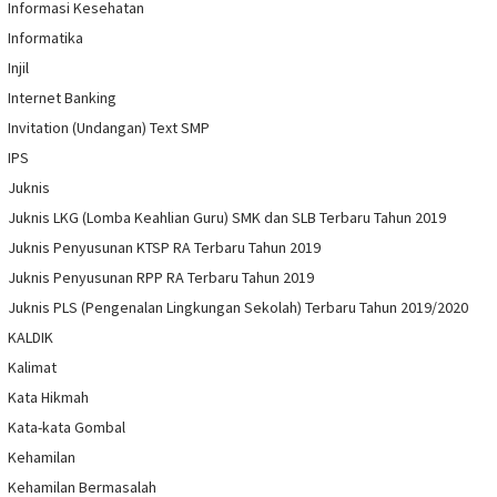
Informasi Kesehatan
Informatika
Injil
Internet Banking
Invitation (Undangan) Text SMP
IPS
Juknis
Juknis LKG (Lomba Keahlian Guru) SMK dan SLB Terbaru Tahun 2019
Juknis Penyusunan KTSP RA Terbaru Tahun 2019
Juknis Penyusunan RPP RA Terbaru Tahun 2019
Juknis PLS (Pengenalan Lingkungan Sekolah) Terbaru Tahun 2019/2020
KALDIK
Kalimat
Kata Hikmah
Kata-kata Gombal
Kehamilan
Kehamilan Bermasalah