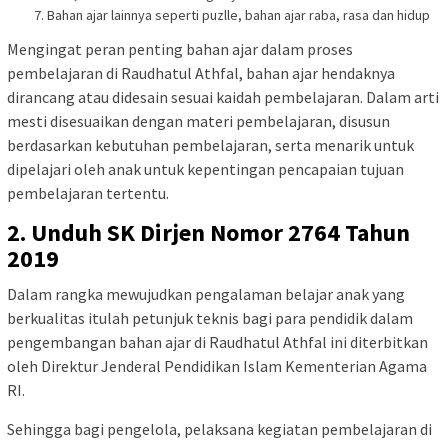
Bahan ajar lainnya seperti puzlle, bahan ajar raba, rasa dan hidup
Mengingat peran penting bahan ajar dalam proses
pembelajaran di Raudhatul Athfal, bahan ajar hendaknya
dirancang atau didesain sesuai kaidah pembelajaran. Dalam arti
mesti disesuaikan dengan materi pembelajaran, disusun
berdasarkan kebutuhan pembelajaran, serta menarik untuk
dipelajari oleh anak untuk kepentingan pencapaian tujuan
pembelajaran tertentu.
2. Unduh SK Dirjen Nomor 2764 Tahun
2019
Dalam rangka mewujudkan pengalaman belajar anak yang
berkualitas itulah petunjuk teknis bagi para pendidik dalam
pengembangan bahan ajar di Raudhatul Athfal ini diterbitkan
oleh Direktur Jenderal Pendidikan Islam Kementerian Agama
RI.
Sehingga bagi pengelola, pelaksana kegiatan pembelajaran di