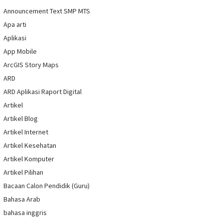
Announcement Text SMP MTS
Apa arti
Aplikasi
App Mobile
ArcGIS Story Maps
ARD
ARD Aplikasi Raport Digital
Artikel
Artikel Blog
Artikel Internet
Artikel Kesehatan
Artikel Komputer
Artikel Pilihan
Bacaan Calon Pendidik (Guru)
Bahasa Arab
bahasa inggris