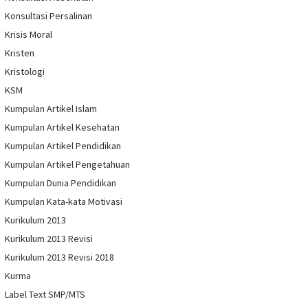
Konsultasi Persalinan
Krisis Moral
Kristen
Kristologi
KSM
Kumpulan Artikel Islam
Kumpulan Artikel Kesehatan
Kumpulan Artikel Pendidikan
Kumpulan Artikel Pengetahuan
Kumpulan Dunia Pendidikan
Kumpulan Kata-kata Motivasi
Kurikulum 2013
Kurikulum 2013 Revisi
Kurikulum 2013 Revisi 2018
Kurma
Label Text SMP/MTS