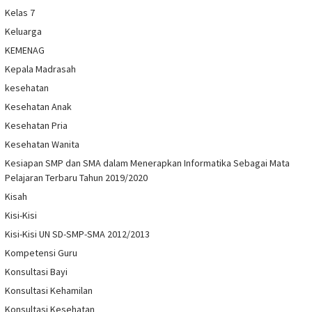
Kelas 7
Keluarga
KEMENAG
Kepala Madrasah
kesehatan
Kesehatan Anak
Kesehatan Pria
Kesehatan Wanita
Kesiapan SMP dan SMA dalam Menerapkan Informatika Sebagai Mata
Pelajaran Terbaru Tahun 2019/2020
Kisah
Kisi-Kisi
Kisi-Kisi UN SD-SMP-SMA 2012/2013
Kompetensi Guru
Konsultasi Bayi
Konsultasi Kehamilan
Konsultasi Kesehatan