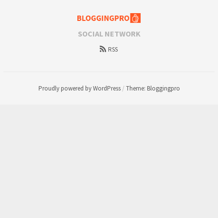
SOCIAL NETWORK
RSS
Proudly powered by WordPress
/
Theme: Bloggingpro