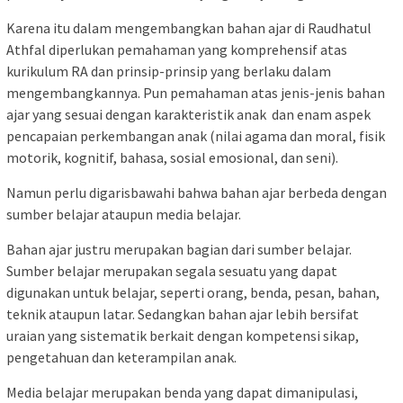
Karena itu dalam mengembangkan bahan ajar di Raudhatul
Athfal diperlukan pemahaman yang komprehensif atas
kurikulum RA dan prinsip-prinsip yang berlaku dalam
mengembangkannya. Pun pemahaman atas jenis-jenis bahan
ajar yang sesuai dengan karakteristik anak dan enam aspek
pencapaian perkembangan anak (nilai agama dan moral, fisik
motorik, kognitif, bahasa, sosial emosional, dan seni).
Namun perlu digarisbawahi bahwa bahan ajar berbeda dengan
sumber belajar ataupun media belajar.
Bahan ajar justru merupakan bagian dari sumber belajar.
Sumber belajar merupakan segala sesuatu yang dapat
digunakan untuk belajar, seperti orang, benda, pesan, bahan,
teknik ataupun latar. Sedangkan bahan ajar lebih bersifat
uraian yang sistematik berkait dengan kompetensi sikap,
pengetahuan dan keterampilan anak.
Media belajar merupakan benda yang dapat dimanipulasi,