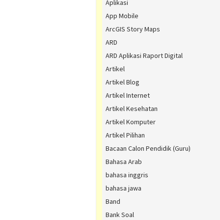
Aplikasi
App Mobile
ArcGIS Story Maps
ARD
ARD Aplikasi Raport Digital
Artikel
Artikel Blog
Artikel Internet
Artikel Kesehatan
Artikel Komputer
Artikel Pilihan
Bacaan Calon Pendidik (Guru)
Bahasa Arab
bahasa inggris
bahasa jawa
Band
Bank Soal