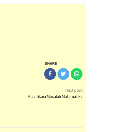
SHARE
Next post
Klasifikasi Masalah Matematika