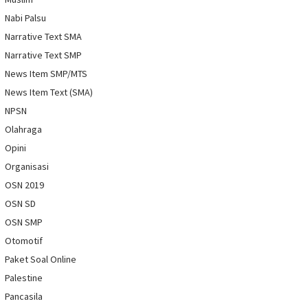
Nabi Palsu
Narrative Text SMA
Narrative Text SMP
News Item SMP/MTS
News Item Text (SMA)
NPSN
Olahraga
Opini
Organisasi
OSN 2019
OSN SD
OSN SMP
Otomotif
Paket Soal Online
Palestine
Pancasila