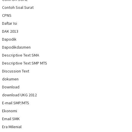
Contoh Soal Surat
CPNS
Daftar Isi
DAK 2013
Dapodik
Dapodikdasmen
Descriptive Text SMA
Descriptive Text SMP MTS
Discussion Text
dokumen
Download
download UKG 2012
E-mail SMP/MTS
Ekonomi
Email SMK
Era Milenial