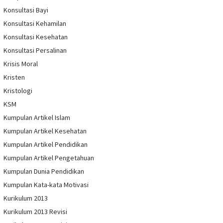
Konsultasi Bayi
Konsultasi Kehamilan
Konsultasi Kesehatan
Konsultasi Persalinan
Krisis Moral
Kristen
Kristologi
KSM
Kumpulan Artikel Islam
Kumpulan Artikel Kesehatan
Kumpulan Artikel Pendidikan
Kumpulan Artikel Pengetahuan
Kumpulan Dunia Pendidikan
Kumpulan Kata-kata Motivasi
Kurikulum 2013
Kurikulum 2013 Revisi