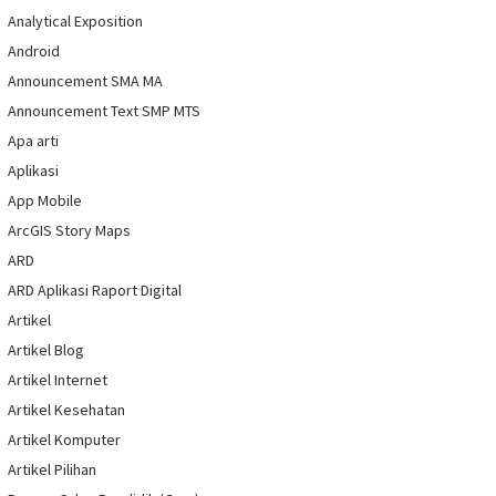
Analytical Exposition
Android
Announcement SMA MA
Announcement Text SMP MTS
Apa arti
Aplikasi
App Mobile
ArcGIS Story Maps
ARD
ARD Aplikasi Raport Digital
Artikel
Artikel Blog
Artikel Internet
Artikel Kesehatan
Artikel Komputer
Artikel Pilihan