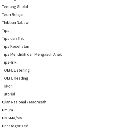
Tentang Sholat
Teori Belajar
Thibbun Nabawi
Tips
Tips dan Trik
Tips Kesehatan
Tips Mendidik dan Mengasuh Anak
Tips-Trik
TOEFL Listening
TOEFL Reading
Tokoh
Tutorial
Ujian Nasional / Madrasah
Umum
UN SMA/MA
Uncategorized