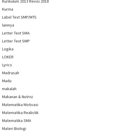
Kurikulum 2013 Revisi 2018
Kurma
Label Text SMP/MTS
lainnya
Letter Text SMA
Letter Text SMP
Logika
LOKER
Lyrics
Madrasah
Madu
makalah
Makanan & Nutrisi
Matematika Motivasi
Matematika Realistik
Matematika SMA
Materi Biologi