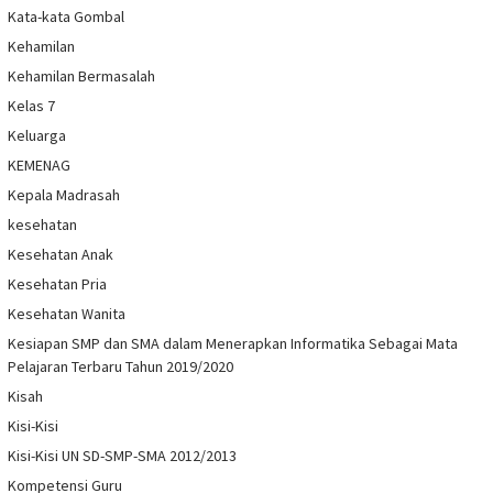
Kata-kata Gombal
Kehamilan
Kehamilan Bermasalah
Kelas 7
Keluarga
KEMENAG
Kepala Madrasah
kesehatan
Kesehatan Anak
Kesehatan Pria
Kesehatan Wanita
Kesiapan SMP dan SMA dalam Menerapkan Informatika Sebagai Mata
Pelajaran Terbaru Tahun 2019/2020
Kisah
Kisi-Kisi
Kisi-Kisi UN SD-SMP-SMA 2012/2013
Kompetensi Guru