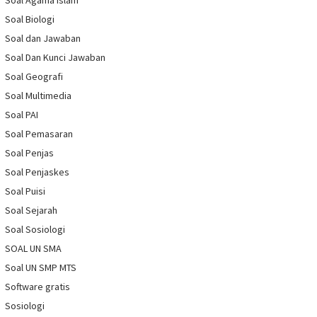
Soal Agama Islam
Soal Biologi
Soal dan Jawaban
Soal Dan Kunci Jawaban
Soal Geografi
Soal Multimedia
Soal PAI
Soal Pemasaran
Soal Penjas
Soal Penjaskes
Soal Puisi
Soal Sejarah
Soal Sosiologi
SOAL UN SMA
Soal UN SMP MTS
Software gratis
Sosiologi