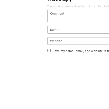
Your email address will not be published.
Required
Save my name, email, and website in t