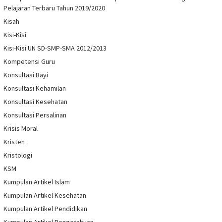
Pelajaran Terbaru Tahun 2019/2020
Kisah
Kisi-Kisi
Kisi-Kisi UN SD-SMP-SMA 2012/2013
Kompetensi Guru
Konsultasi Bayi
Konsultasi Kehamilan
Konsultasi Kesehatan
Konsultasi Persalinan
Krisis Moral
Kristen
Kristologi
KSM
Kumpulan Artikel Islam
Kumpulan Artikel Kesehatan
Kumpulan Artikel Pendidikan