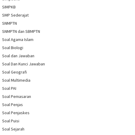
SIMPKB
SMP Sederajat
SNMPTN
SNMPTN dan SBMPTN
Soal Agama Islam
Soal Biologi
Soal dan Jawaban
Soal Dan Kunci Jawaban
Soal Geografi
Soal Multimedia
Soal PAI
Soal Pemasaran
Soal Penjas
Soal Penjaskes
Soal Puisi
Soal Sejarah