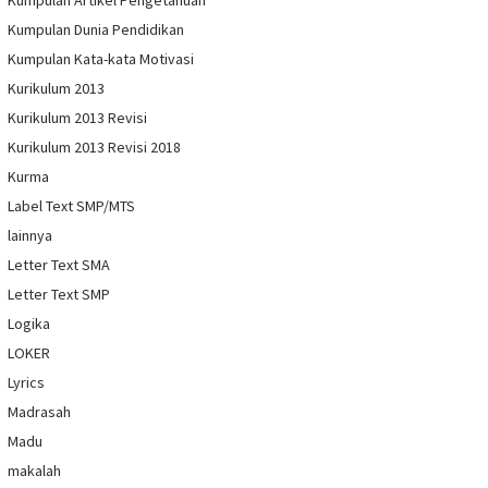
Kumpulan Artikel Pengetahuan
Kumpulan Dunia Pendidikan
Kumpulan Kata-kata Motivasi
Kurikulum 2013
Kurikulum 2013 Revisi
Kurikulum 2013 Revisi 2018
Kurma
Label Text SMP/MTS
lainnya
Letter Text SMA
Letter Text SMP
Logika
LOKER
Lyrics
Madrasah
Madu
makalah