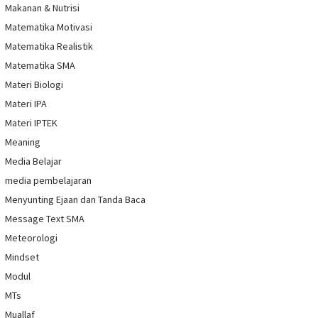
Makanan & Nutrisi
Matematika Motivasi
Matematika Realistik
Matematika SMA
Materi Biologi
Materi IPA
Materi IPTEK
Meaning
Media Belajar
media pembelajaran
Menyunting Ejaan dan Tanda Baca
Message Text SMA
Meteorologi
Mindset
Modul
MTs
Muallaf