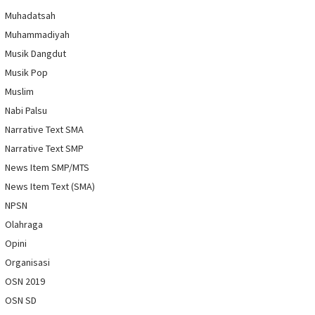
Muhadatsah
Muhammadiyah
Musik Dangdut
Musik Pop
Muslim
Nabi Palsu
Narrative Text SMA
Narrative Text SMP
News Item SMP/MTS
News Item Text (SMA)
NPSN
Olahraga
Opini
Organisasi
OSN 2019
OSN SD