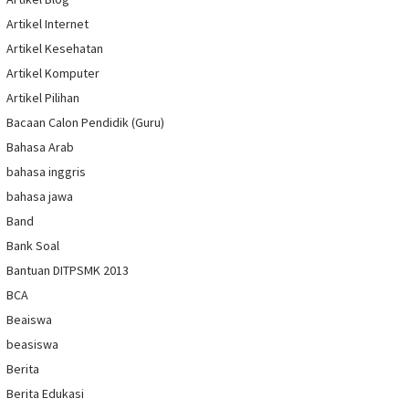
Artikel Internet
Artikel Kesehatan
Artikel Komputer
Artikel Pilihan
Bacaan Calon Pendidik (Guru)
Bahasa Arab
bahasa inggris
bahasa jawa
Band
Bank Soal
Bantuan DITPSMK 2013
BCA
Beaiswa
beasiswa
Berita
Berita Edukasi