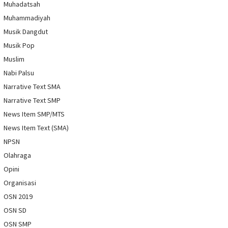
Muhadatsah
Muhammadiyah
Musik Dangdut
Musik Pop
Muslim
Nabi Palsu
Narrative Text SMA
Narrative Text SMP
News Item SMP/MTS
News Item Text (SMA)
NPSN
Olahraga
Opini
Organisasi
OSN 2019
OSN SD
OSN SMP