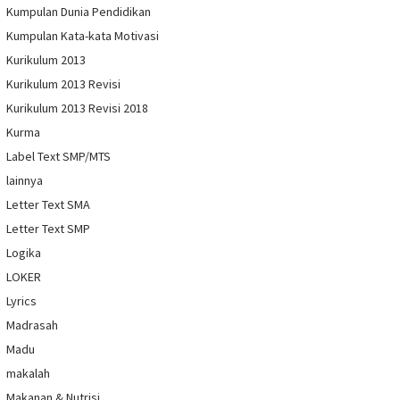
Kumpulan Dunia Pendidikan
Kumpulan Kata-kata Motivasi
Kurikulum 2013
Kurikulum 2013 Revisi
Kurikulum 2013 Revisi 2018
Kurma
Label Text SMP/MTS
lainnya
Letter Text SMA
Letter Text SMP
Logika
LOKER
Lyrics
Madrasah
Madu
makalah
Makanan & Nutrisi