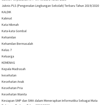
Juknis PLS (Pengenalan Lingkungan Sekolah) Terbaru Tahun 2019/2020
KALDIK
Kalimat
Kata Hikmah
Kata-kata Gombal
Kehamilan
Kehamilan Bermasalah
Kelas 7
Keluarga
KEMENAG
Kepala Madrasah
kesehatan
Kesehatan Anak
Kesehatan Pria
Kesehatan Wanita
Kesiapan SMP dan SMA dalam Menerapkan Informatika Sebagai Mata