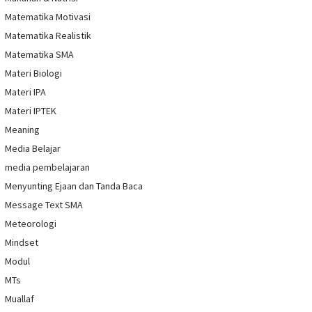
Matematika Motivasi
Matematika Realistik
Matematika SMA
Materi Biologi
Materi IPA
Materi IPTEK
Meaning
Media Belajar
media pembelajaran
Menyunting Ejaan dan Tanda Baca
Message Text SMA
Meteorologi
Mindset
Modul
MTs
Muallaf