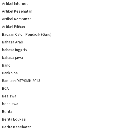
Artikel Internet
Artikel Kesehatan
Artikel Komputer
Artikel Pilihan
Bacaan Calon Pendidik (Guru)
Bahasa Arab
bahasa inggris
bahasa jawa
Band
Bank Soal
Bantuan DITPSMK 2013
BCA
Beaiswa
beasiswa
Berita
Berita Edukasi
Berita Kesehatan