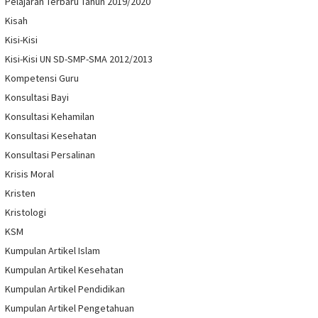
Pelajaran Terbaru Tahun 2019/2020
Kisah
Kisi-Kisi
Kisi-Kisi UN SD-SMP-SMA 2012/2013
Kompetensi Guru
Konsultasi Bayi
Konsultasi Kehamilan
Konsultasi Kesehatan
Konsultasi Persalinan
Krisis Moral
Kristen
Kristologi
KSM
Kumpulan Artikel Islam
Kumpulan Artikel Kesehatan
Kumpulan Artikel Pendidikan
Kumpulan Artikel Pengetahuan