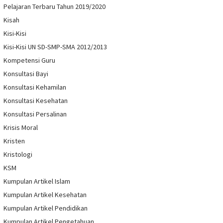
Pelajaran Terbaru Tahun 2019/2020
Kisah
Kisi-Kisi
Kisi-Kisi UN SD-SMP-SMA 2012/2013
Kompetensi Guru
Konsultasi Bayi
Konsultasi Kehamilan
Konsultasi Kesehatan
Konsultasi Persalinan
Krisis Moral
Kristen
Kristologi
KSM
Kumpulan Artikel Islam
Kumpulan Artikel Kesehatan
Kumpulan Artikel Pendidikan
Kumpulan Artikel Pengetahuan