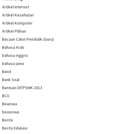
Artikel Internet
Artikel Kesehatan
Artikel Komputer
Artikel Pilihan
Bacaan Calon Pendidik (Guru)
Bahasa Arab
bahasa inggris
bahasa jawa
Band
Bank Soal
Bantuan DITPSMK 2013
BCA
Beaiswa
beasiswa
Berita
Berita Edukasi