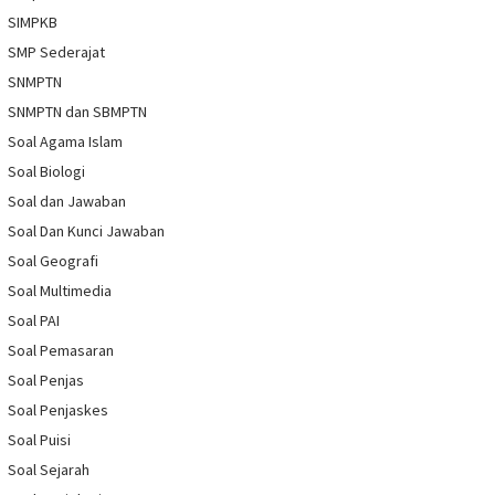
SIMPKB
SMP Sederajat
SNMPTN
SNMPTN dan SBMPTN
Soal Agama Islam
Soal Biologi
Soal dan Jawaban
Soal Dan Kunci Jawaban
Soal Geografi
Soal Multimedia
Soal PAI
Soal Pemasaran
Soal Penjas
Soal Penjaskes
Soal Puisi
Soal Sejarah