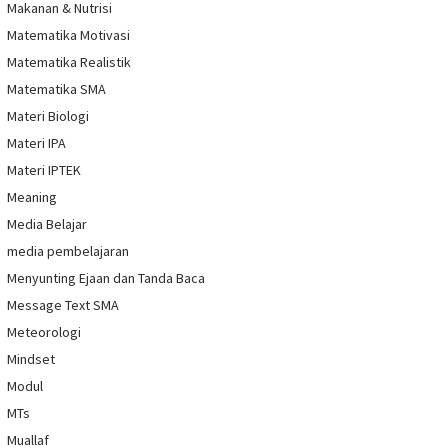
Makanan & Nutrisi
Matematika Motivasi
Matematika Realistik
Matematika SMA
Materi Biologi
Materi IPA
Materi IPTEK
Meaning
Media Belajar
media pembelajaran
Menyunting Ejaan dan Tanda Baca
Message Text SMA
Meteorologi
Mindset
Modul
MTs
Muallaf