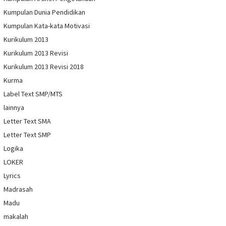
Kumpulan Dunia Pendidikan
Kumpulan Kata-kata Motivasi
Kurikulum 2013
Kurikulum 2013 Revisi
Kurikulum 2013 Revisi 2018
Kurma
Label Text SMP/MTS
lainnya
Letter Text SMA
Letter Text SMP
Logika
LOKER
Lyrics
Madrasah
Madu
makalah