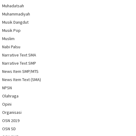
Muhadatsah
Muhammadiyah
Musik Dangdut
Musik Pop
Muslim
Nabi Palsu
Narrative Text SMA
Narrative Text SMP
News Item SMP/MTS
News Item Text (SMA)
NPSN
Olahraga
Opini
Organisasi
OSN 2019
OSN SD