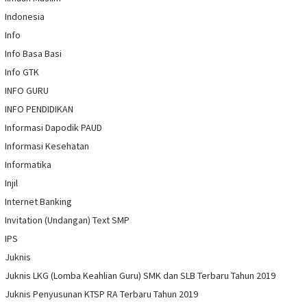
Indonesia
Info
Info Basa Basi
Info GTK
INFO GURU
INFO PENDIDIKAN
Informasi Dapodik PAUD
Informasi Kesehatan
Informatika
Injil
Internet Banking
Invitation (Undangan) Text SMP
IPS
Juknis
Juknis LKG (Lomba Keahlian Guru) SMK dan SLB Terbaru Tahun 2019
Juknis Penyusunan KTSP RA Terbaru Tahun 2019