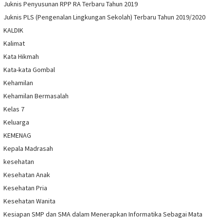
Juknis Penyusunan RPP RA Terbaru Tahun 2019
Juknis PLS (Pengenalan Lingkungan Sekolah) Terbaru Tahun 2019/2020
KALDIK
Kalimat
Kata Hikmah
Kata-kata Gombal
Kehamilan
Kehamilan Bermasalah
Kelas 7
Keluarga
KEMENAG
Kepala Madrasah
kesehatan
Kesehatan Anak
Kesehatan Pria
Kesehatan Wanita
Kesiapan SMP dan SMA dalam Menerapkan Informatika Sebagai Mata