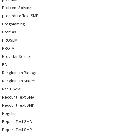
Problem Solving
procedure Text SMP
Progamming
Promes
PROSEM
PROTA
Provider Seluler
RA
Rangkuman Biologi
Rangkuman Materi
Rasul SAW
Recount Text SMA
Recount Text SMP
Regulasi
Report Text SMA
Report Text SMP