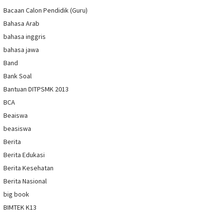
Bacaan Calon Pendidik (Guru)
Bahasa Arab
bahasa inggris
bahasa jawa
Band
Bank Soal
Bantuan DITPSMK 2013
BCA
Beaiswa
beasiswa
Berita
Berita Edukasi
Berita Kesehatan
Berita Nasional
big book
BIMTEK K13