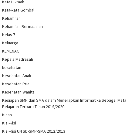
Kata Hikmah
Kata-kata Gombal
Kehamilan
Kehamilan Bermasalah
Kelas 7
Keluarga
KEMENAG
Kepala Madrasah
kesehatan
Kesehatan Anak
Kesehatan Pria
Kesehatan Wanita
Kesiapan SMP dan SMA dalam Menerapkan Informatika Sebagai Mata
Pelajaran Terbaru Tahun 2019/2020
Kisah
Kisi-Kisi
Kisi-Kisi UN SD-SMP-SMA 2012/2013