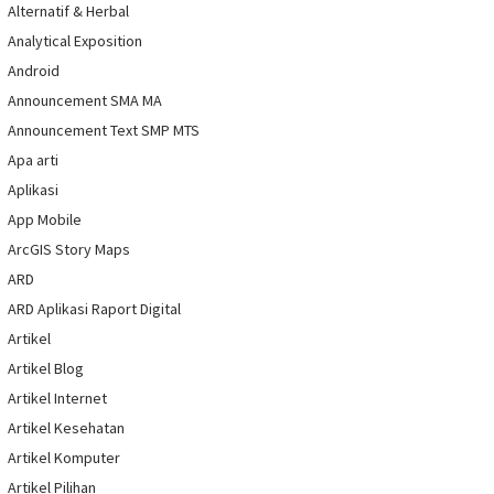
Alternatif & Herbal
Analytical Exposition
Android
Announcement SMA MA
Announcement Text SMP MTS
Apa arti
Aplikasi
App Mobile
ArcGIS Story Maps
ARD
ARD Aplikasi Raport Digital
Artikel
Artikel Blog
Artikel Internet
Artikel Kesehatan
Artikel Komputer
Artikel Pilihan