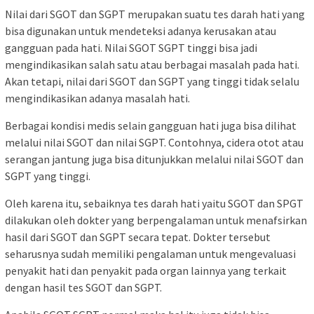
Nilai dari SGOT dan SGPT merupakan suatu tes darah hati yang
bisa digunakan untuk mendeteksi adanya kerusakan atau
gangguan pada hati. Nilai SGOT SGPT tinggi bisa jadi
mengindikasikan salah satu atau berbagai masalah pada hati.
Akan tetapi, nilai dari SGOT dan SGPT yang tinggi tidak selalu
mengindikasikan adanya masalah hati.
Berbagai kondisi medis selain gangguan hati juga bisa dilihat
melalui nilai SGOT dan nilai SGPT. Contohnya, cidera otot atau
serangan jantung juga bisa ditunjukkan melalui nilai SGOT dan
SGPT yang tinggi.
Oleh karena itu, sebaiknya tes darah hati yaitu SGOT dan SPGT
dilakukan oleh dokter yang berpengalaman untuk menafsirkan
hasil dari SGOT dan SGPT secara tepat. Dokter tersebut
seharusnya sudah memiliki pengalaman untuk mengevaluasi
penyakit hati dan penyakit pada organ lainnya yang terkait
dengan hasil tes SGOT dan SGPT.