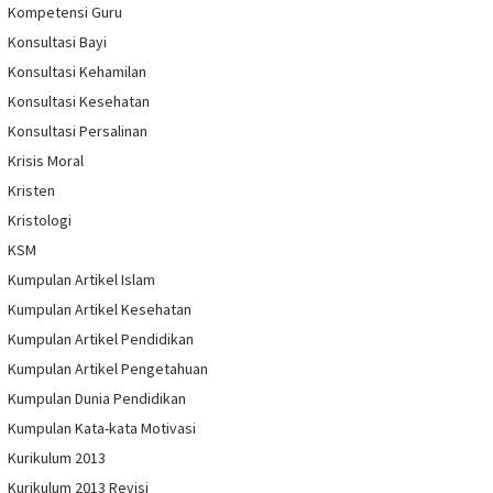
Kompetensi Guru
Konsultasi Bayi
Konsultasi Kehamilan
Konsultasi Kesehatan
Konsultasi Persalinan
Krisis Moral
Kristen
Kristologi
KSM
Kumpulan Artikel Islam
Kumpulan Artikel Kesehatan
Kumpulan Artikel Pendidikan
Kumpulan Artikel Pengetahuan
Kumpulan Dunia Pendidikan
Kumpulan Kata-kata Motivasi
Kurikulum 2013
Kurikulum 2013 Revisi