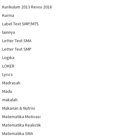
Kurikulum 2013 Revisi 2018
Kurma
Label Text SMP/MTS
lainnya
Letter Text SMA
Letter Text SMP
Logika
LOKER
Lyrics
Madrasah
Madu
makalah
Makanan & Nutrisi
Matematika Motivasi
Matematika Realistik
Matematika SMA