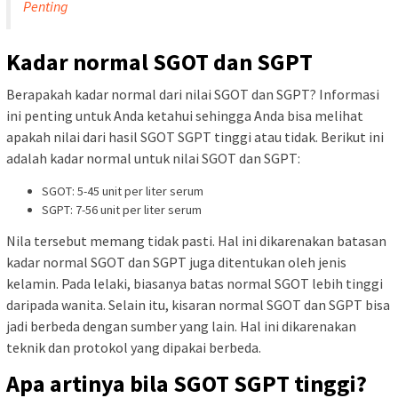
Penting
Kadar normal SGOT dan SGPT
Berapakah kadar normal dari nilai SGOT dan SGPT? Informasi
ini penting untuk Anda ketahui sehingga Anda bisa melihat
apakah nilai dari hasil SGOT SGPT tinggi atau tidak. Berikut ini
adalah kadar normal untuk nilai SGOT dan SGPT:
SGOT: 5-45 unit per liter serum
SGPT: 7-56 unit per liter serum
Nila tersebut memang tidak pasti. Hal ini dikarenakan batasan
kadar normal SGOT dan SGPT juga ditentukan oleh jenis
kelamin. Pada lelaki, biasanya batas normal SGOT lebih tinggi
daripada wanita. Selain itu, kisaran normal SGOT dan SGPT bisa
jadi berbeda dengan sumber yang lain. Hal ini dikarenakan
teknik dan protokol yang dipakai berbeda.
Apa artinya bila SGOT SGPT tinggi?