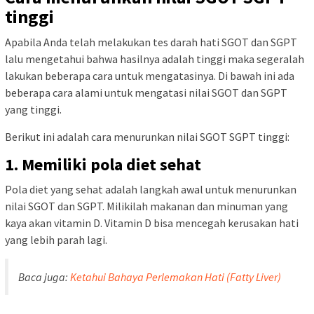
tinggi
Apabila Anda telah melakukan tes darah hati SGOT dan SGPT
lalu mengetahui bahwa hasilnya adalah tinggi maka segeralah
lakukan beberapa cara untuk mengatasinya. Di bawah ini ada
beberapa cara alami untuk mengatasi nilai SGOT dan SGPT
yang tinggi.
Berikut ini adalah cara menurunkan nilai SGOT SGPT tinggi:
1. Memiliki pola diet sehat
Pola diet yang sehat adalah langkah awal untuk menurunkan
nilai SGOT dan SGPT. Milikilah makanan dan minuman yang
kaya akan vitamin D. Vitamin D bisa mencegah kerusakan hati
yang lebih parah lagi.
Baca juga:
Ketahui Bahaya Perlemakan Hati (Fatty Liver)