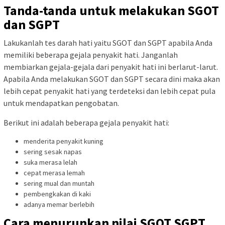
Tanda-tanda untuk melakukan SGOT
dan SGPT
Lakukanlah tes darah hati yaitu SGOT dan SGPT apabila Anda
memiliki beberapa gejala penyakit hati. Janganlah
membiarkan gejala-gejala dari penyakit hati ini berlarut-larut.
Apabila Anda melakukan SGOT dan SGPT secara dini maka akan
lebih cepat penyakit hati yang terdeteksi dan lebih cepat pula
untuk mendapatkan pengobatan.
Berikut ini adalah beberapa gejala penyakit hati:
menderita penyakit kuning
sering sesak napas
suka merasa lelah
cepat merasa lemah
sering mual dan muntah
pembengkakan di kaki
adanya memar berlebih
Cara menurunkan nilai SGOT SGPT