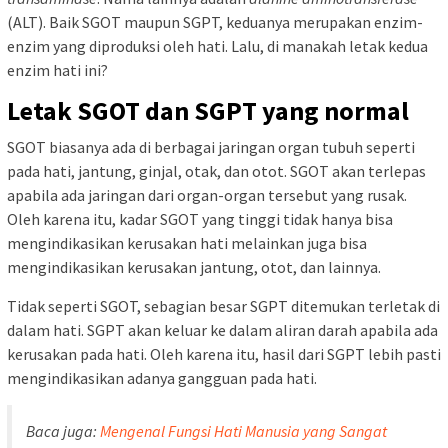
(ALT). Baik SGOT maupun SGPT, keduanya merupakan enzim-
enzim yang diproduksi oleh hati. Lalu, di manakah letak kedua
enzim hati ini?
Letak SGOT dan SGPT yang normal
SGOT biasanya ada di berbagai jaringan organ tubuh seperti
pada hati, jantung, ginjal, otak, dan otot. SGOT akan terlepas
apabila ada jaringan dari organ-organ tersebut yang rusak.
Oleh karena itu, kadar SGOT yang tinggi tidak hanya bisa
mengindikasikan kerusakan hati melainkan juga bisa
mengindikasikan kerusakan jantung, otot, dan lainnya.
Tidak seperti SGOT, sebagian besar SGPT ditemukan terletak di
dalam hati. SGPT akan keluar ke dalam aliran darah apabila ada
kerusakan pada hati. Oleh karena itu, hasil dari SGPT lebih pasti
mengindikasikan adanya gangguan pada hati.
Baca juga:
Mengenal Fungsi Hati Manusia yang Sangat