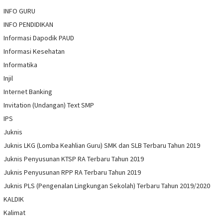
INFO GURU
INFO PENDIDIKAN
Informasi Dapodik PAUD
Informasi Kesehatan
Informatika
Injil
Internet Banking
Invitation (Undangan) Text SMP
IPS
Juknis
Juknis LKG (Lomba Keahlian Guru) SMK dan SLB Terbaru Tahun 2019
Juknis Penyusunan KTSP RA Terbaru Tahun 2019
Juknis Penyusunan RPP RA Terbaru Tahun 2019
Juknis PLS (Pengenalan Lingkungan Sekolah) Terbaru Tahun 2019/2020
KALDIK
Kalimat