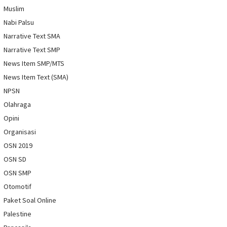
Muslim
Nabi Palsu
Narrative Text SMA
Narrative Text SMP
News Item SMP/MTS
News Item Text (SMA)
NPSN
Olahraga
Opini
Organisasi
OSN 2019
OSN SD
OSN SMP
Otomotif
Paket Soal Online
Palestine