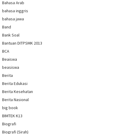
Bahasa Arab
bahasa inggris
bahasa jawa
Band
Bank Soal
Bantuan DITPSMK 2013
BCA
Beaiswa
beasiswa
Berita
Berita Edukasi
Berita Kesehatan
Berita Nasional
big book
BIMTEK K13
Biografi
Biografi (Sirah)