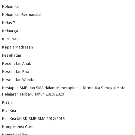
Kehamilan
Kehamilan Bermasalah
Kelas 7
Keluarga
KEMENAG
Kepala Madrasah
kesehatan
Kesehatan Anak
Kesehatan Pria
Kesehatan Wanita
Kesiapan SMP dan SMA dalam Menerapkan Informatika Sebagai Mata
Pelajaran Terbaru Tahun 2019/2020
Kisah
Kisi-Kisi
Kisi-Kisi UN SD-SMP-SMA 2012/2013
Kompetensi Guru
Konsultasi Bayi