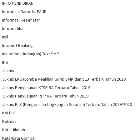
INFO PENDIDIKAN
Informasi Dapodik PAUD
Informasi Kesehatan
Informatika
Injil
Internet Banking
Invitation (Undangan) Text SMP
IPS
Juknis
Juknis LKG (Lomba Keahlian Guru) SMK dan SLB Terbaru Tahun 2019
Juknis Penyusunan KTSP RA Terbaru Tahun 2019
Juknis Penyusunan RPP RA Terbaru Tahun 2019
Juknis PLS (Pengenalan Lingkungan Sekolah) Terbaru Tahun 2019/2020
KALDIK
Kalimat
Kata Hikmah
Kata-kata Gombal