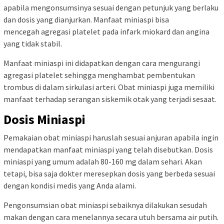
apabila mengonsumsinya sesuai dengan petunjuk yang berlaku
dan dosis yang dianjurkan. Manfaat miniaspi bisa
mencegah agregasi platelet pada infark miokard dan angina
yang tidak stabil.
Manfaat miniaspi ini didapatkan dengan cara mengurangi
agregasi platelet sehingga menghambat pembentukan
trombus di dalam sirkulasi arteri. Obat miniaspi juga memiliki
manfaat terhadap serangan siskemik otak yang terjadi sesaat.
Dosis Miniaspi
Pemakaian obat miniaspi haruslah sesuai anjuran apabila ingin
mendapatkan manfaat miniaspi yang telah disebutkan. Dosis
miniaspi yang umum adalah 80-160 mg dalam sehari. Akan
tetapi, bisa saja dokter meresepkan dosis yang berbeda sesuai
dengan kondisi medis yang Anda alami.
Pengonsumsian obat miniaspi sebaiknya dilakukan sesudah
makan dengan cara menelannya secara utuh bersama air putih.