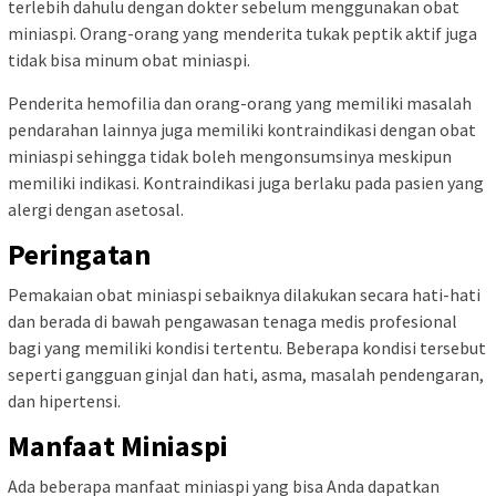
terlebih dahulu dengan dokter sebelum menggunakan obat
miniaspi. Orang-orang yang menderita tukak peptik aktif juga
tidak bisa minum obat miniaspi.
Penderita hemofilia dan orang-orang yang memiliki masalah
pendarahan lainnya juga memiliki kontraindikasi dengan obat
miniaspi sehingga tidak boleh mengonsumsinya meskipun
memiliki indikasi. Kontraindikasi juga berlaku pada pasien yang
alergi dengan asetosal.
Peringatan
Pemakaian obat miniaspi sebaiknya dilakukan secara hati-hati
dan berada di bawah pengawasan tenaga medis profesional
bagi yang memiliki kondisi tertentu. Beberapa kondisi tersebut
seperti gangguan ginjal dan hati, asma, masalah pendengaran,
dan hipertensi.
Manfaat Miniaspi
Ada beberapa manfaat miniaspi yang bisa Anda dapatkan