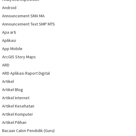
Android
Announcement SMA MA
Announcement Text SMP MTS
Apa arti
Aplikasi
App Mobile
ArcGIS Story Maps
ARD
ARD Aplikasi Raport Digital
Artikel
Artikel Blog
Artikel Internet
Artikel Kesehatan
Artikel Komputer
Artikel Pilihan
Bacaan Calon Pendidik (Guru)