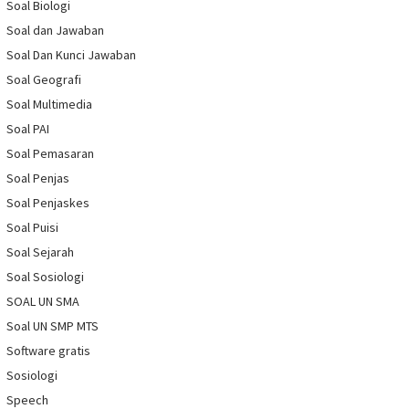
Soal Biologi
Soal dan Jawaban
Soal Dan Kunci Jawaban
Soal Geografi
Soal Multimedia
Soal PAI
Soal Pemasaran
Soal Penjas
Soal Penjaskes
Soal Puisi
Soal Sejarah
Soal Sosiologi
SOAL UN SMA
Soal UN SMP MTS
Software gratis
Sosiologi
Speech