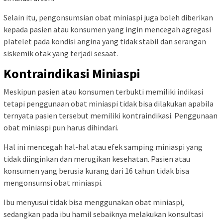
Selain itu, pengonsumsian obat miniaspi juga boleh diberikan
kepada pasien atau konsumen yang ingin mencegah agregasi
platelet pada kondisi angina yang tidak stabil dan serangan
siskemik otak yang terjadi sesaat.
Kontraindikasi Miniaspi
Meskipun pasien atau konsumen terbukti memiliki indikasi
tetapi penggunaan obat miniaspi tidak bisa dilakukan apabila
ternyata pasien tersebut memiliki kontraindikasi. Penggunaan
obat miniaspi pun harus dihindari.
Hal ini mencegah hal-hal atau efek samping miniaspi yang
tidak diinginkan dan merugikan kesehatan. Pasien atau
konsumen yang berusia kurang dari 16 tahun tidak bisa
mengonsumsi obat miniaspi.
Ibu menyusui tidak bisa menggunakan obat miniaspi,
sedangkan pada ibu hamil sebaiknya melakukan konsultasi