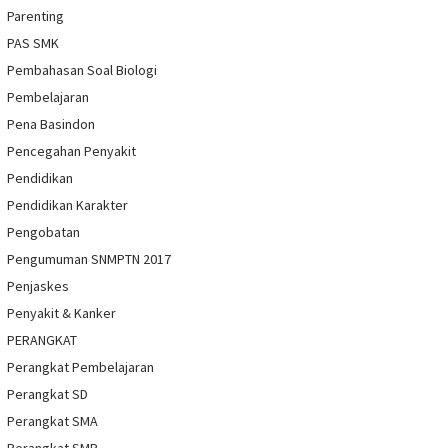
Parenting
PAS SMK
Pembahasan Soal Biologi
Pembelajaran
Pena Basindon
Pencegahan Penyakit
Pendidikan
Pendidikan Karakter
Pengobatan
Pengumuman SNMPTN 2017
Penjaskes
Penyakit & Kanker
PERANGKAT
Perangkat Pembelajaran
Perangkat SD
Perangkat SMA