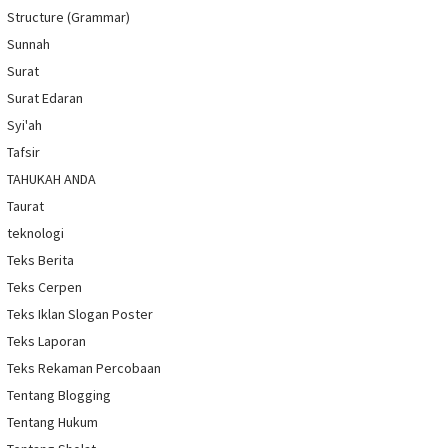
Structure (Grammar)
Sunnah
Surat
Surat Edaran
Syi'ah
Tafsir
TAHUKAH ANDA
Taurat
teknologi
Teks Berita
Teks Cerpen
Teks Iklan Slogan Poster
Teks Laporan
Teks Rekaman Percobaan
Tentang Blogging
Tentang Hukum