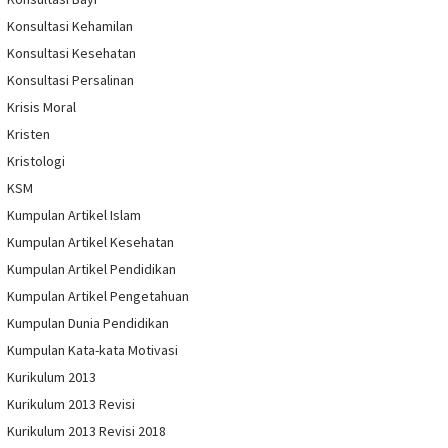
Konsultasi Kehamilan
Konsultasi Kesehatan
Konsultasi Persalinan
Krisis Moral
Kristen
Kristologi
KSM
Kumpulan Artikel Islam
Kumpulan Artikel Kesehatan
Kumpulan Artikel Pendidikan
Kumpulan Artikel Pengetahuan
Kumpulan Dunia Pendidikan
Kumpulan Kata-kata Motivasi
Kurikulum 2013
Kurikulum 2013 Revisi
Kurikulum 2013 Revisi 2018