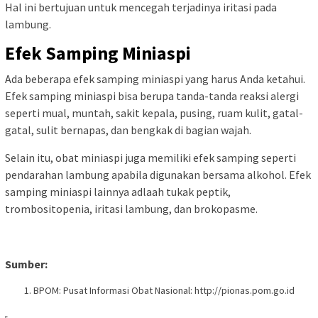
Hal ini bertujuan untuk mencegah terjadinya iritasi pada
lambung.
Efek Samping Miniaspi
Ada beberapa efek samping miniaspi yang harus Anda ketahui.
Efek samping miniaspi bisa berupa tanda-tanda reaksi alergi
seperti mual, muntah, sakit kepala, pusing, ruam kulit, gatal-
gatal, sulit bernapas, dan bengkak di bagian wajah.
Selain itu, obat miniaspi juga memiliki efek samping seperti
pendarahan lambung apabila digunakan bersama alkohol. Efek
samping miniaspi lainnya adlaah tukak peptik,
trombositopenia, iritasi lambung, dan brokopasme.
Sumber:
BPOM: Pusat Informasi Obat Nasional: http://pionas.pom.go.id