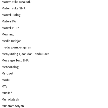
Matematika Realistik
Matematika SMA
Materi Biologi
Materi IPA
Materi IPTEK
Meaning
Media Belajar
media pembelajaran
Menyunting Ejaan dan Tanda Baca
Message Text SMA
Meteorologi
Mindset
Modul
MTs
Muallaf
Muhadatsah
Muhammadiyah