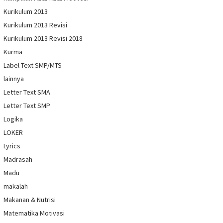
Kurikulum 2013
Kurikulum 2013 Revisi
Kurikulum 2013 Revisi 2018
Kurma
Label Text SMP/MTS
lainnya
Letter Text SMA
Letter Text SMP
Logika
LOKER
Lyrics
Madrasah
Madu
makalah
Makanan & Nutrisi
Matematika Motivasi