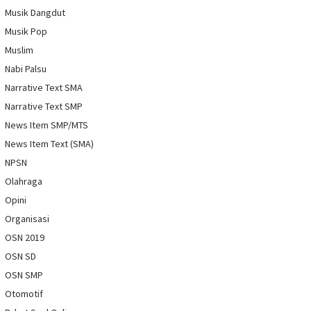
Musik Dangdut
Musik Pop
Muslim
Nabi Palsu
Narrative Text SMA
Narrative Text SMP
News Item SMP/MTS
News Item Text (SMA)
NPSN
Olahraga
Opini
Organisasi
OSN 2019
OSN SD
OSN SMP
Otomotif