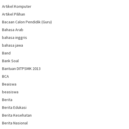
Artikel Komputer
Artikel Pilihan
Bacaan Calon Pendidik (Guru)
Bahasa Arab
bahasa inggris
bahasa jawa
Band
Bank Soal
Bantuan DITPSMK 2013
BCA
Beaiswa
beasiswa
Berita
Berita Edukasi
Berita Kesehatan
Berita Nasional