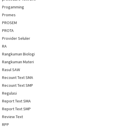
Progamming
Promes
PROSEM
PROTA
Provider Seluler
RA
Rangkuman Biologi
Rangkuman Materi
Rasul SAW
Recount Text SMA
Recount Text SMP
Regulasi
Report Text SMA
Report Text SMP
Review Text
RPP