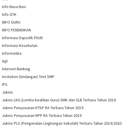
Info Basa Basi
Info GTK
INFO GURU
INFO PENDIDIKAN
Informasi Dapodik PAUD
Informasi Kesehatan
Informatika
Injil
Internet Banking
Invitation (Undangan) Text SMP
IPS
Juknis
Juknis LKG (Lomba Keahlian Guru) SMK dan SLB Terbaru Tahun 2019
Juknis Penyusunan KTSP RA Terbaru Tahun 2019
Juknis Penyusunan RPP RA Terbaru Tahun 2019
Juknis PLS (Pengenalan Lingkungan Sekolah) Terbaru Tahun 2019/2020