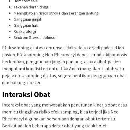
Hematemesis
Tekanan darah tinggi
Meningkatkan risiko stroke dan serangan jantung
Gangguan ginjal
Gangguan hati
Reaksi alergi
Sindrom Steven-Johnson
Efek samping di atas tentunya tidak selalu terjadi pada setiap
pasien. Efek samping Neo Rheumacyl dapat terjadi akibat dosis
berlebihan, penggunaan jangka panjang, atau akibat pasien
mengalami kondisi tertentu. Jika Anda mengalami salah satu
gejala efek samping di atas, segera hentikan penggunaan obat
dan hubungi dokter.
Interaksi Obat
Interaksi obat yang menyebabkan penurunan kinerja obat atau
memicu tingginya risiko efek samping, bisa terjadi jika Neo
Rheumacyl digunakan bersamaan dengan obat terterntu.
Berikut adalah beberapa daftar obat yang tidak boleh