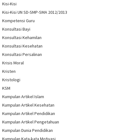
Kisi-Kisi
Kisi-Kisi UN SD-SMP-SMA 2012/2013
Kompetensi Guru
Konsultasi Bayi
Konsultasi Kehamilan
Konsultasi Kesehatan
Konsultasi Persalinan
Krisis Moral
Kristen
Kristologi
KSM
Kumpulan Artikel Islam
Kumpulan Artikel Kesehatan
Kumpulan Artikel Pendidikan
Kumpulan Artikel Pengetahuan
Kumpulan Dunia Pendidikan
Kumpulan Kata-kata Motivasi