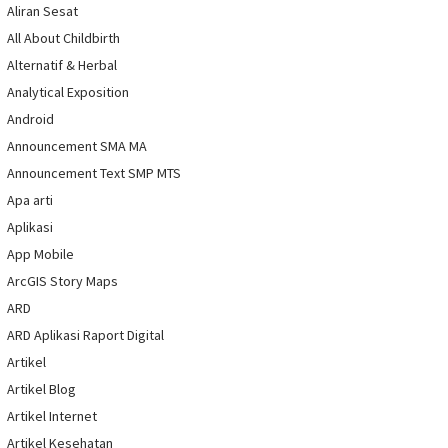
Aliran Sesat
All About Childbirth
Alternatif & Herbal
Analytical Exposition
Android
Announcement SMA MA
Announcement Text SMP MTS
Apa arti
Aplikasi
App Mobile
ArcGIS Story Maps
ARD
ARD Aplikasi Raport Digital
Artikel
Artikel Blog
Artikel Internet
Artikel Kesehatan