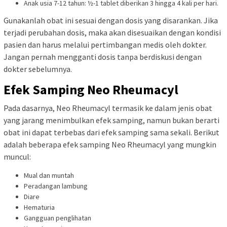
Anak usia 7-12 tahun: ½-1 tablet diberikan 3 hingga 4 kali per hari.
Gunakanlah obat ini sesuai dengan dosis yang disarankan. Jika
terjadi perubahan dosis, maka akan disesuaikan dengan kondisi
pasien dan harus melalui pertimbangan medis oleh dokter.
Jangan pernah mengganti dosis tanpa berdiskusi dengan
dokter sebelumnya.
Efek Samping Neo Rheumacyl
Pada dasarnya, Neo Rheumacyl termasik ke dalam jenis obat
yang jarang menimbulkan efek samping, namun bukan berarti
obat ini dapat terbebas dari efek samping sama sekali. Berikut
adalah beberapa efek samping Neo Rheumacyl yang mungkin
muncul:
Mual dan muntah
Peradangan lambung
Diare
Hematuria
Gangguan penglihatan