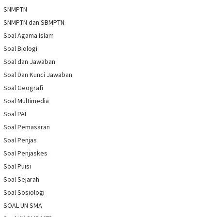
SNMPTN
SNMPTN dan SBMPTN
Soal Agama Islam
Soal Biologi
Soal dan Jawaban
Soal Dan Kunci Jawaban
Soal Geografi
Soal Multimedia
Soal PAI
Soal Pemasaran
Soal Penjas
Soal Penjaskes
Soal Puisi
Soal Sejarah
Soal Sosiologi
SOAL UN SMA