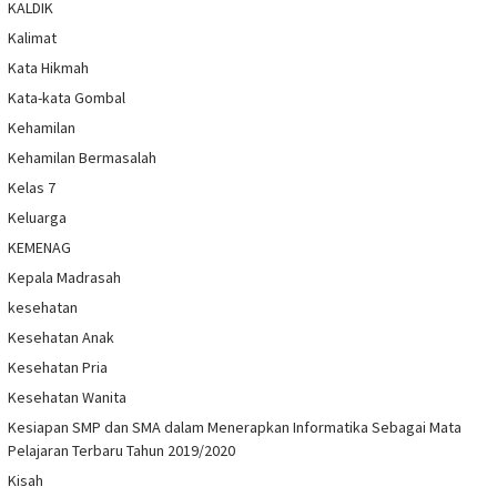
KALDIK
Kalimat
Kata Hikmah
Kata-kata Gombal
Kehamilan
Kehamilan Bermasalah
Kelas 7
Keluarga
KEMENAG
Kepala Madrasah
kesehatan
Kesehatan Anak
Kesehatan Pria
Kesehatan Wanita
Kesiapan SMP dan SMA dalam Menerapkan Informatika Sebagai Mata
Pelajaran Terbaru Tahun 2019/2020
Kisah