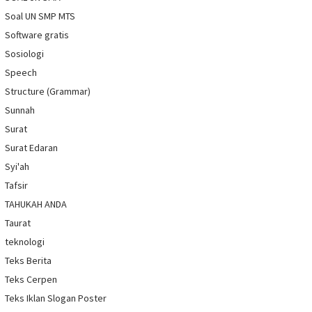
Soal UN SMP MTS
Software gratis
Sosiologi
Speech
Structure (Grammar)
Sunnah
Surat
Surat Edaran
Syi'ah
Tafsir
TAHUKAH ANDA
Taurat
teknologi
Teks Berita
Teks Cerpen
Teks Iklan Slogan Poster