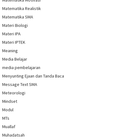
Matematika Realistik
Matematika SMA
Materi Biologi
Materi IPA
Materi IPTEK
Meaning
Media Belajar
media pembelajaran
Menyunting Ejaan dan Tanda Baca
Message Text SMA
Meteorologi
Mindset
Modul
MTs
Muallaf
Muhadatsah