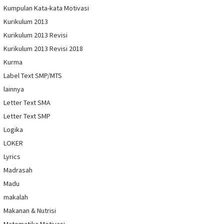
Kumpulan Kata-kata Motivasi
Kurikulum 2013
Kurikulum 2013 Revisi
Kurikulum 2013 Revisi 2018
Kurma
Label Text SMP/MTS
lainnya
Letter Text SMA
Letter Text SMP
Logika
LOKER
Lyrics
Madrasah
Madu
makalah
Makanan & Nutrisi
Matematika Motivasi