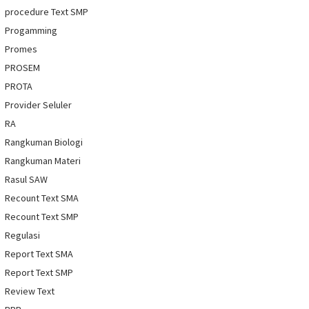
procedure Text SMP
Progamming
Promes
PROSEM
PROTA
Provider Seluler
RA
Rangkuman Biologi
Rangkuman Materi
Rasul SAW
Recount Text SMA
Recount Text SMP
Regulasi
Report Text SMA
Report Text SMP
Review Text