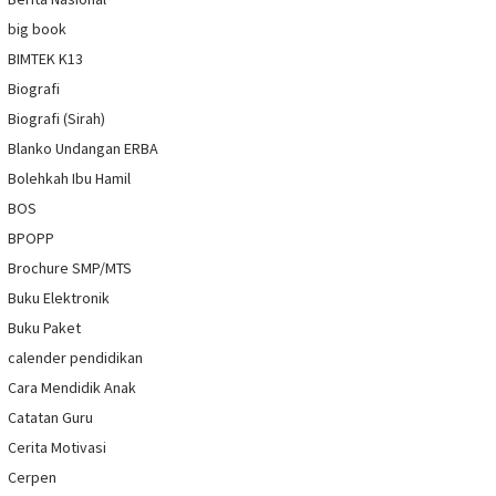
big book
BIMTEK K13
Biografi
Biografi (Sirah)
Blanko Undangan ERBA
Bolehkah Ibu Hamil
BOS
BPOPP
Brochure SMP/MTS
Buku Elektronik
Buku Paket
calender pendidikan
Cara Mendidik Anak
Catatan Guru
Cerita Motivasi
Cerpen