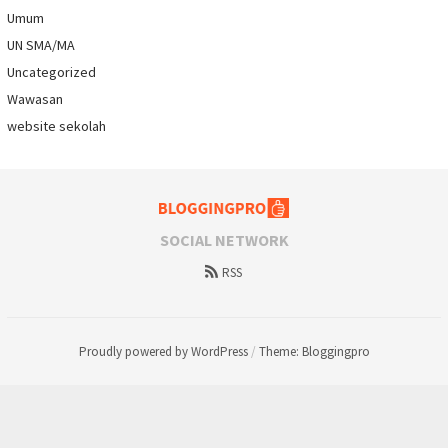
Umum
UN SMA/MA
Uncategorized
Wawasan
website sekolah
SOCIAL NETWORK
RSS
Proudly powered by WordPress
/
Theme: Bloggingpro