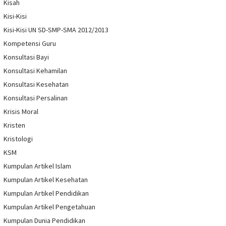
Kisah
Kisi-Kisi
Kisi-Kisi UN SD-SMP-SMA 2012/2013
Kompetensi Guru
Konsultasi Bayi
Konsultasi Kehamilan
Konsultasi Kesehatan
Konsultasi Persalinan
Krisis Moral
Kristen
Kristologi
KSM
Kumpulan Artikel Islam
Kumpulan Artikel Kesehatan
Kumpulan Artikel Pendidikan
Kumpulan Artikel Pengetahuan
Kumpulan Dunia Pendidikan