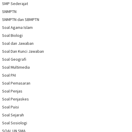
SMP Sederajat
SNMPTN
SNMPTN dan SBMPTN
Soal Agama Islam
Soal Biologi
Soal dan Jawaban
Soal Dan Kunci Jawaban
Soal Geografi
Soal Multimedia
Soal PAI
Soal Pemasaran
Soal Penjas
Soal Penjaskes
Soal Puisi
Soal Sejarah
Soal Sosiologi
SOAL UN SMA