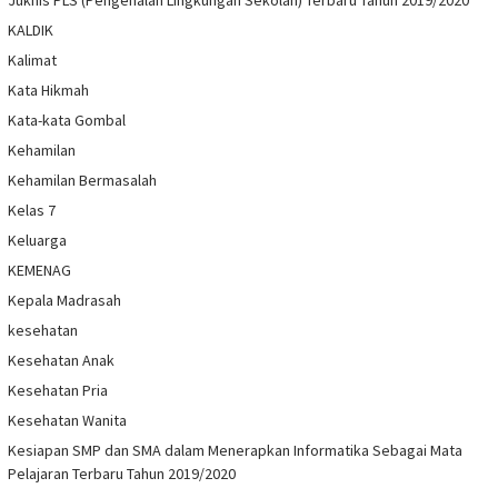
KALDIK
Kalimat
Kata Hikmah
Kata-kata Gombal
Kehamilan
Kehamilan Bermasalah
Kelas 7
Keluarga
KEMENAG
Kepala Madrasah
kesehatan
Kesehatan Anak
Kesehatan Pria
Kesehatan Wanita
Kesiapan SMP dan SMA dalam Menerapkan Informatika Sebagai Mata
Pelajaran Terbaru Tahun 2019/2020