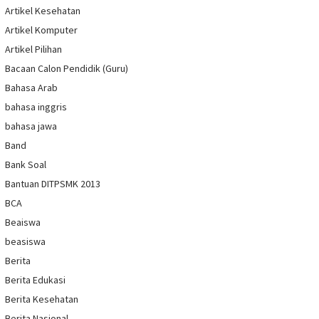
Artikel Kesehatan
Artikel Komputer
Artikel Pilihan
Bacaan Calon Pendidik (Guru)
Bahasa Arab
bahasa inggris
bahasa jawa
Band
Bank Soal
Bantuan DITPSMK 2013
BCA
Beaiswa
beasiswa
Berita
Berita Edukasi
Berita Kesehatan
Berita Nasional