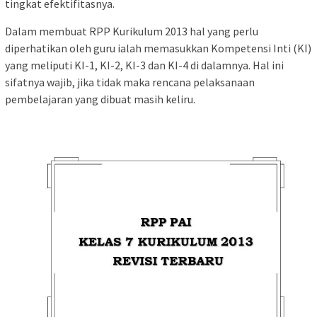
tingkat efektifitasnya.
Dalam membuat RPP Kurikulum 2013 hal yang perlu
diperhatikan oleh guru ialah memasukkan Kompetensi Inti (KI)
yang meliputi KI-1, KI-2, KI-3 dan KI-4 di dalamnya. Hal ini
sifatnya wajib, jika tidak maka rencana pelaksanaan
pembelajaran yang dibuat masih keliru.