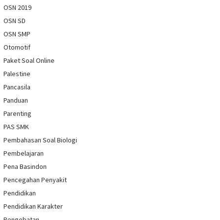
OSN 2019
OSN SD
OSN SMP
Otomotif
Paket Soal Online
Palestine
Pancasila
Panduan
Parenting
PAS SMK
Pembahasan Soal Biologi
Pembelajaran
Pena Basindon
Pencegahan Penyakit
Pendidikan
Pendidikan Karakter
Pengobatan