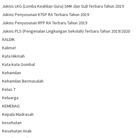
Juknis LKG (Lomba Keahlian Guru) SMK dan SLB Terbaru Tahun 2019
Juknis Penyusunan KTSP RA Terbaru Tahun 2019
Juknis Penyusunan RPP RA Terbaru Tahun 2019
Juknis PLS (Pengenalan Lingkungan Sekolah) Terbaru Tahun 2019/2020
KALDIK
Kalimat
Kata Hikmah
Kata-kata Gombal
Kehamilan
Kehamilan Bermasalah
Kelas 7
Keluarga
KEMENAG
Kepala Madrasah
kesehatan
Kesehatan Anak