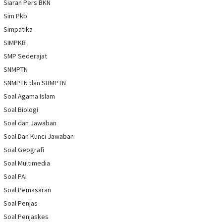
Siaran Pers BKN
Sim Pkb
Simpatika
SIMPKB
SMP Sederajat
SNMPTN
SNMPTN dan SBMPTN
Soal Agama Islam
Soal Biologi
Soal dan Jawaban
Soal Dan Kunci Jawaban
Soal Geografi
Soal Multimedia
Soal PAI
Soal Pemasaran
Soal Penjas
Soal Penjaskes