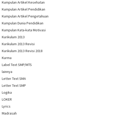
Kumpulan Artikel Kesehatan
Kumpulan Artikel Pendidikan
Kumpulan Artikel Pengetahuan
Kumpulan Dunia Pendidikan
Kumpulan Kata-kata Motivasi
Kurikulum 2013
Kurikulum 2013 Revisi
Kurikulum 2013 Revisi 2018
Kurma
Label Text SMP/MTS
lainnya
Letter Text SMA
Letter Text SMP
Logika
LOKER
Lyrics
Madrasah