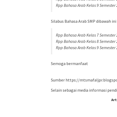
Rpp Bahasa Arab Kelas 9 Semester 2
Silabus Bahasa Arab SMP dibawah ini 
Rpp Bahasa Arab Kelas 7 Semester 2
Rpp Bahasa Arab Kelas 8 Semester 2
Rpp Bahasa Arab Kelas 9 Semester 2
Semoga bermanfaat
Sumber https://mtsmafaljpr.blogsp
Selain sebagai media informasi pendid
Art