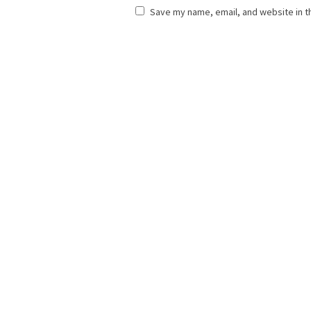
Save my name, email, and website in t