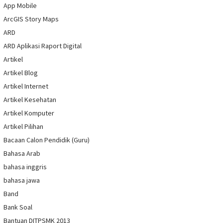
App Mobile
ArcGIS Story Maps
ARD
ARD Aplikasi Raport Digital
Artikel
Artikel Blog
Artikel Internet
Artikel Kesehatan
Artikel Komputer
Artikel Pilihan
Bacaan Calon Pendidik (Guru)
Bahasa Arab
bahasa inggris
bahasa jawa
Band
Bank Soal
Bantuan DITPSMK 2013