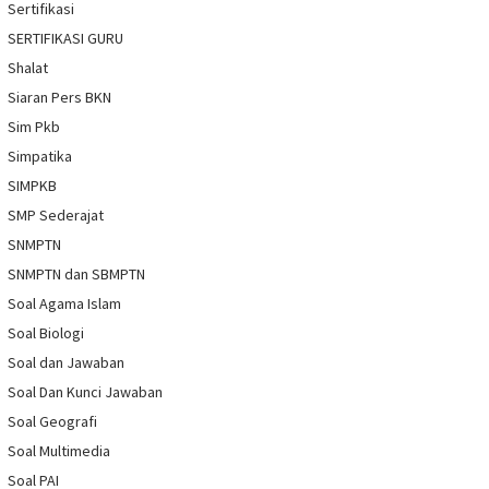
Sertifikasi
SERTIFIKASI GURU
Shalat
Siaran Pers BKN
Sim Pkb
Simpatika
SIMPKB
SMP Sederajat
SNMPTN
SNMPTN dan SBMPTN
Soal Agama Islam
Soal Biologi
Soal dan Jawaban
Soal Dan Kunci Jawaban
Soal Geografi
Soal Multimedia
Soal PAI