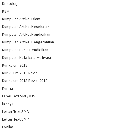
Kristologi
KSM
Kumpulan Artikel Islam
Kumpulan Artikel Kesehatan
Kumpulan Artikel Pendidikan
Kumpulan Artikel Pengetahuan
Kumpulan Dunia Pendidikan
Kumpulan Kata-kata Motivasi
Kurikulum 2013
Kurikulum 2013 Revisi
Kurikulum 2013 Revisi 2018
Kurma
Label Text SMP/MTS
lainnya
Letter Text SMA
Letter Text SMP
Logika