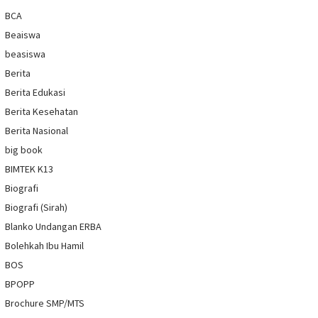
BCA
Beaiswa
beasiswa
Berita
Berita Edukasi
Berita Kesehatan
Berita Nasional
big book
BIMTEK K13
Biografi
Biografi (Sirah)
Blanko Undangan ERBA
Bolehkah Ibu Hamil
BOS
BPOPP
Brochure SMP/MTS