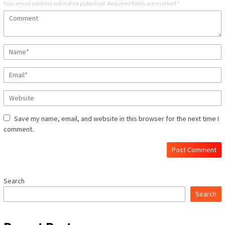
Your email address will not be published.
Required fields are marked
*
Save my name, email, and website in this browser for the next time I
comment.
Search
Search