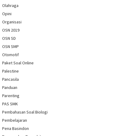
Olahraga
Opini
Organisasi
OSN 2019
OSN SD
OSN SMP
Otomotif
Paket Soal Online
Palestine
Pancasila
Panduan
Parenting
PAS SMK
Pembahasan Soal Biologi
Pembelajaran
Pena Basindon