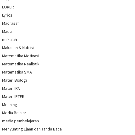
LOKER
Lyrics
Madrasah
Madu
makalah
Makanan & Nutrisi
Matematika Motivasi
Matematika Realistik
Matematika SMA
Materi Biologi
Materi IPA
Materi IPTEK
Meaning
Media Belajar
media pembelajaran
Menyunting Ejaan dan Tanda Baca