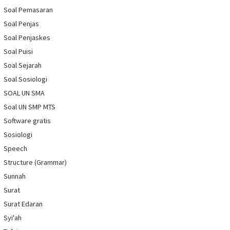
Soal Pemasaran
Soal Penjas
Soal Penjaskes
Soal Puisi
Soal Sejarah
Soal Sosiologi
SOAL UN SMA
Soal UN SMP MTS
Software gratis
Sosiologi
Speech
Structure (Grammar)
Sunnah
Surat
Surat Edaran
Syi'ah