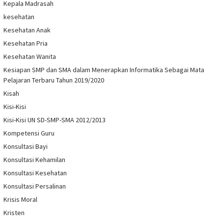
Kepala Madrasah
kesehatan
Kesehatan Anak
Kesehatan Pria
Kesehatan Wanita
Kesiapan SMP dan SMA dalam Menerapkan Informatika Sebagai Mata
Pelajaran Terbaru Tahun 2019/2020
Kisah
Kisi-Kisi
Kisi-Kisi UN SD-SMP-SMA 2012/2013
Kompetensi Guru
Konsultasi Bayi
Konsultasi Kehamilan
Konsultasi Kesehatan
Konsultasi Persalinan
Krisis Moral
Kristen