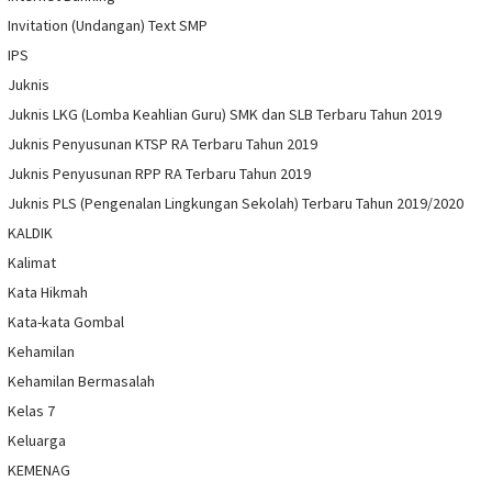
Invitation (Undangan) Text SMP
IPS
Juknis
Juknis LKG (Lomba Keahlian Guru) SMK dan SLB Terbaru Tahun 2019
Juknis Penyusunan KTSP RA Terbaru Tahun 2019
Juknis Penyusunan RPP RA Terbaru Tahun 2019
Juknis PLS (Pengenalan Lingkungan Sekolah) Terbaru Tahun 2019/2020
KALDIK
Kalimat
Kata Hikmah
Kata-kata Gombal
Kehamilan
Kehamilan Bermasalah
Kelas 7
Keluarga
KEMENAG