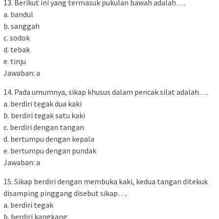
13. Berikut ini yang termasuk pukulan bawah adalah….
a. bandul
b. sanggah
c. sodok
d. tebak
e. tinju
Jawaban: a
14. Pada umumnya, sikap khusus dalam pencak silat adalah….
a. berdiri tegak dua kaki
b. berdiri tegak satu kaki
c. berdiri dengan tangan
d. bertumpu dengan kepala
e. bertumpu dengan pundak
Jawaban: a
15. Sikap berdiri dengan membuka kaki, kedua tangan ditekuk
disamping pinggang disebut sikap….
a. berdiri tegak
b. berdiri kangkang