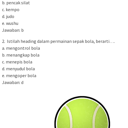
b. pencak silat
c. kempo
d. judo
e. wushu
Jawaban: b
2. Istilah heading dalam permainan sepak bola, berarti….
a. mengontrol bola
b. menangkap bola
c. menepis bola
d. menyudul bola
e. mengoper bola
Jawaban: d