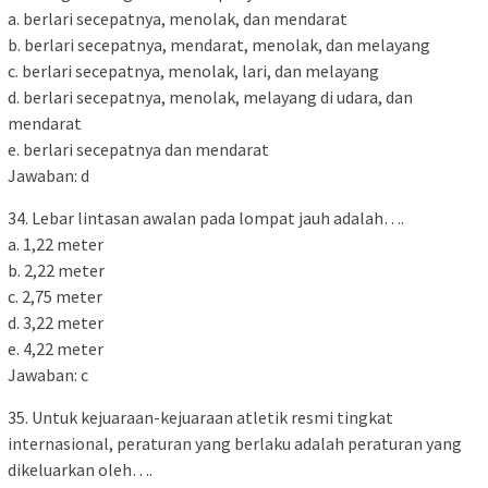
a. berlari secepatnya, menolak, dan mendarat
b. berlari secepatnya, mendarat, menolak, dan melayang
c. berlari secepatnya, menolak, lari, dan melayang
d. berlari secepatnya, menolak, melayang di udara, dan
mendarat
e. berlari secepatnya dan mendarat
Jawaban: d
34. Lebar lintasan awalan pada lompat jauh adalah….
a. 1,22 meter
b. 2,22 meter
c. 2,75 meter
d. 3,22 meter
e. 4,22 meter
Jawaban: c
35. Untuk kejuaraan-kejuaraan atletik resmi tingkat
internasional, peraturan yang berlaku adalah peraturan yang
dikeluarkan oleh….