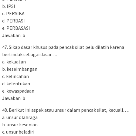
b. IPSI
c. PERSIBA
d. PERBASI
e. PERBASASI
Jawaban: b
47. Sikap dasar khusus pada pencak silat pelu dilatih karena
bertindak sebagai dasar….
a. kekuatan
b. keseimbangan
c. kelincahan
d. kelentukan
e. kewaspadaan
Jawaban: b
48. Berikut ini aspek atau unsur dalam pencak silat, kecuali….
a. unsur olahraga
b. unsur kesenian
c. unsur beladiri