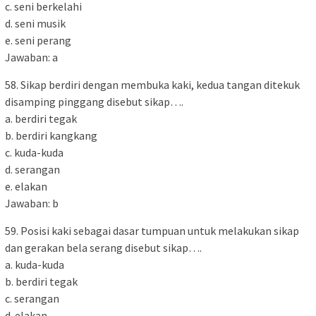
c. seni berkelahi
d. seni musik
e. seni perang
Jawaban: a
58. Sikap berdiri dengan membuka kaki, kedua tangan ditekuk
disamping pinggang disebut sikap….
a. berdiri tegak
b. berdiri kangkang
c. kuda-kuda
d. serangan
e. elakan
Jawaban: b
59. Posisi kaki sebagai dasar tumpuan untuk melakukan sikap
dan gerakan bela serang disebut sikap….
a. kuda-kuda
b. berdiri tegak
c. serangan
d. elakan