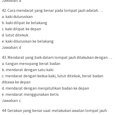
Jawaban: a
42. Cara mendarat yang benar pada lompat jauh adalah….
a. kaki duluruskan
b. kaki dilipat ke belakang
c. kaki dilipat ke depan
d. lutut ditekuk
e. kaki diluruskan ke belakang
Jawaban: d
43. Mendarat yang baik dalam lompat jauh dilakukan dengan….
a. tangan menopang berat badan
b. mendarat dengan satu kaki
c. mendarat dengan kedua kaki, lutut ditekuk, berat badan
dibawa ke depan
d. mendarat dengan menjatuhkan badan ke depan
e. mendarat menggunakan betis
Jawaban: c
44. Gerakan yang benar saat melakukan awalan lompat jauh