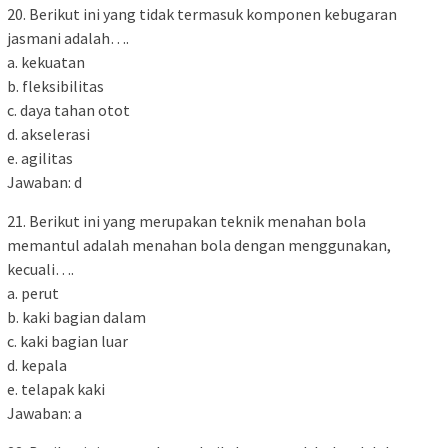
20. Berikut ini yang tidak termasuk komponen kebugaran
jasmani adalah….
a. kekuatan
b. fleksibilitas
c. daya tahan otot
d. akselerasi
e. agilitas
Jawaban: d
21. Berikut ini yang merupakan teknik menahan bola
memantul adalah menahan bola dengan menggunakan,
kecuali….
a. perut
b. kaki bagian dalam
c. kaki bagian luar
d. kepala
e. telapak kaki
Jawaban: a