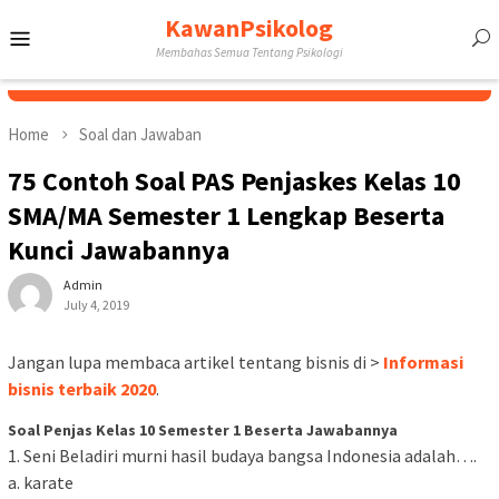
Skip
KawanPsikolog
Mobile
to
Membahas Semua Tentang Psikologi
content
Menu
Home
Soal dan Jawaban
75 Contoh Soal PAS Penjaskes Kelas 10
SMA/MA Semester 1 Lengkap Beserta
Kunci Jawabannya
Admin
July 4, 2019
Jangan lupa membaca artikel tentang bisnis di >
Informasi
bisnis terbaik 2020
.
Soal Penjas Kelas 10 Semester 1 Beserta Jawabannya
1. Seni Beladiri murni hasil budaya bangsa Indonesia adalah….
a. karate