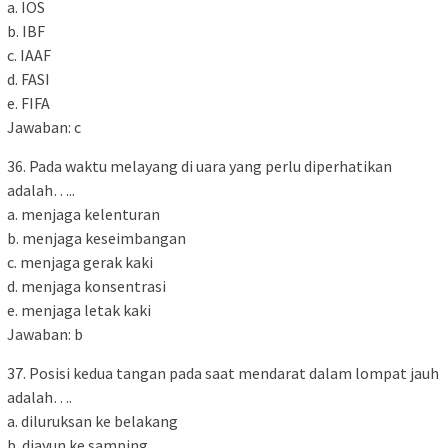
a. IOS
b. IBF
c. IAAF
d. FASI
e. FIFA
Jawaban: c
36. Pada waktu melayang di uara yang perlu diperhatikan
adalah…..
a. menjaga kelenturan
b. menjaga keseimbangan
c. menjaga gerak kaki
d. menjaga konsentrasi
e. menjaga letak kaki
Jawaban: b
37. Posisi kedua tangan pada saat mendarat dalam lompat jauh
adalah….
a. diluruksan ke belakang
b. diayun ke samping