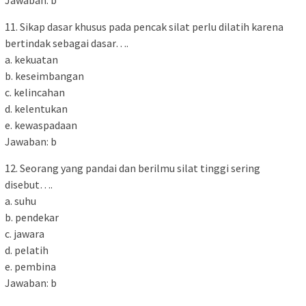
Jawaban: b
11. Sikap dasar khusus pada pencak silat perlu dilatih karena
bertindak sebagai dasar….
a. kekuatan
b. keseimbangan
c. kelincahan
d. kelentukan
e. kewaspadaan
Jawaban: b
12. Seorang yang pandai dan berilmu silat tinggi sering
disebut….
a. suhu
b. pendekar
c. jawara
d. pelatih
e. pembina
Jawaban: b