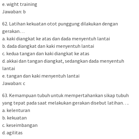
e. wight training
Jawaban: b
62. Latihan kekuatan otot punggung dilakukan dengan
gerakan…
a. kaki diangkat ke atas dan dada menyentuh lantai
b. dada diangkat dan kaki menyentuh lantai
c. kedua tangan dan kaki diangkat ke atas
d. akkai dan tangan diangkat, sedangkan dada menyentuh
lantai
e. tangan dan kaki menyentuh lantai
Jawaban: c
63. Kemampuan tubuh untuk mempertahankan sikap tubuh
yang tepat pada saat melakukan gerakan disebut latihan….
a. kelenturan
b. kekuatan
c. keseimbangan
d. agilitas