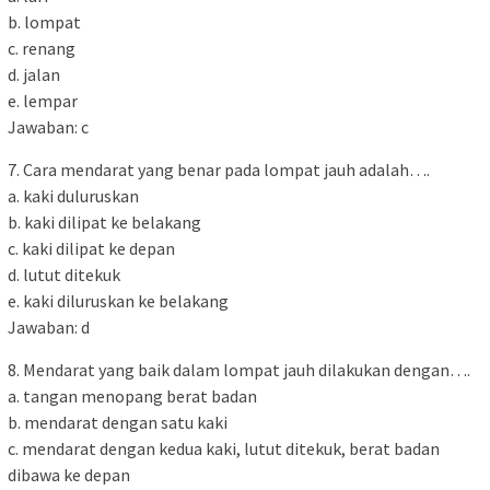
b. lompat
c. renang
d. jalan
e. lempar
Jawaban: c
7. Cara mendarat yang benar pada lompat jauh adalah….
a. kaki duluruskan
b. kaki dilipat ke belakang
c. kaki dilipat ke depan
d. lutut ditekuk
e. kaki diluruskan ke belakang
Jawaban: d
8. Mendarat yang baik dalam lompat jauh dilakukan dengan….
a. tangan menopang berat badan
b. mendarat dengan satu kaki
c. mendarat dengan kedua kaki, lutut ditekuk, berat badan
dibawa ke depan