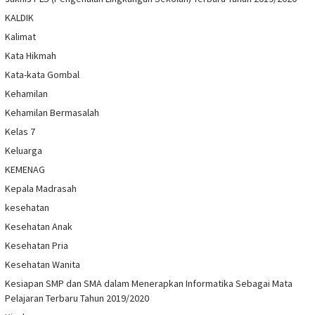
KALDIK
Kalimat
Kata Hikmah
Kata-kata Gombal
Kehamilan
Kehamilan Bermasalah
Kelas 7
Keluarga
KEMENAG
Kepala Madrasah
kesehatan
Kesehatan Anak
Kesehatan Pria
Kesehatan Wanita
Kesiapan SMP dan SMA dalam Menerapkan Informatika Sebagai Mata
Pelajaran Terbaru Tahun 2019/2020