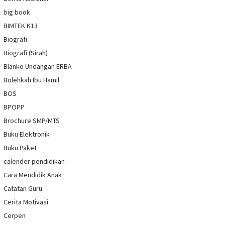
big book
BIMTEK K13
Biografi
Biografi (Sirah)
Blanko Undangan ERBA
Bolehkah Ibu Hamil
BOS
BPOPP
Brochure SMP/MTS
Buku Elektronik
Buku Paket
calender pendidikan
Cara Mendidik Anak
Catatan Guru
Cerita Motivasi
Cerpen