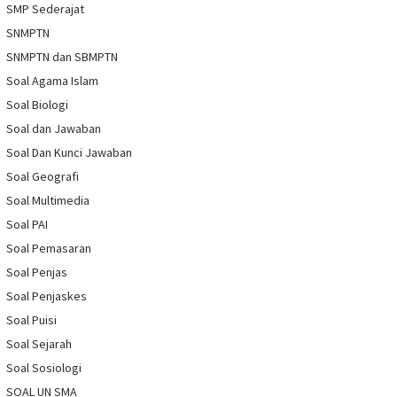
SMP Sederajat
SNMPTN
SNMPTN dan SBMPTN
Soal Agama Islam
Soal Biologi
Soal dan Jawaban
Soal Dan Kunci Jawaban
Soal Geografi
Soal Multimedia
Soal PAI
Soal Pemasaran
Soal Penjas
Soal Penjaskes
Soal Puisi
Soal Sejarah
Soal Sosiologi
SOAL UN SMA