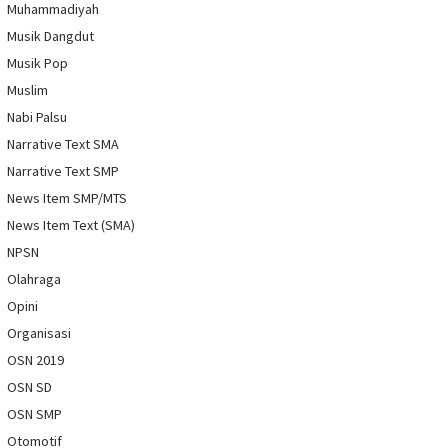
Muhammadiyah
Musik Dangdut
Musik Pop
Muslim
Nabi Palsu
Narrative Text SMA
Narrative Text SMP
News Item SMP/MTS
News Item Text (SMA)
NPSN
Olahraga
Opini
Organisasi
OSN 2019
OSN SD
OSN SMP
Otomotif