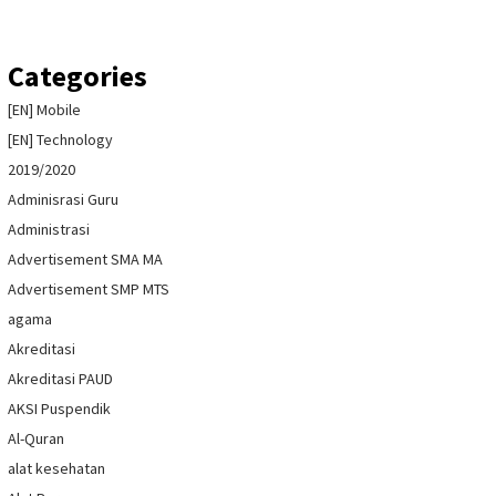
Categories
[EN] Mobile
[EN] Technology
2019/2020
Adminisrasi Guru
Administrasi
Advertisement SMA MA
Advertisement SMP MTS
agama
Akreditasi
Akreditasi PAUD
AKSI Puspendik
Al-Quran
alat kesehatan