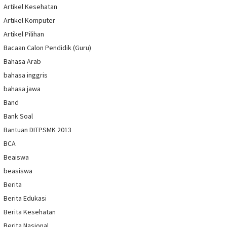
Artikel Kesehatan
Artikel Komputer
Artikel Pilihan
Bacaan Calon Pendidik (Guru)
Bahasa Arab
bahasa inggris
bahasa jawa
Band
Bank Soal
Bantuan DITPSMK 2013
BCA
Beaiswa
beasiswa
Berita
Berita Edukasi
Berita Kesehatan
Berita Nasional