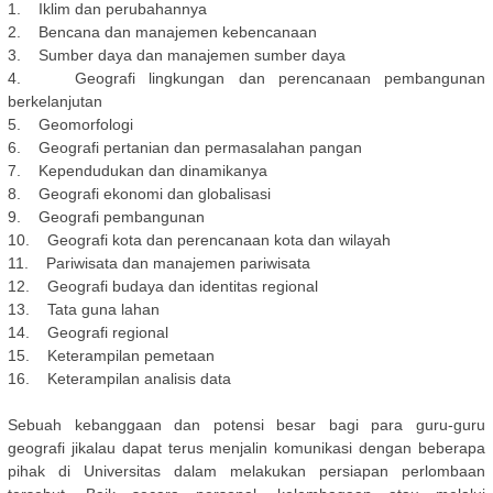
1. Iklim dan perubahannya
2. Bencana dan manajemen kebencanaan
3. Sumber daya dan manajemen sumber daya
4. Geografi lingkungan dan perencanaan pembangunan
berkelanjutan
5. Geomorfologi
6. Geografi pertanian dan permasalahan pangan
7. Kependudukan dan dinamikanya
8. Geografi ekonomi dan globalisasi
9. Geografi pembangunan
10. Geografi kota dan perencanaan kota dan wilayah
11. Pariwisata dan manajemen pariwisata
12. Geografi budaya dan identitas regional
13. Tata guna lahan
14. Geografi regional
15. Keterampilan pemetaan
16. Keterampilan analisis data
Sebuah kebanggaan dan potensi besar bagi para guru-guru
geografi jikalau dapat terus menjalin komunikasi dengan beberapa
pihak di Universitas dalam melakukan persiapan perlombaan