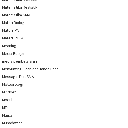
Matematika Realistik
Matematika SMA
Materi Biologi
Materi IPA
Materi IPTEK
Meaning
Media Belajar
media pembelajaran
Menyunting Ejaan dan Tanda Baca
Message Text SMA
Meteorologi
Mindset
Modul
MTs
Muallaf
Muhadatsah