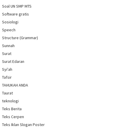
Soal UN SMP MTS
Software gratis
Sosiologi
Speech
Structure (Grammar)
Sunnah
Surat
Surat Edaran
Syi'ah
Tafsir
TAHUKAH ANDA
Taurat
teknologi
Teks Berita
Teks Cerpen
Teks Iklan Slogan Poster