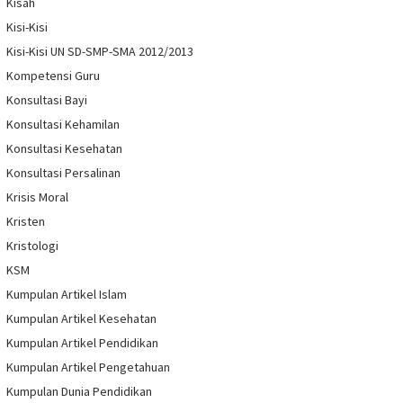
Kisah
Kisi-Kisi
Kisi-Kisi UN SD-SMP-SMA 2012/2013
Kompetensi Guru
Konsultasi Bayi
Konsultasi Kehamilan
Konsultasi Kesehatan
Konsultasi Persalinan
Krisis Moral
Kristen
Kristologi
KSM
Kumpulan Artikel Islam
Kumpulan Artikel Kesehatan
Kumpulan Artikel Pendidikan
Kumpulan Artikel Pengetahuan
Kumpulan Dunia Pendidikan