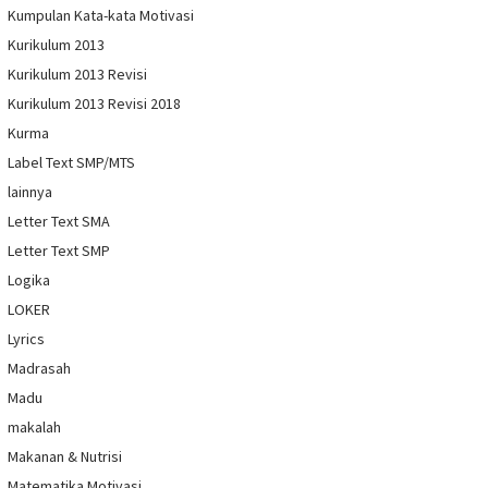
Kumpulan Kata-kata Motivasi
Kurikulum 2013
Kurikulum 2013 Revisi
Kurikulum 2013 Revisi 2018
Kurma
Label Text SMP/MTS
lainnya
Letter Text SMA
Letter Text SMP
Logika
LOKER
Lyrics
Madrasah
Madu
makalah
Makanan & Nutrisi
Matematika Motivasi