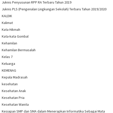
Juknis Penyusunan RPP RA Terbaru Tahun 2019
Juknis PLS (Pengenalan Lingkungan Sekolah) Terbaru Tahun 2019/2020
KALDIK
Kalimat
Kata Hikmah
Kata-kata Gombal
Kehamilan
Kehamilan Bermasalah
Kelas 7
Keluarga
KEMENAG
Kepala Madrasah
kesehatan
Kesehatan Anak
Kesehatan Pria
Kesehatan Wanita
Kesiapan SMP dan SMA dalam Menerapkan Informatika Sebagai Mata