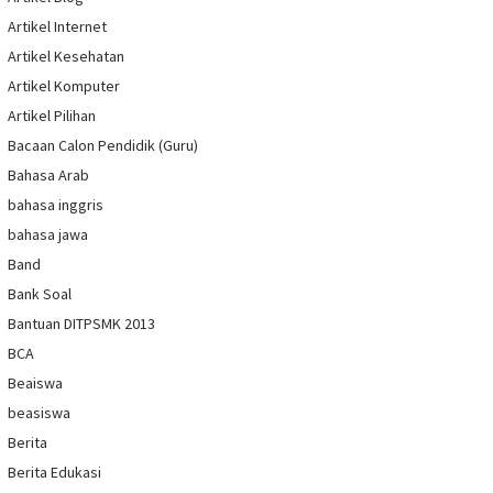
Artikel Internet
Artikel Kesehatan
Artikel Komputer
Artikel Pilihan
Bacaan Calon Pendidik (Guru)
Bahasa Arab
bahasa inggris
bahasa jawa
Band
Bank Soal
Bantuan DITPSMK 2013
BCA
Beaiswa
beasiswa
Berita
Berita Edukasi