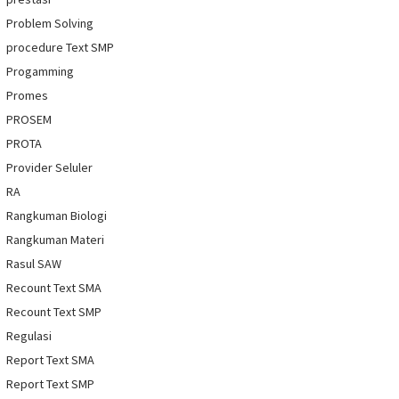
Problem Solving
procedure Text SMP
Progamming
Promes
PROSEM
PROTA
Provider Seluler
RA
Rangkuman Biologi
Rangkuman Materi
Rasul SAW
Recount Text SMA
Recount Text SMP
Regulasi
Report Text SMA
Report Text SMP