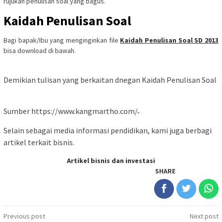
rujukan penulisan soal yang bagus.
Kaidah Penulisan Soal
Bagi bapak/Ibu yang menginginkan file
Kaidah Penulisan Soal SD 2013
bisa download di bawah.
Demikian tulisan yang berkaitan dnegan Kaidah Penulisan Soal
Sumber https://www.kangmartho.com/
Selain sebagai media informasi pendidikan, kami juga berbagi
artikel terkait bisnis.
Artikel bisnis dan investasi
SHARE
Post
Previous post
Next post