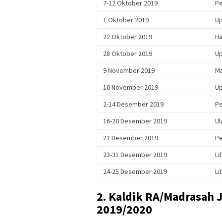
7-12 Oktober 2019
Pe
1 Oktober 2019
Up
22 Oktober 2019
Ha
28 Oktober 2019
Up
9 November 2019
Ma
10 November 2019
Up
2-14 Desember 2019
Pe
16-20 Desember 2019
Ul
21 Desember 2019
Pe
23-31 Desember 2019
Li
24-25 Desember 2019
Li
2. Kaldik RA/Madrasah
2019/2020