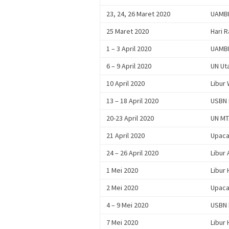
23, 24, 26 Maret 2020
UAMBN
25 Maret 2020
Hari 
1 – 3 April 2020
UAMBN
6 – 9 April 2020
UN Ut
10 April 2020
Libur 
13 – 18 April 2020
USBN 
20-23 April 2020
UN MT
21 April 2020
Upacar
24 – 26 April 2020
Libur
1 Mei 2020
Libur 
2 Mei 2020
Upaca
4 – 9 Mei 2020
USBN 
7 Mei 2020
Libur 