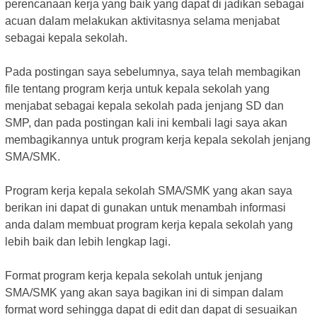
perencanaan kerja yang baik yang dapat di jadikan sebagai
acuan dalam melakukan aktivitasnya selama menjabat
sebagai kepala sekolah.
Pada postingan saya sebelumnya, saya telah membagikan
file tentang program kerja untuk kepala sekolah yang
menjabat sebagai kepala sekolah pada jenjang SD dan
SMP, dan pada postingan kali ini kembali lagi saya akan
membagikannya untuk program kerja kepala sekolah jenjang
SMA/SMK.
Program kerja kepala sekolah SMA/SMK yang akan saya
berikan ini dapat di gunakan untuk menambah informasi
anda dalam membuat program kerja kepala sekolah yang
lebih baik dan lebih lengkap lagi.
Format program kerja kepala sekolah untuk jenjang
SMA/SMK yang akan saya bagikan ini di simpan dalam
format word sehingga dapat di edit dan dapat di sesuaikan