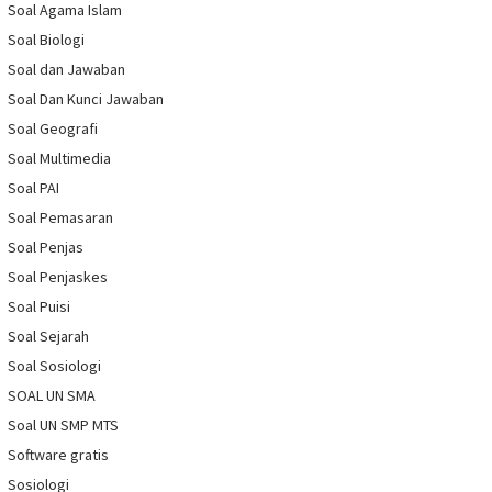
Soal Agama Islam
Soal Biologi
Soal dan Jawaban
Soal Dan Kunci Jawaban
Soal Geografi
Soal Multimedia
Soal PAI
Soal Pemasaran
Soal Penjas
Soal Penjaskes
Soal Puisi
Soal Sejarah
Soal Sosiologi
SOAL UN SMA
Soal UN SMP MTS
Software gratis
Sosiologi