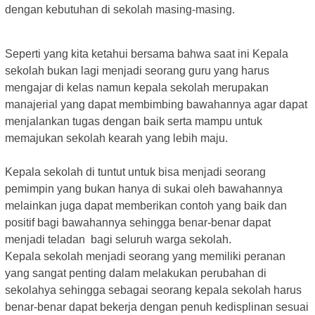
dengan kebutuhan di sekolah masing-masing.
Seperti yang kita ketahui bersama bahwa saat ini Kepala
sekolah bukan lagi menjadi seorang guru yang harus
mengajar di kelas namun kepala sekolah merupakan
manajerial yang dapat membimbing bawahannya agar dapat
menjalankan tugas dengan baik serta mampu untuk
memajukan sekolah kearah yang lebih maju.
Kepala sekolah di tuntut untuk bisa menjadi seorang
pemimpin yang bukan hanya di sukai oleh bawahannya
melainkan juga dapat memberikan contoh yang baik dan
positif bagi bawahannya sehingga benar-benar dapat
menjadi teladan
bagi seluruh warga sekolah.
Kepala sekolah menjadi seorang yang memiliki peranan
yang sangat penting dalam melakukan perubahan di
sekolahya sehingga sebagai seorang kepala sekolah harus
benar-benar dapat bekerja dengan penuh kedisplinan sesuai