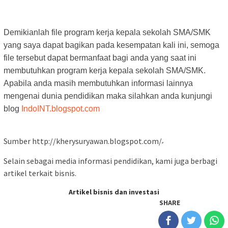
Demikianlah file program kerja kepala sekolah SMA/SMK
yang saya dapat bagikan pada kesempatan kali ini, semoga
file tersebut dapat bermanfaat bagi anda yang saat ini
membutuhkan program kerja kepala sekolah SMA/SMK.
Apabila anda masih membutuhkan informasi lainnya
mengenai dunia pendidikan maka silahkan anda kunjungi
blog
IndoINT.blogspot.com
Sumber http://kherysuryawan.blogspot.com/
Selain sebagai media informasi pendidikan, kami juga berbagi
artikel terkait bisnis.
Artikel bisnis dan investasi
SHARE