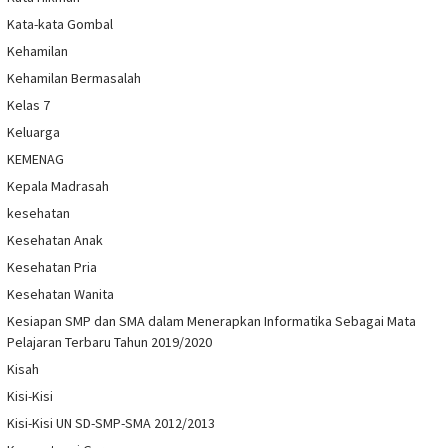
Kata-kata Gombal
Kehamilan
Kehamilan Bermasalah
Kelas 7
Keluarga
KEMENAG
Kepala Madrasah
kesehatan
Kesehatan Anak
Kesehatan Pria
Kesehatan Wanita
Kesiapan SMP dan SMA dalam Menerapkan Informatika Sebagai Mata
Pelajaran Terbaru Tahun 2019/2020
Kisah
Kisi-Kisi
Kisi-Kisi UN SD-SMP-SMA 2012/2013