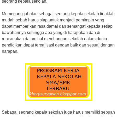
seorang kepala sekolah.
Memegang jabatan sebagai seorang kepala sekolah tidaklah
mudah sebab harus siap untuk menjadi pemimpin yang
dapat memberikan rasa damai dan semangat kepada setiap
bawahannya sehingga apa yang di harapakan dan di
rencanakan dalam hal membangun sekolah dalam dunia
pendidikan dapat terealisasi dengan baik dan sesuai dengan
harapan.
Sebagai seorang kepala sekolah juga harus memiliki sebuah