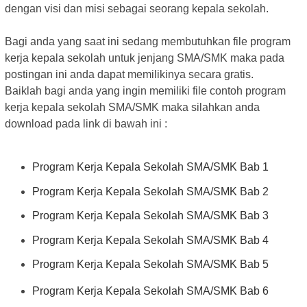
dengan visi dan misi sebagai seorang kepala sekolah.
Bagi anda yang saat ini sedang membutuhkan file program
kerja kepala sekolah untuk jenjang SMA/SMK maka pada
postingan ini anda dapat memilikinya secara gratis.
Baiklah bagi anda yang ingin memiliki file contoh program
kerja kepala sekolah SMA/SMK maka silahkan anda
download pada link di bawah ini :
Program Kerja Kepala Sekolah SMA/SMK Bab 1
Program Kerja Kepala Sekolah SMA/SMK Bab 2
Program Kerja Kepala Sekolah SMA/SMK Bab 3
Program Kerja Kepala Sekolah SMA/SMK Bab 4
Program Kerja Kepala Sekolah SMA/SMK Bab 5
Program Kerja Kepala Sekolah SMA/SMK Bab 6