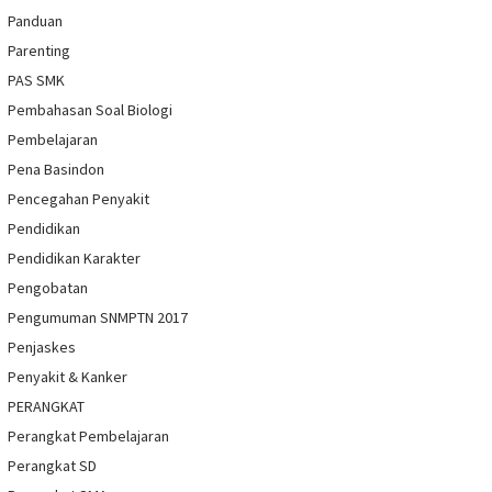
Panduan
Parenting
PAS SMK
Pembahasan Soal Biologi
Pembelajaran
Pena Basindon
Pencegahan Penyakit
Pendidikan
Pendidikan Karakter
Pengobatan
Pengumuman SNMPTN 2017
Penjaskes
Penyakit & Kanker
PERANGKAT
Perangkat Pembelajaran
Perangkat SD