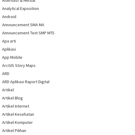
Alternatif & Herbal
Analytical Exposition
Android
Announcement SMA MA
Announcement Text SMP MTS
Apa arti
Aplikasi
App Mobile
ArcGIS Story Maps
ARD
ARD Aplikasi Raport Digital
Artikel
Artikel Blog
Artikel Internet
Artikel Kesehatan
Artikel Komputer
Artikel Pilihan