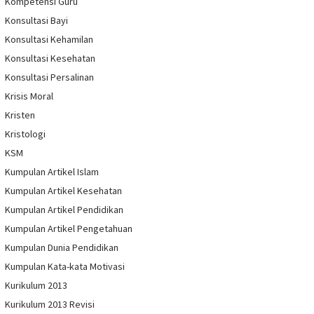
Kompetensi Guru
Konsultasi Bayi
Konsultasi Kehamilan
Konsultasi Kesehatan
Konsultasi Persalinan
Krisis Moral
Kristen
Kristologi
KSM
Kumpulan Artikel Islam
Kumpulan Artikel Kesehatan
Kumpulan Artikel Pendidikan
Kumpulan Artikel Pengetahuan
Kumpulan Dunia Pendidikan
Kumpulan Kata-kata Motivasi
Kurikulum 2013
Kurikulum 2013 Revisi