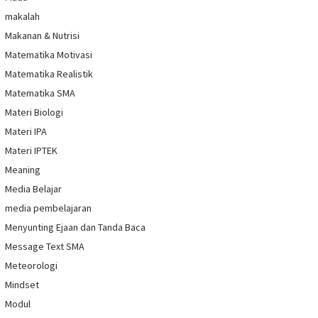
makalah
Makanan & Nutrisi
Matematika Motivasi
Matematika Realistik
Matematika SMA
Materi Biologi
Materi IPA
Materi IPTEK
Meaning
Media Belajar
media pembelajaran
Menyunting Ejaan dan Tanda Baca
Message Text SMA
Meteorologi
Mindset
Modul