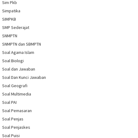
Sim Pkb
Simpatika
SIMPKB
SMP Sederajat
SNMPTN
SNMPTN dan SBMPTN
Soal Agama Islam
Soal Biologi
Soal dan Jawaban
Soal Dan Kunci Jawaban
Soal Geografi
Soal Multimedia
Soal PAI
Soal Pemasaran
Soal Penjas
Soal Penjaskes
Soal Puisi