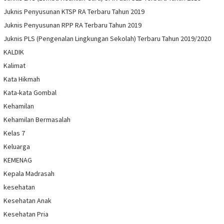
Juknis Penyusunan KTSP RA Terbaru Tahun 2019
Juknis Penyusunan RPP RA Terbaru Tahun 2019
Juknis PLS (Pengenalan Lingkungan Sekolah) Terbaru Tahun 2019/2020
KALDIK
Kalimat
Kata Hikmah
Kata-kata Gombal
Kehamilan
Kehamilan Bermasalah
Kelas 7
Keluarga
KEMENAG
Kepala Madrasah
kesehatan
Kesehatan Anak
Kesehatan Pria