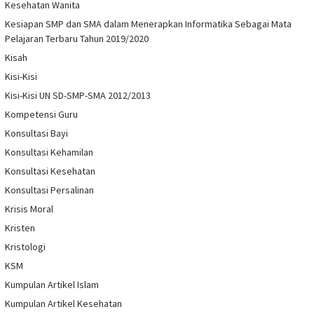
Kesehatan Wanita
Kesiapan SMP dan SMA dalam Menerapkan Informatika Sebagai Mata
Pelajaran Terbaru Tahun 2019/2020
Kisah
Kisi-Kisi
Kisi-Kisi UN SD-SMP-SMA 2012/2013
Kompetensi Guru
Konsultasi Bayi
Konsultasi Kehamilan
Konsultasi Kesehatan
Konsultasi Persalinan
Krisis Moral
Kristen
Kristologi
KSM
Kumpulan Artikel Islam
Kumpulan Artikel Kesehatan