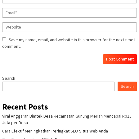
Save my name, email, and website in this browser for the next time I
comment.
Search
Search
Recent Posts
Viral Anggaran Bimtek Desa Kecamatan Gunung Meriah Mencapai Rp15
Juta per Desa
Cara Efektif Meningkatkan Peringkat SEO Situs Web Anda