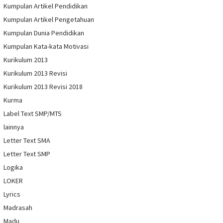
Kumpulan Artikel Pendidikan
Kumpulan Artikel Pengetahuan
Kumpulan Dunia Pendidikan
Kumpulan Kata-kata Motivasi
Kurikulum 2013
Kurikulum 2013 Revisi
Kurikulum 2013 Revisi 2018
Kurma
Label Text SMP/MTS
lainnya
Letter Text SMA
Letter Text SMP
Logika
LOKER
Lyrics
Madrasah
Madu