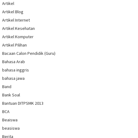
Artikel
Artikel Blog
Artikel Internet
Artikel Kesehatan
Artikel Komputer
Artikel Pilihan
Bacaan Calon Pendidik (Guru)
Bahasa Arab
bahasa inggris
bahasa jawa
Band
Bank Soal
Bantuan DITPSMK 2013
BCA
Beaiswa
beasiswa
Berita