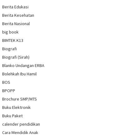
Berita Edukasi
Berita Kesehatan
Berita Nasional
big book
BIMTEK K13
Biografi
Biografi (Sirah)
Blanko Undangan ERBA
Bolehkah Ibu Hamil
BOS
BPOPP
Brochure SMP/MTS
Buku Elektronik
Buku Paket
calender pendidikan
Cara Mendidik Anak