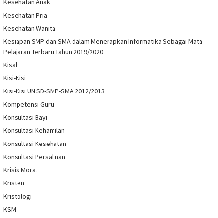
Kesehatan Anak
Kesehatan Pria
Kesehatan Wanita
Kesiapan SMP dan SMA dalam Menerapkan Informatika Sebagai Mata
Pelajaran Terbaru Tahun 2019/2020
Kisah
Kisi-Kisi
Kisi-Kisi UN SD-SMP-SMA 2012/2013
Kompetensi Guru
Konsultasi Bayi
Konsultasi Kehamilan
Konsultasi Kesehatan
Konsultasi Persalinan
Krisis Moral
Kristen
Kristologi
KSM