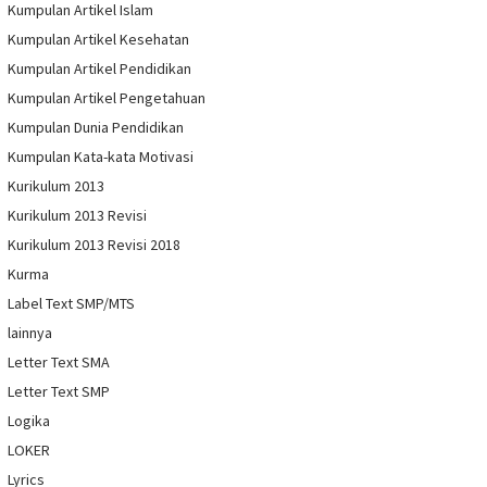
Kumpulan Artikel Islam
Kumpulan Artikel Kesehatan
Kumpulan Artikel Pendidikan
Kumpulan Artikel Pengetahuan
Kumpulan Dunia Pendidikan
Kumpulan Kata-kata Motivasi
Kurikulum 2013
Kurikulum 2013 Revisi
Kurikulum 2013 Revisi 2018
Kurma
Label Text SMP/MTS
lainnya
Letter Text SMA
Letter Text SMP
Logika
LOKER
Lyrics