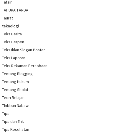
Tafsir
TAHUKAH ANDA
Taurat
teknologi
Teks Berita
Teks Cerpen
Teks Iklan Slogan Poster
Teks Laporan
Teks Rekaman Percobaan
Tentang Blogging
Tentang Hukum
Tentang Sholat
Teori Belajar
Thibbun Nabawi
Tips
Tips dan Trik
Tips Kesehatan