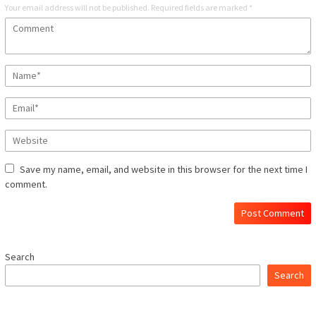
Your email address will not be published.
Required fields are marked
*
Save my name, email, and website in this browser for the next time I
comment.
Search
Search