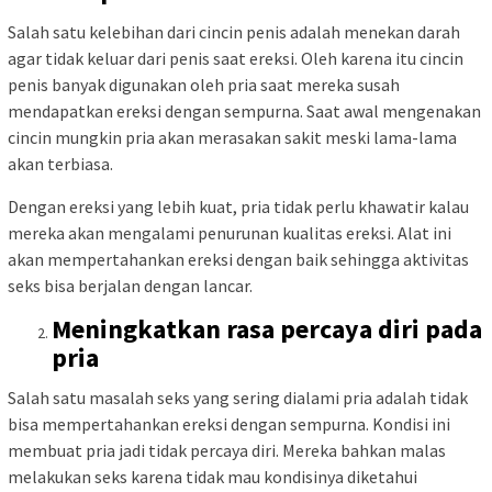
Salah satu kelebihan dari cincin penis adalah menekan darah
agar tidak keluar dari penis saat ereksi. Oleh karena itu cincin
penis banyak digunakan oleh pria saat mereka susah
mendapatkan ereksi dengan sempurna. Saat awal mengenakan
cincin mungkin pria akan merasakan sakit meski lama-lama
akan terbiasa.
Dengan ereksi yang lebih kuat, pria tidak perlu khawatir kalau
mereka akan mengalami penurunan kualitas ereksi. Alat ini
akan mempertahankan ereksi dengan baik sehingga aktivitas
seks bisa berjalan dengan lancar.
Meningkatkan rasa percaya diri pada
pria
Salah satu masalah seks yang sering dialami pria adalah tidak
bisa mempertahankan ereksi dengan sempurna. Kondisi ini
membuat pria jadi tidak percaya diri. Mereka bahkan malas
melakukan seks karena tidak mau kondisinya diketahui