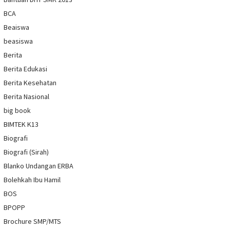
BCA
Beaiswa
beasiswa
Berita
Berita Edukasi
Berita Kesehatan
Berita Nasional
big book
BIMTEK K13
Biografi
Biografi (Sirah)
Blanko Undangan ERBA
Bolehkah Ibu Hamil
BOS
BPOPP
Brochure SMP/MTS