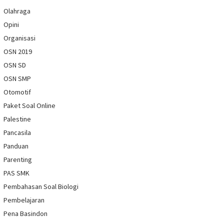
Olahraga
Opini
Organisasi
OSN 2019
OSN SD
OSN SMP
Otomotif
Paket Soal Online
Palestine
Pancasila
Panduan
Parenting
PAS SMK
Pembahasan Soal Biologi
Pembelajaran
Pena Basindon