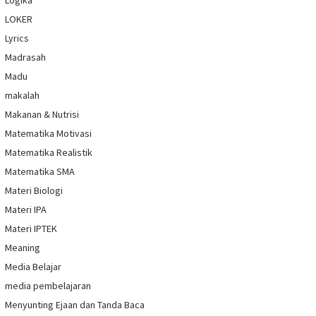
Logika
LOKER
Lyrics
Madrasah
Madu
makalah
Makanan & Nutrisi
Matematika Motivasi
Matematika Realistik
Matematika SMA
Materi Biologi
Materi IPA
Materi IPTEK
Meaning
Media Belajar
media pembelajaran
Menyunting Ejaan dan Tanda Baca