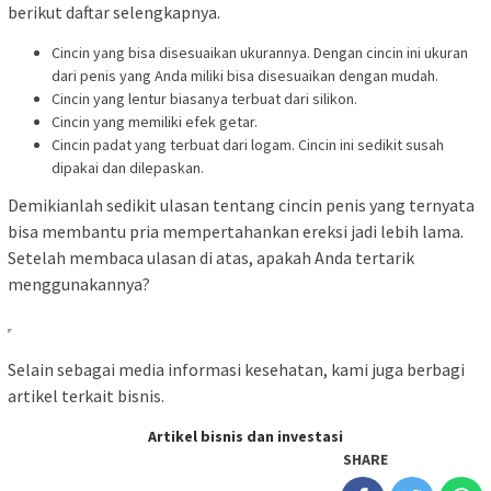
berikut daftar selengkapnya.
Cincin yang bisa disesuaikan ukurannya. Dengan cincin ini ukuran
dari penis yang Anda miliki bisa disesuaikan dengan mudah.
Cincin yang lentur biasanya terbuat dari silikon.
Cincin yang memiliki efek getar.
Cincin padat yang terbuat dari logam. Cincin ini sedikit susah
dipakai dan dilepaskan.
Demikianlah sedikit ulasan tentang cincin penis yang ternyata
bisa membantu pria mempertahankan ereksi jadi lebih lama.
Setelah membaca ulasan di atas, apakah Anda tertarik
menggunakannya?
Selain sebagai media informasi kesehatan, kami juga berbagi
artikel terkait bisnis.
Artikel bisnis dan investasi
SHARE