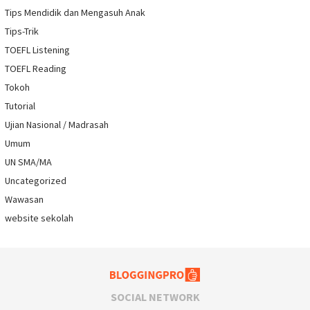
Tips Mendidik dan Mengasuh Anak
Tips-Trik
TOEFL Listening
TOEFL Reading
Tokoh
Tutorial
Ujian Nasional / Madrasah
Umum
UN SMA/MA
Uncategorized
Wawasan
website sekolah
SOCIAL NETWORK