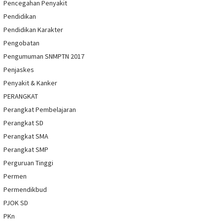
Pencegahan Penyakit
Pendidikan
Pendidikan Karakter
Pengobatan
Pengumuman SNMPTN 2017
Penjaskes
Penyakit & Kanker
PERANGKAT
Perangkat Pembelajaran
Perangkat SD
Perangkat SMA
Perangkat SMP
Perguruan Tinggi
Permen
Permendikbud
PJOK SD
PKn