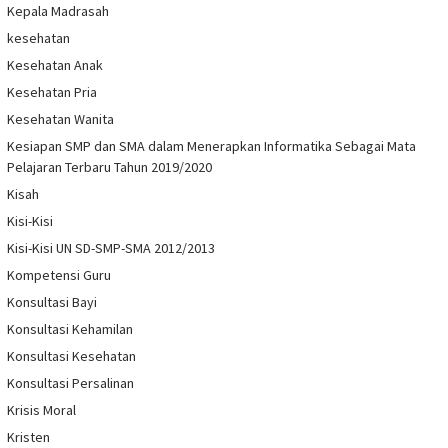
Kepala Madrasah
kesehatan
Kesehatan Anak
Kesehatan Pria
Kesehatan Wanita
Kesiapan SMP dan SMA dalam Menerapkan Informatika Sebagai Mata
Pelajaran Terbaru Tahun 2019/2020
Kisah
Kisi-Kisi
Kisi-Kisi UN SD-SMP-SMA 2012/2013
Kompetensi Guru
Konsultasi Bayi
Konsultasi Kehamilan
Konsultasi Kesehatan
Konsultasi Persalinan
Krisis Moral
Kristen