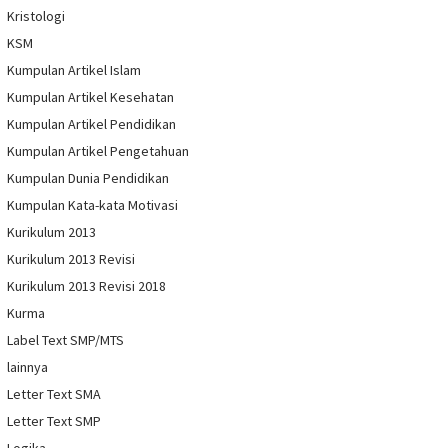
Kristologi
KSM
Kumpulan Artikel Islam
Kumpulan Artikel Kesehatan
Kumpulan Artikel Pendidikan
Kumpulan Artikel Pengetahuan
Kumpulan Dunia Pendidikan
Kumpulan Kata-kata Motivasi
Kurikulum 2013
Kurikulum 2013 Revisi
Kurikulum 2013 Revisi 2018
Kurma
Label Text SMP/MTS
lainnya
Letter Text SMA
Letter Text SMP