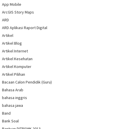
App Mobile
ArcGIS Story Maps
ARD
ARD Aplikasi Raport Digital
Artikel
Artikel Blog
Artikel Internet
Artikel Kesehatan
Artikel Komputer
Artikel Pilihan
Bacaan Calon Pendidik (Guru)
Bahasa Arab
bahasa inggris
bahasa jawa
Band
Bank Soal
Bantuan DITPSMK 2013