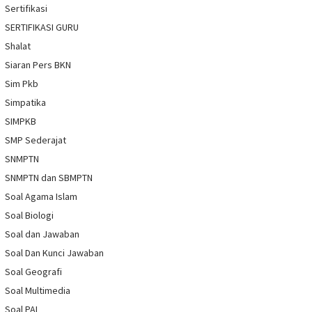
Sertifikasi
SERTIFIKASI GURU
Shalat
Siaran Pers BKN
Sim Pkb
Simpatika
SIMPKB
SMP Sederajat
SNMPTN
SNMPTN dan SBMPTN
Soal Agama Islam
Soal Biologi
Soal dan Jawaban
Soal Dan Kunci Jawaban
Soal Geografi
Soal Multimedia
Soal PAI