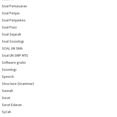
Soal Pemasaran
Soal Penjas
Soal Penjaskes
Soal Puisi
Soal Sejarah
Soal Sosiologi
SOAL UN SMA
Soal UN SMP MTS
Software gratis
Sosiologi
Speech
Structure (Grammar)
Sunnah
Surat
Surat Edaran
Syi'ah