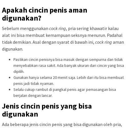
Apakah cincin penis aman
digunakan?
Sebelum menggunakan
cock ring
, pria sering khawatir kalau
alat ini bisa membuat kemampuan seksnya menurun. Padahal
tidak demikian. Asal dengan syarat di bawah ini,
cock ring
aman
digunakan.
Pastikan cincin penisnya bisa masuk dengan sempurna dan tidak
menyebabkan rasa sakit. Ada banyak ukuran dari cincin yang bisa
dipilih.
Gunakan hanya selama 20 menit saja. Lebih dari itu bisa membuat
penis jadi tidak nyaman.
Selalu cukup rambut di pangkal penis agar pemasangan bisa
berjalan dengan lancar.
Jenis cincin penis yang bisa
digunakan
Ada beberapa jenis cincin penis yang bisa digunakan oleh pria,