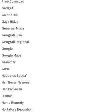
Free Download
Gadget
Galeri GIBS
Gaya Hidup
Generasi Muda
Geografi Fisik
Geografi Regional
Google
Google Maps
Grammar
Guru
Habbatus Sauda'
Hari Besar Nasional
Hari Pahlawan
Hikmah
Home Remedy
Hortatory Exposition