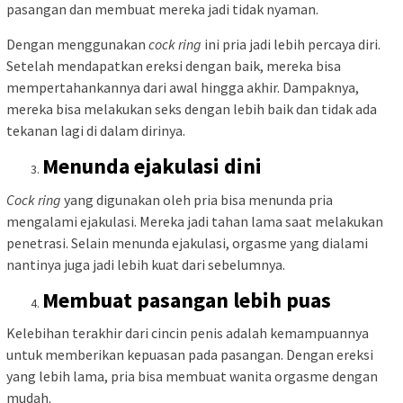
pasangan dan membuat mereka jadi tidak nyaman.
Dengan menggunakan
cock ring
ini pria jadi lebih percaya diri.
Setelah mendapatkan ereksi dengan baik, mereka bisa
mempertahankannya dari awal hingga akhir. Dampaknya,
mereka bisa melakukan seks dengan lebih baik dan tidak ada
tekanan lagi di dalam dirinya.
Menunda ejakulasi dini
Cock ring
yang digunakan oleh pria bisa menunda pria
mengalami ejakulasi. Mereka jadi tahan lama saat melakukan
penetrasi. Selain menunda ejakulasi, orgasme yang dialami
nantinya juga jadi lebih kuat dari sebelumnya.
Membuat pasangan lebih puas
Kelebihan terakhir dari cincin penis adalah kemampuannya
untuk memberikan kepuasan pada pasangan. Dengan ereksi
yang lebih lama, pria bisa membuat wanita orgasme dengan
mudah.