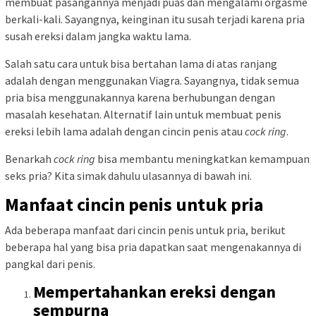
membuat pasangannya menjadi puas dan mengalami orgasme
berkali-kali. Sayangnya, keinginan itu susah terjadi karena pria
susah ereksi dalam jangka waktu lama.
Salah satu cara untuk bisa bertahan lama di atas ranjang
adalah dengan menggunakan Viagra. Sayangnya, tidak semua
pria bisa menggunakannya karena berhubungan dengan
masalah kesehatan. Alternatif lain untuk membuat penis
ereksi lebih lama adalah dengan cincin penis atau
cock ring
.
Benarkah
cock ring
bisa membantu meningkatkan kemampuan
seks pria? Kita simak dahulu ulasannya di bawah ini.
Manfaat cincin penis untuk pria
Ada beberapa manfaat dari cincin penis untuk pria, berikut
beberapa hal yang bisa pria dapatkan saat mengenakannya di
pangkal dari penis.
Mempertahankan ereksi dengan
sempurna