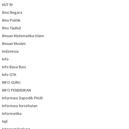
HUT RI
Ilmu Negara
Ilmu Politik
Ilmu Tauhid
Ilmuan Matematika Islam
Ilmuan Muslim
Indonesia
Info
Info Basa Basi
Info GTK
INFO GURU
INFO PENDIDIKAN
Informasi Dapodik PAUD
Informasi Kesehatan
Informatika
Injil